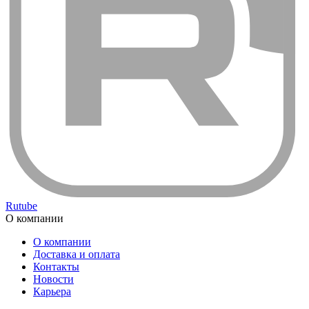
Rutube
О компании
О компании
Доставка и оплата
Контакты
Новости
Карьера