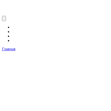
Главная