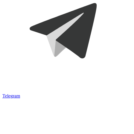
Telegram