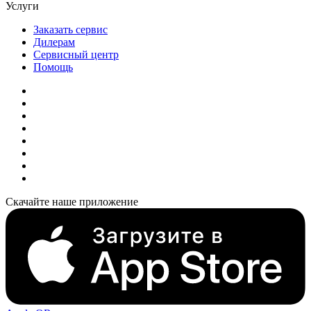
Услуги
Заказать сервис
Дилерам
Сервисный центр
Помощь
Скачайте наше приложение