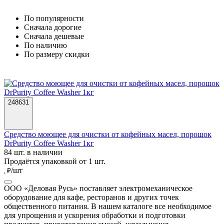
По популярности
Cначала дорогие
Cначала дешевые
По наличию
По размеру скидки
248631
Средство моющее для очистки от кофейных масел, порошок
DrPurity Coffee Washer 1кг
84 шт. в наличии
Продаётся упаковкой от 1 шт.
/шт
, ₽
ООО «Деловая Русь» поставляет электромеханическое
оборудование для кафе, ресторанов и других точек
общественного питания. В нашем каталоге все необходимое
для упрощения и ускорения обработки и подготовки