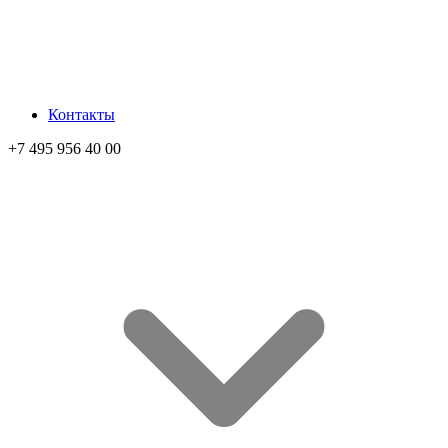
Контакты
+7 495 956 40 00