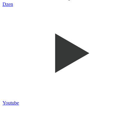
Dzen
Youtube