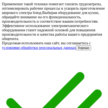
Применение такой техники помогает снизить трудозатраты,
оптимизировать рабочие процессы и ускорить приготовление
широкого спектра блюд.
Выбирая оборудование для кухни,
обращайте внимание на его функциональность,
производительность и соответствие вашим потребностям.
Эффективное использование электромеханического
оборудования станет надежной основой для повышения
производительности и качества работы вашего предприятия
общепита.
Продолжая использовать наш сайт, вы соглашаетесь c
условиями обработки персональных данных
Хорошо