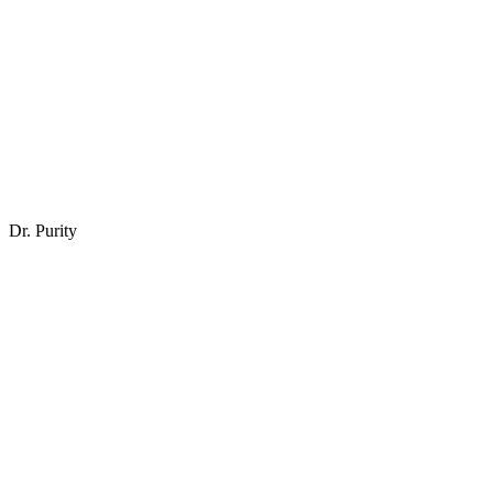
Dr. Purity