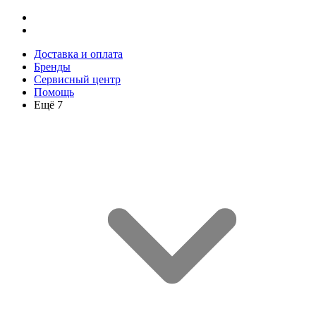
Доставка и оплата
Бренды
Сервисный центр
Помощь
Ещё 7