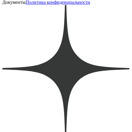
Документы
Политика конфиденциальности