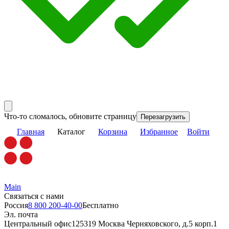
Что-то сломалось, обновите страницу
Перезагрузить
Главная
Каталог
Корзина
Избранное
Войти
Main
Связаться с нами
Россия
8 800 200-40-00
Бесплатно
Эл. почта
Центральный офис
125319 Москва Черняховского, д.5 корп.1