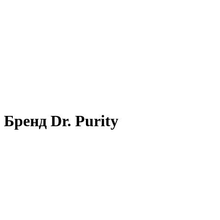
Бренд Dr. Purity