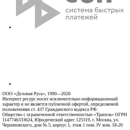
ООО «Деловая Русь», 1990—2026
Интернет ресурс носит исключительно информационный
характер и не является публичной офертой, определяемой
положениями ст. 437 Гражданского кодекса РФ.
Общество с ограниченной ответственностью «Трапеза» ОГРН
1147746333624, Юридический адрес 125319, г. Москва, ул.
Черняховского, дом № 5, корпус 1, этаж 1 пом. IV ком. 18-20