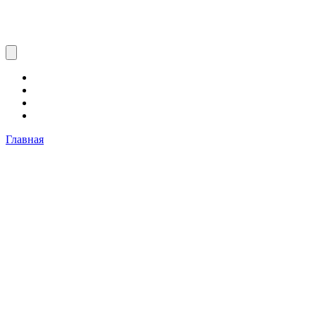
Главная