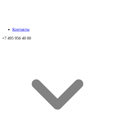
Контакты
+7 495 956 40 00