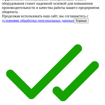
оборудования станет надежной основой для повышения
производительности и качества работы вашего предприятия
общепита.
Продолжая использовать наш сайт, вы соглашаетесь c
условиями обработки персональных данных
Хорошо