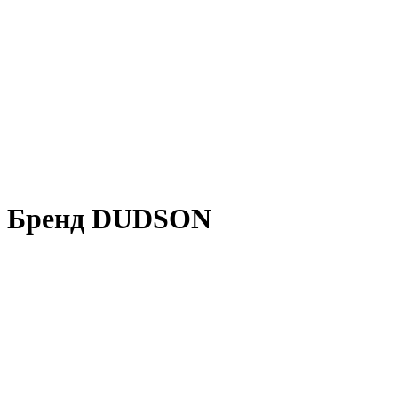
Бренд DUDSON