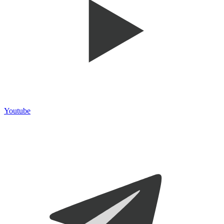
Youtube