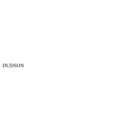
DUDSON