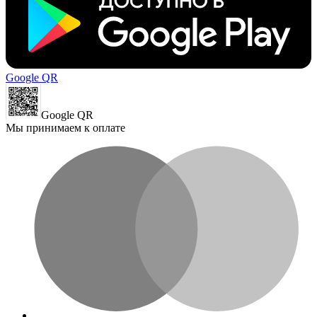
Google QR
Google QR
Мы принимаем к оплате