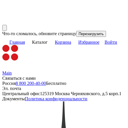
Что-то сломалось, обновите страницу
Перезагрузить
Главная
Каталог
Корзина
Избранное
Войти
Main
Связаться с нами
Россия
8 800 200-40-00
Бесплатно
Эл. почта
Центральный офис
125319 Москва Черняховского, д.5 корп.1
Документы
Политика конфиденциальности