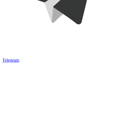
Telegram