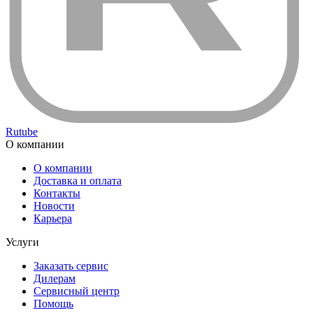
Rutube
О компании
О компании
Доставка и оплата
Контакты
Новости
Карьера
Услуги
Заказать сервис
Дилерам
Сервисный центр
Помощь