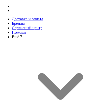
Доставка и оплата
Бренды
Сервисный центр
Помощь
Ещё 7