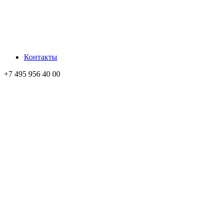
Контакты
+7 495 956 40 00