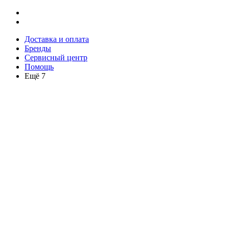
Доставка и оплата
Бренды
Сервисный центр
Помощь
Ещё 7