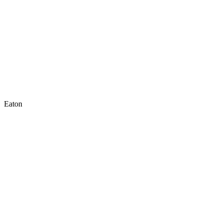
Eaton