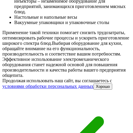
инъекторы – незаменимое оборудование для
предприятий, занимающихся приготовлением мясных
блюд.
Настольные и напольные весы
Вакуумные упаковщики и упаковочные столы
Применение такой техники помогает снизить трудозатраты,
оптимизировать рабочие процессы и ускорить приготовление
широкого спектра блюд.
Выбирая оборудование для кухни,
обращайте внимание на его функциональность,
производительность и соответствие вашим потребностям.
Эффективное использование электромеханического
оборудования станет надежной основой для повышения
производительности и качества работы вашего предприятия
общепита.
Продолжая использовать наш сайт, вы соглашаетесь c
условиями обработки персональных данных
Хорошо