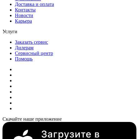
Доставка и оплата
Контакты
Новости
Карьера
Услуги
Заказать сервис
Дилерам
Сервисный центр
Помощь
Скачайте наше приложение