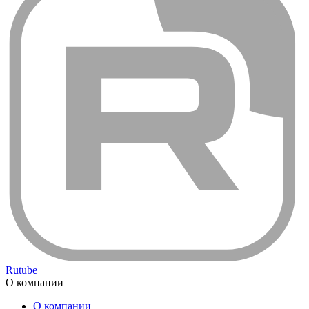
Rutube
О компании
О компании