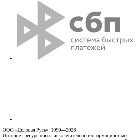
ООО «Деловая Русь», 1990—2026
Интернет ресурс носит исключительно информационный