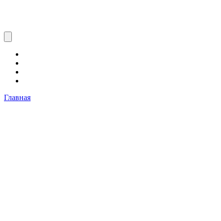
Главная