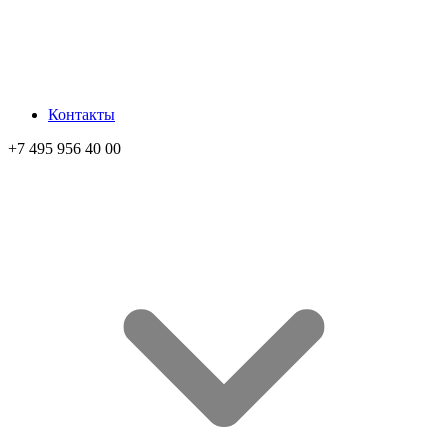
Контакты
+7 495 956 40 00