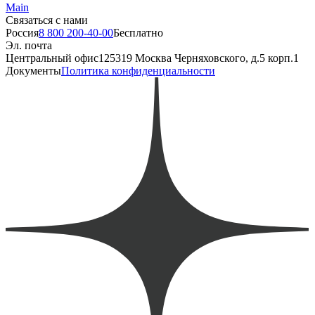
Main
Связаться с нами
Россия
8 800 200-40-00
Бесплатно
Эл. почта
Центральный офис
125319 Москва Черняховского, д.5 корп.1
Документы
Политика конфиденциальности