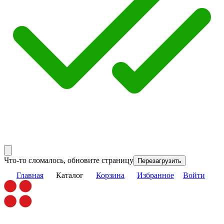
Что-то сломалось, обновите страницу
Перезагрузить
Главная
Каталог
Корзина
Избранное
Войти