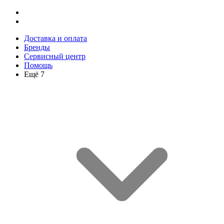
Доставка и оплата
Бренды
Сервисный центр
Помощь
Ещё 7