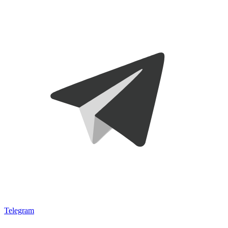
Telegram