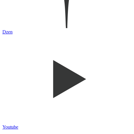
Dzen
Youtube