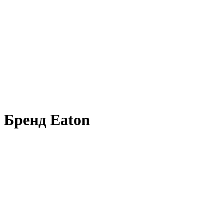
Бренд Eaton