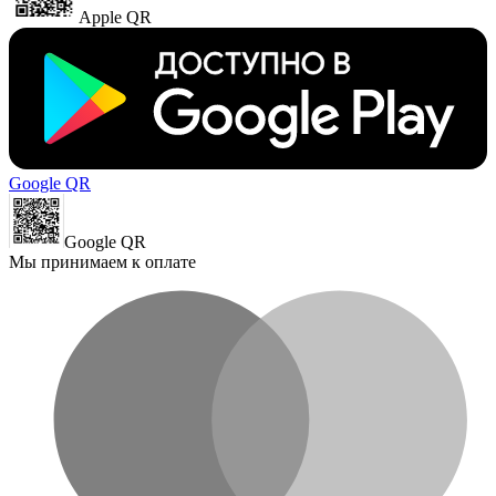
Apple QR
Google QR
Google QR
Мы принимаем к оплате