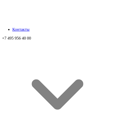
Контакты
+7 495 956 40 00