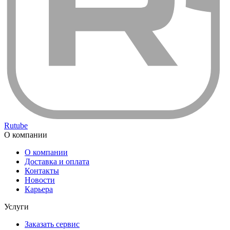
Rutube
О компании
О компании
Доставка и оплата
Контакты
Новости
Карьера
Услуги
Заказать сервис