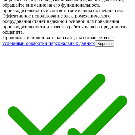
обращайте внимание на его функциональность,
производительность и соответствие вашим потребностям.
Эффективное использование электромеханического
оборудования станет надежной основой для повышения
производительности и качества работы вашего предприятия
общепита.
Продолжая использовать наш сайт, вы соглашаетесь c
условиями обработки персональных данных
Хорошо