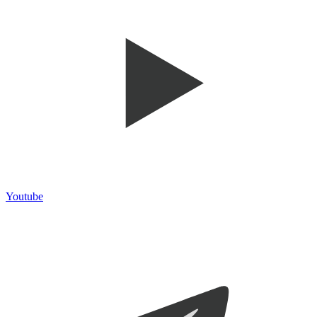
Youtube