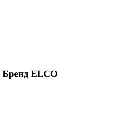
Бренд ELCO