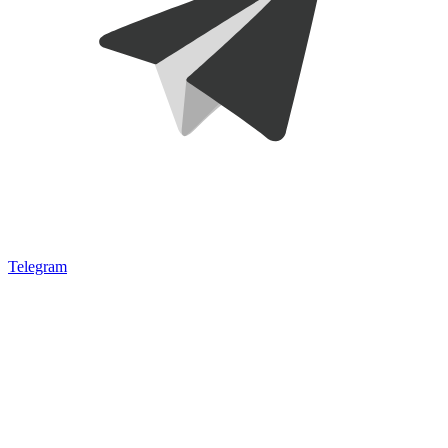
Telegram