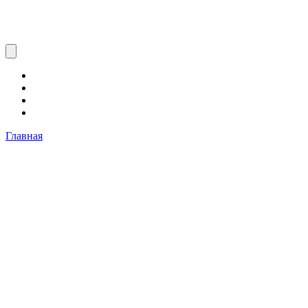
Главная