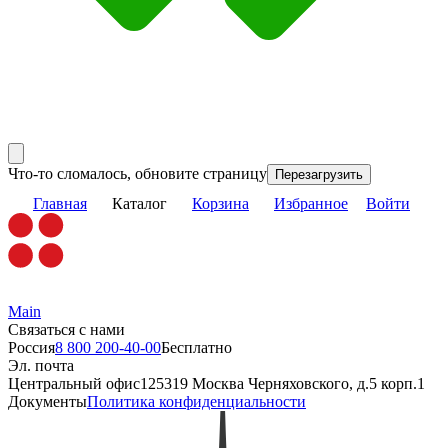
Что-то сломалось, обновите страницу
Перезагрузить
Главная
Каталог
Корзина
Избранное
Войти
Main
Связаться с нами
Россия
8 800 200-40-00
Бесплатно
Эл. почта
Центральный офис
125319 Москва Черняховского, д.5 корп.1
Документы
Политика конфиденциальности