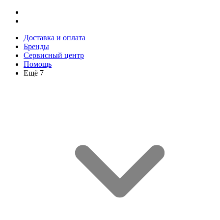
Доставка и оплата
Бренды
Сервисный центр
Помощь
Ещё 7