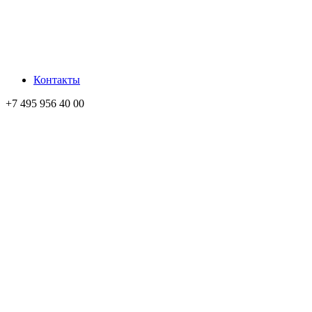
Контакты
+7 495 956 40 00