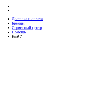
Доставка и оплата
Бренды
Сервисный центр
Помощь
Ещё 7