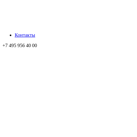
Контакты
+7 495 956 40 00