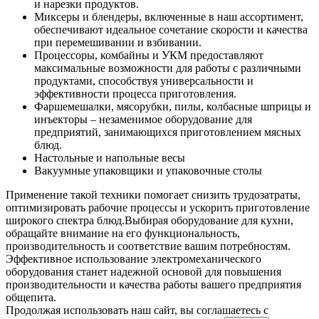
и нарезки продуктов.
Миксеры и блендеры, включенные в наш ассортимент,
обеспечивают идеальное сочетание скорости и качества
при перемешивании и взбивании.
Процессоры, комбайны и УКМ предоставляют
максимальные возможности для работы с различными
продуктами, способствуя универсальности и
эффективности процесса приготовления.
Фаршемешалки, мясорубки, пилы, колбасные шприцы и
инъекторы – незаменимое оборудование для
предприятий, занимающихся приготовлением мясных
блюд.
Настольные и напольные весы
Вакуумные упаковщики и упаковочные столы
Применение такой техники помогает снизить трудозатраты,
оптимизировать рабочие процессы и ускорить приготовление
широкого спектра блюд.
Выбирая оборудование для кухни,
обращайте внимание на его функциональность,
производительность и соответствие вашим потребностям.
Эффективное использование электромеханического
оборудования станет надежной основой для повышения
производительности и качества работы вашего предприятия
общепита.
Продолжая использовать наш сайт, вы соглашаетесь c