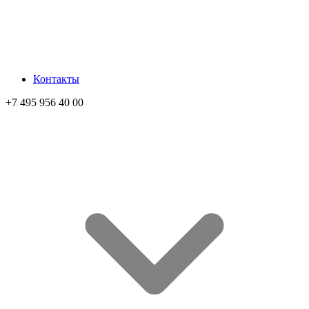
Контакты
+7 495 956 40 00