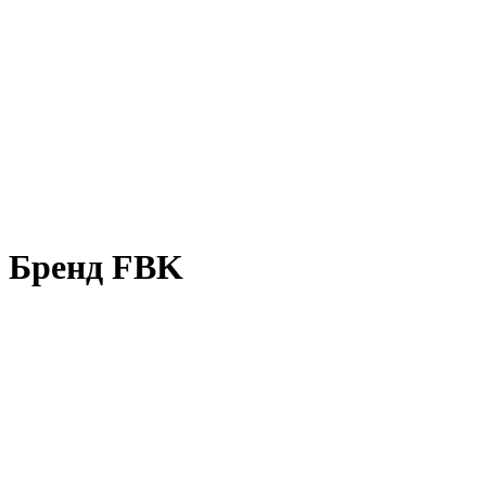
Бренд FBK