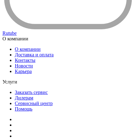
Rutube
О компании
О компании
Доставка и оплата
Контакты
Новости
Карьера
Услуги
Заказать сервис
Дилерам
Сервисный центр
Помощь