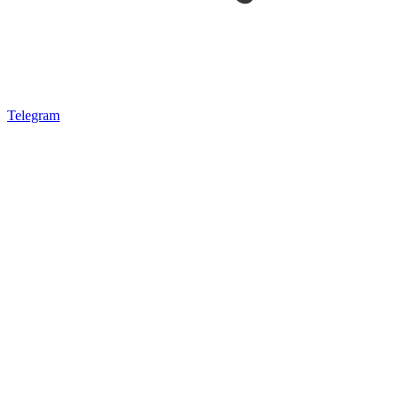
Telegram