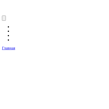
Главная