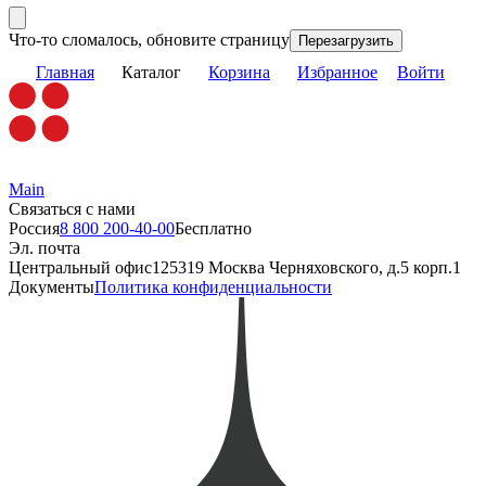
Что-то сломалось, обновите страницу
Перезагрузить
Главная
Каталог
Корзина
Избранное
Войти
Main
Связаться с нами
Россия
8 800 200-40-00
Бесплатно
Эл. почта
Центральный офис
125319 Москва Черняховского, д.5 корп.1
Документы
Политика конфиденциальности