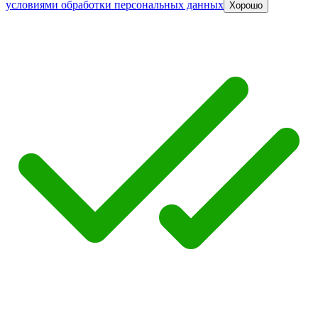
условиями обработки персональных данных
Хорошо