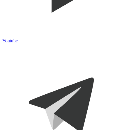
Youtube