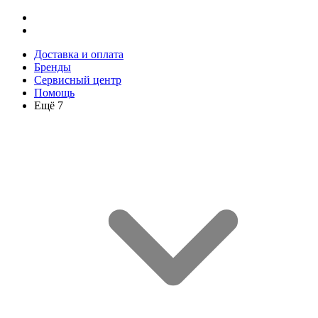
Доставка и оплата
Бренды
Сервисный центр
Помощь
Ещё 7