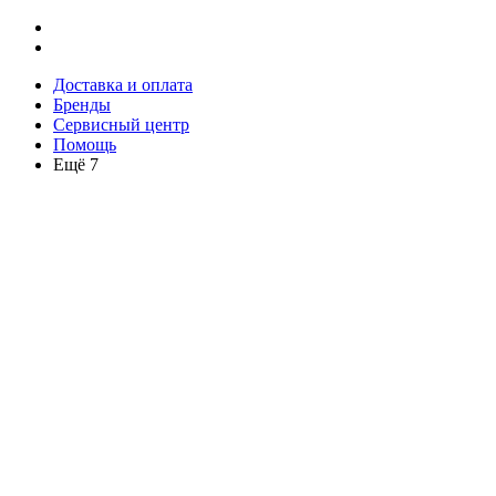
Доставка и оплата
Бренды
Сервисный центр
Помощь
Ещё 7