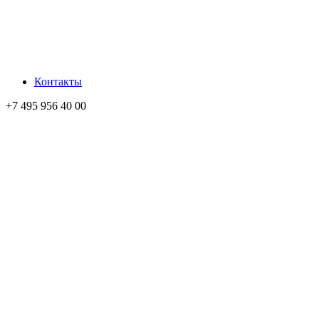
Контакты
+7 495 956 40 00