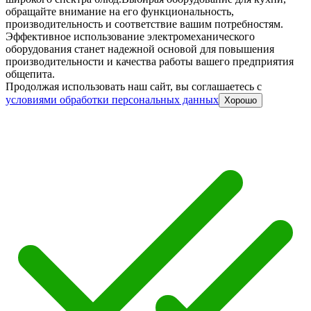
обращайте внимание на его функциональность,
производительность и соответствие вашим потребностям.
Эффективное использование электромеханического
оборудования станет надежной основой для повышения
производительности и качества работы вашего предприятия
общепита.
Продолжая использовать наш сайт, вы соглашаетесь c
условиями обработки персональных данных
Хорошо