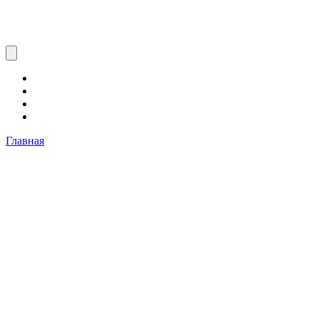
Главная