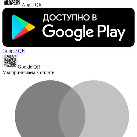
Apple QR
Google QR
Google QR
Мы принимаем к оплате