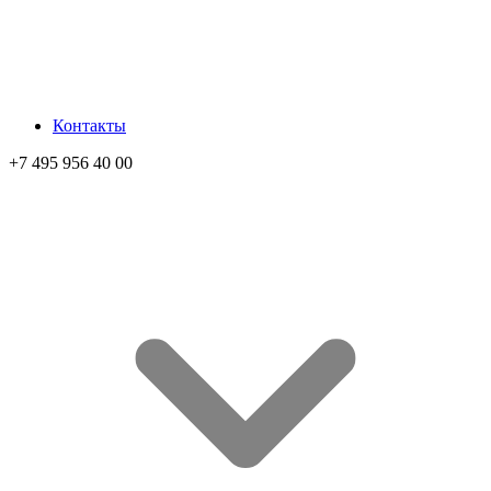
Контакты
+7 495 956 40 00