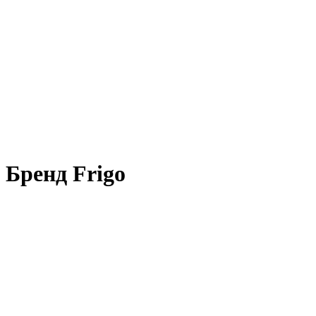
Бренд Frigo