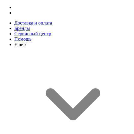
Доставка и оплата
Бренды
Сервисный центр
Помощь
Ещё 7