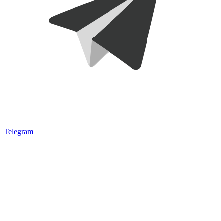
Telegram