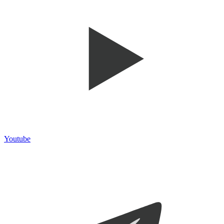
Youtube