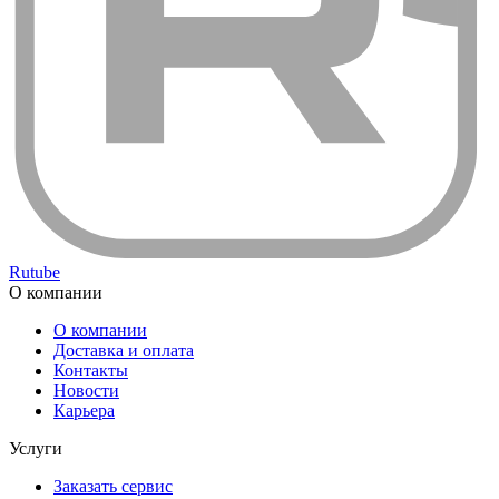
Rutube
О компании
О компании
Доставка и оплата
Контакты
Новости
Карьера
Услуги
Заказать сервис