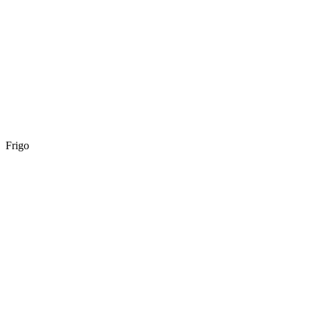
Frigo