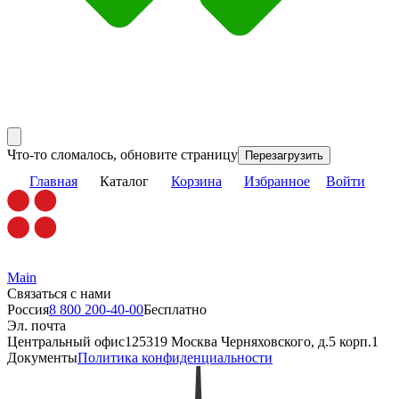
Что-то сломалось, обновите страницу
Перезагрузить
Главная
Каталог
Корзина
Избранное
Войти
Main
Связаться с нами
Россия
8 800 200-40-00
Бесплатно
Эл. почта
Центральный офис
125319 Москва Черняховского, д.5 корп.1
Документы
Политика конфиденциальности