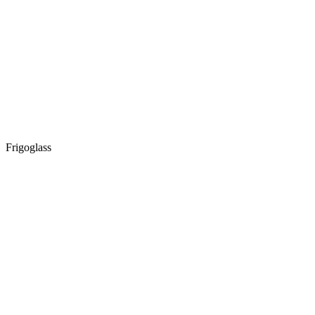
Frigoglass