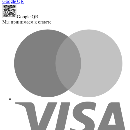
Google QR
Google QR
Мы принимаем к оплате