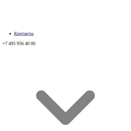
Контакты
+7 495 956 40 00