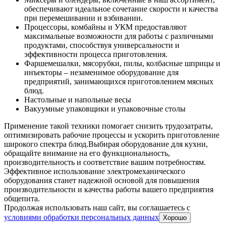
обеспечивают идеальное сочетание скорости и качества
при перемешивании и взбивании.
Процессоры, комбайны и УКМ предоставляют
максимальные возможности для работы с различными
продуктами, способствуя универсальности и
эффективности процесса приготовления.
Фаршемешалки, мясорубки, пилы, колбасные шприцы и
инъекторы – незаменимое оборудование для
предприятий, занимающихся приготовлением мясных
блюд.
Настольные и напольные весы
Вакуумные упаковщики и упаковочные столы
Применение такой техники помогает снизить трудозатраты,
оптимизировать рабочие процессы и ускорить приготовление
широкого спектра блюд.
Выбирая оборудование для кухни,
обращайте внимание на его функциональность,
производительность и соответствие вашим потребностям.
Эффективное использование электромеханического
оборудования станет надежной основой для повышения
производительности и качества работы вашего предприятия
общепита.
Продолжая использовать наш сайт, вы соглашаетесь c
условиями обработки персональных данных
Хорошо