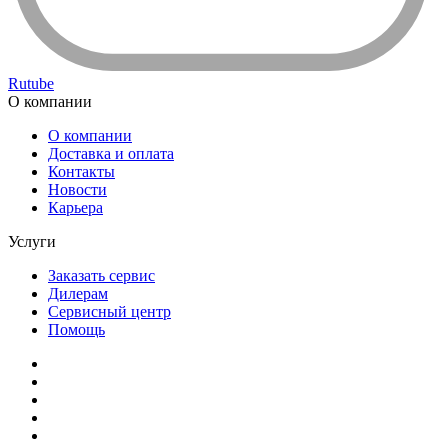
Rutube
О компании
О компании
Доставка и оплата
Контакты
Новости
Карьера
Услуги
Заказать сервис
Дилерам
Сервисный центр
Помощь