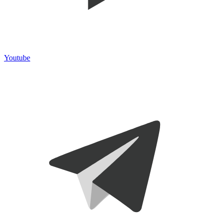
Youtube