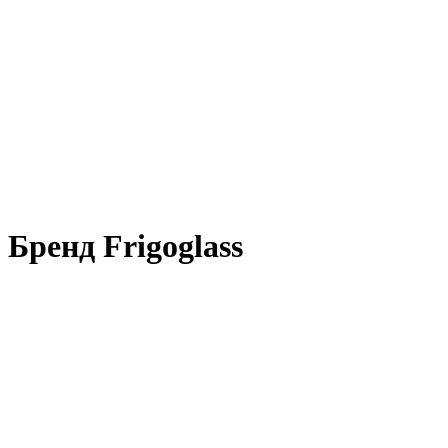
Бренд Frigoglass