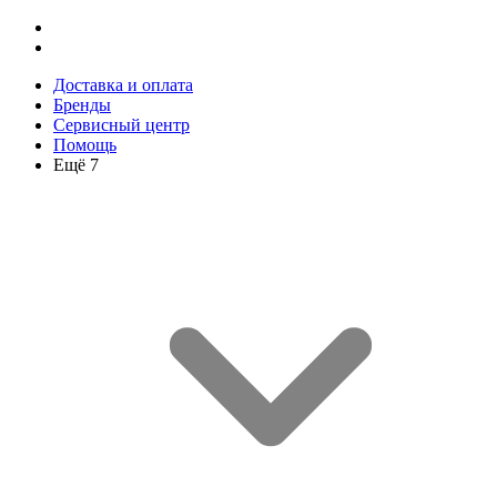
Доставка и оплата
Бренды
Сервисный центр
Помощь
Ещё 7