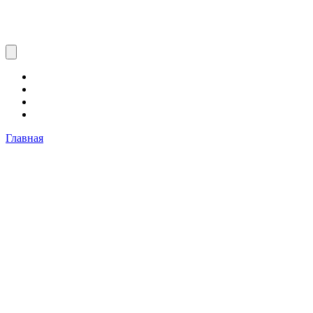
Главная