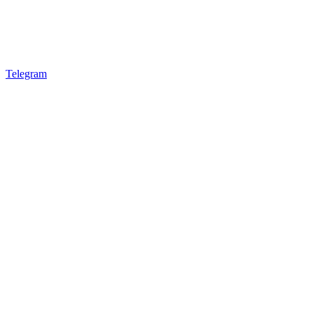
Telegram