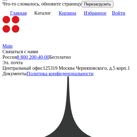
Что-то сломалось, обновите страницу
Перезагрузить
Главная
Каталог
Корзина
Избранное
Войти
Main
Связаться с нами
Россия
8 800 200-40-00
Бесплатно
Эл. почта
Центральный офис
125319 Москва Черняховского, д.5 корп.1
Документы
Политика конфиденциальности