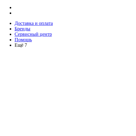
Доставка и оплата
Бренды
Сервисный центр
Помощь
Ещё 7