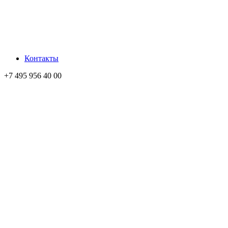
Контакты
+7 495 956 40 00