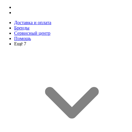
Доставка и оплата
Бренды
Сервисный центр
Помощь
Ещё 7