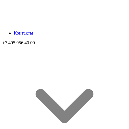
Контакты
+7 495 956 40 00