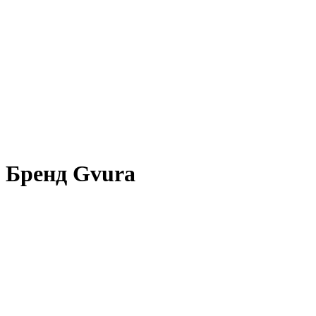
Бренд Gvura