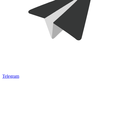
Telegram