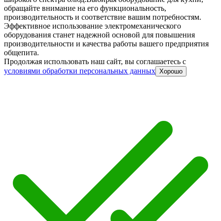
обращайте внимание на его функциональность,
производительность и соответствие вашим потребностям.
Эффективное использование электромеханического
оборудования станет надежной основой для повышения
производительности и качества работы вашего предприятия
общепита.
Продолжая использовать наш сайт, вы соглашаетесь c
условиями обработки персональных данных
Хорошо