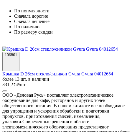
По популярности
Cначала дорогие
Cначала дешевые
По наличию
По размеру скидки
196861
Крышка D 26см стекло/силикон Gvura Gvura 04012654
более 13 шт. в наличии
331
/шт
,57 ₽
ООО «Деловая Русь» поставляет электромеханическое
оборудование для кафе, ресторанов и других точек
общественного питания. В нашем каталоге все необходимое
для упрощения и ускорения обработки и подготовки
продуктов, приготовления смесей, измельчения,
упаковки.
Современные решения в области
электромеханического оборудования предоставляют