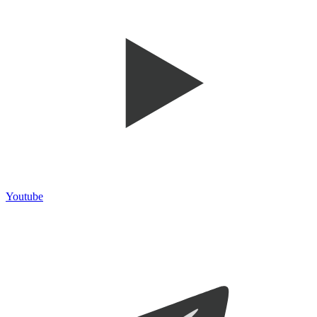
Youtube