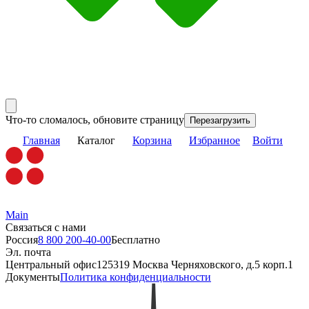
Что-то сломалось, обновите страницу
Перезагрузить
Главная
Каталог
Корзина
Избранное
Войти
Main
Связаться с нами
Россия
8 800 200-40-00
Бесплатно
Эл. почта
Центральный офис
125319 Москва Черняховского, д.5 корп.1
Документы
Политика конфиденциальности