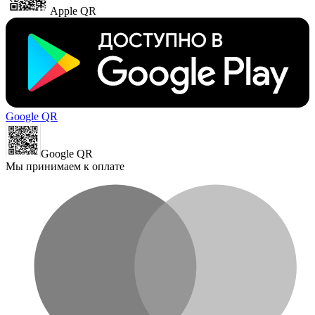
Apple QR
Google QR
Google QR
Мы принимаем к оплате