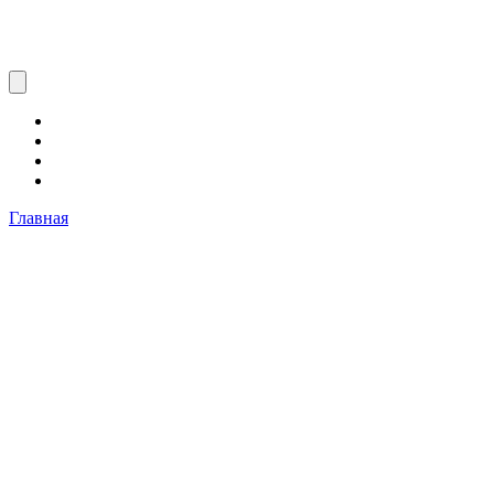
Главная