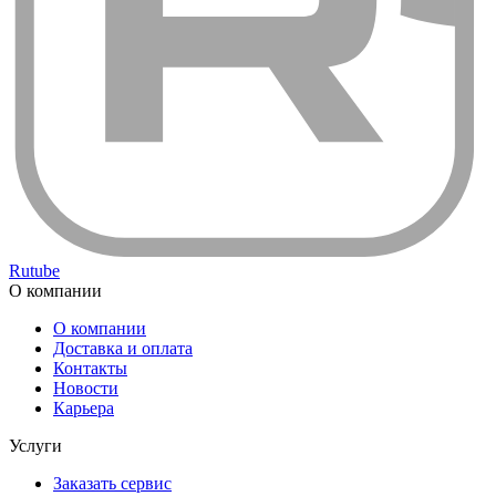
Rutube
О компании
О компании
Доставка и оплата
Контакты
Новости
Карьера
Услуги
Заказать сервис