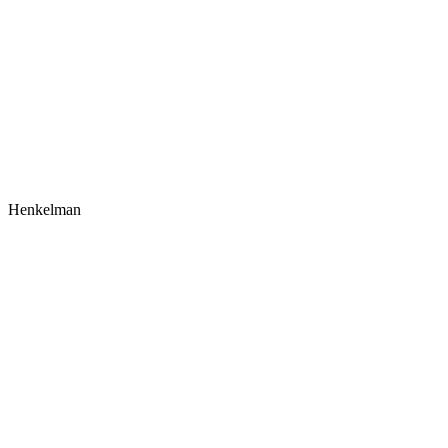
Henkelman