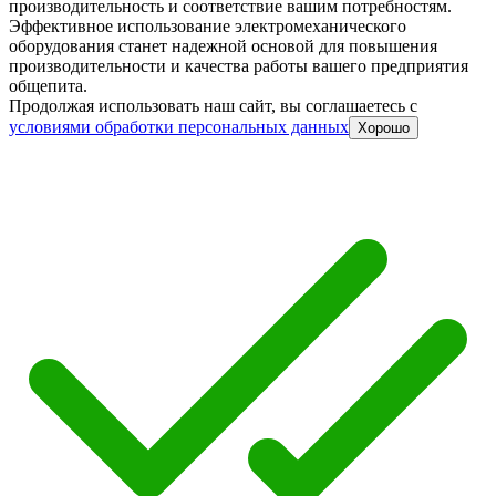
производительность и соответствие вашим потребностям.
Эффективное использование электромеханического
оборудования станет надежной основой для повышения
производительности и качества работы вашего предприятия
общепита.
Продолжая использовать наш сайт, вы соглашаетесь c
условиями обработки персональных данных
Хорошо