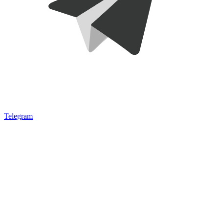
Telegram