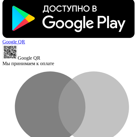
Google QR
Google QR
Мы принимаем к оплате