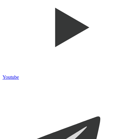
Youtube