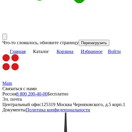
Что-то сломалось, обновите страницу
Перезагрузить
Главная
Каталог
Корзина
Избранное
Войти
Main
Связаться с нами
Россия
8 800 200-40-00
Бесплатно
Эл. почта
Центральный офис
125319 Москва Черняховского, д.5 корп.1
Документы
Политика конфиденциальности