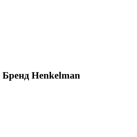
Бренд Henkelman