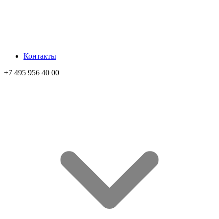
Контакты
+7 495 956 40 00