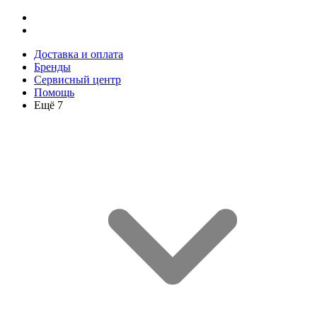
Доставка и оплата
Бренды
Сервисный центр
Помощь
Ещё 7