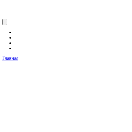
Главная