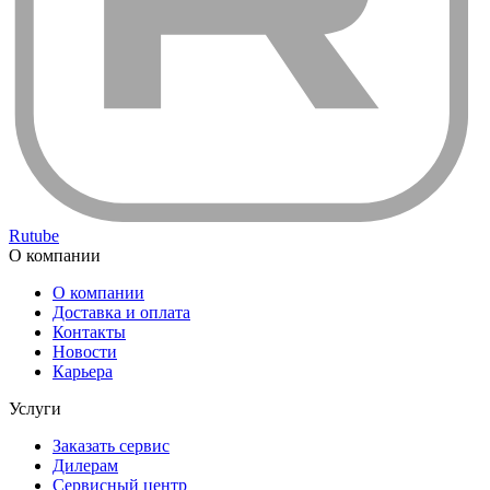
Rutube
О компании
О компании
Доставка и оплата
Контакты
Новости
Карьера
Услуги
Заказать сервис
Дилерам
Сервисный центр