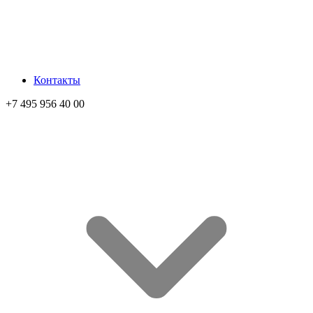
Контакты
+7 495 956 40 00