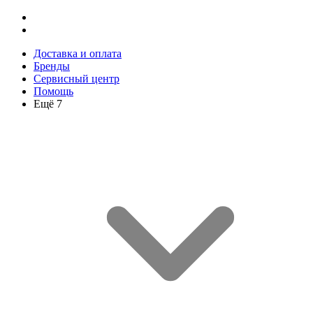
Доставка и оплата
Бренды
Сервисный центр
Помощь
Ещё 7