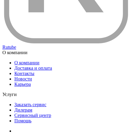
Rutube
О компании
О компании
Доставка и оплата
Контакты
Новости
Карьера
Услуги
Заказать сервис
Дилерам
Сервисный центр
Помощь