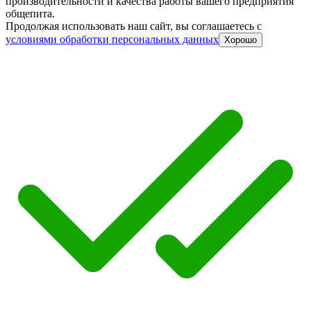
производительности и качества работы вашего предприятия
общепита.
Продолжая использовать наш сайт, вы соглашаетесь c
условиями обработки персональных данных
Хорошо