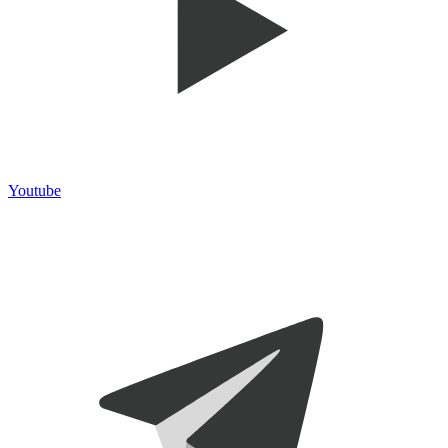
Youtube