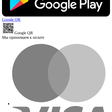
Google QR
Google QR
Мы принимаем к оплате