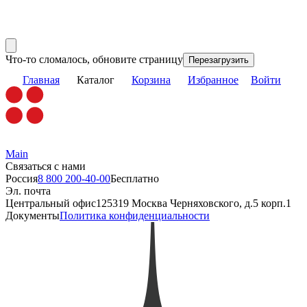
Что-то сломалось, обновите страницу
Перезагрузить
Главная
Каталог
Корзина
Избранное
Войти
Main
Связаться с нами
Россия
8 800 200-40-00
Бесплатно
Эл. почта
Центральный офис
125319 Москва Черняховского, д.5 корп.1
Документы
Политика конфиденциальности