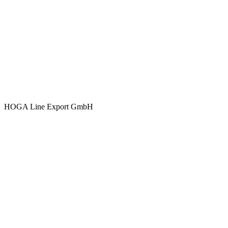
HOGA Line Export GmbH