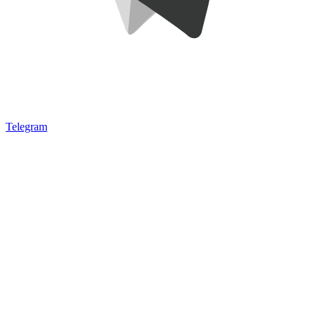
Telegram