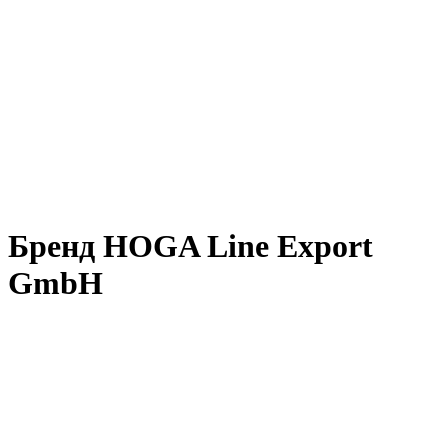
Бренд HOGA Line Export
GmbH