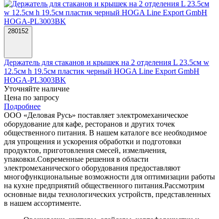
280152
Держатель для стаканов и крышек на 2 отделения L 23.5см w
12.5см h 19.5см пластик черный HOGA Line Export GmbH
HOGA-PL3003BK
Уточняйте наличие
Цена по запросу
Подробнее
ООО «Деловая Русь» поставляет электромеханическое
оборудование для кафе, ресторанов и других точек
общественного питания. В нашем каталоге все необходимое
для упрощения и ускорения обработки и подготовки
продуктов, приготовления смесей, измельчения,
упаковки.
Современные решения в области
электромеханического оборудования предоставляют
многофункциональные возможности для оптимизации работы
на кухне предприятий общественного питания.
Рассмотрим
основные виды технологических устройств, представленных
в нашем ассортименте.