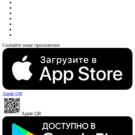
Скачайте наше приложение
Apple QR
Apple QR