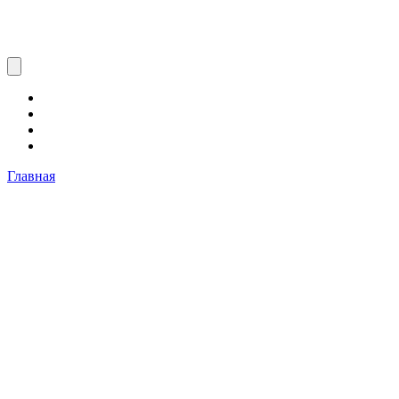
Главная