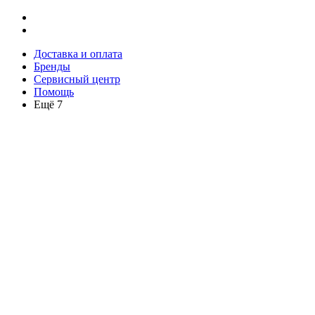
Доставка и оплата
Бренды
Сервисный центр
Помощь
Ещё 7