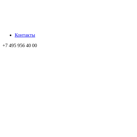
Контакты
+7 495 956 40 00