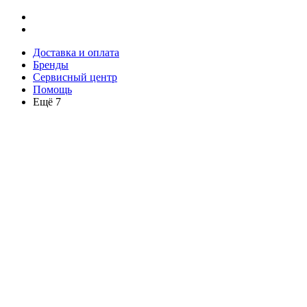
Доставка и оплата
Бренды
Сервисный центр
Помощь
Ещё 7