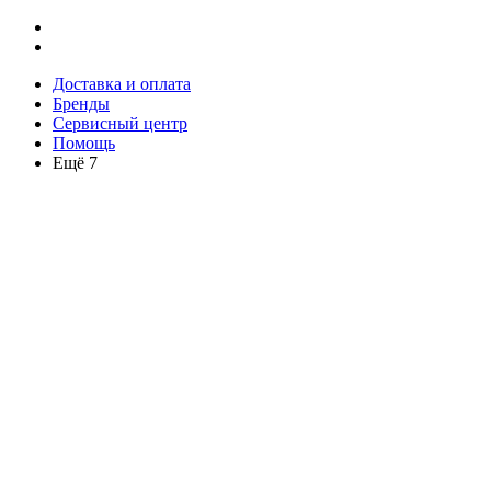
Доставка и оплата
Бренды
Сервисный центр
Помощь
Ещё 7