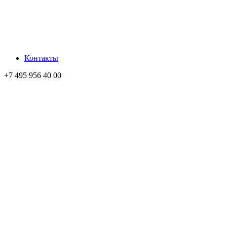
Контакты
+7 495 956 40 00