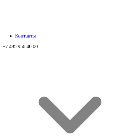
Контакты
+7 495 956 40 00