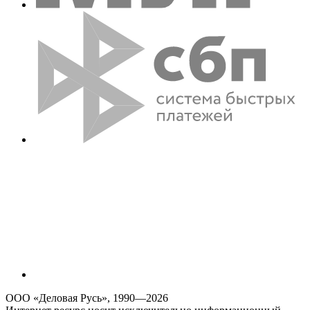
ООО «Деловая Русь», 1990—2026