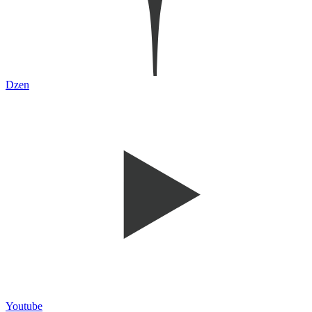
Dzen
Youtube