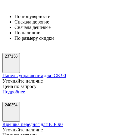
По популярности
Cначала дорогие
Cначала дешевые
По наличию
По размеру скидки
237138
Панель управления для ICE 90
Уточняйте наличие
Цена по запросу
Подробнее
246354
Крышка передняя для ICE 90
Уточняйте наличие