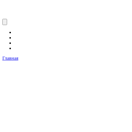
Главная