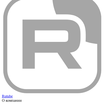
Rutube
О компании