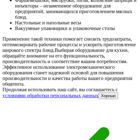
Фаршемешалки, мясорубки, пилы, колбасные шприцы и
инъекторы – незаменимое оборудование для
предприятий, занимающихся приготовлением мясных
блюд.
Настольные и напольные весы
Вакуумные упаковщики и упаковочные столы
Применение такой техники помогает снизить трудозатраты,
оптимизировать рабочие процессы и ускорить приготовление
широкого спектра блюд.
Выбирая оборудование для кухни,
обращайте внимание на его функциональность,
производительность и соответствие вашим потребностям.
Эффективное использование электромеханического
оборудования станет надежной основой для повышения
производительности и качества работы вашего предприятия
общепита.
Продолжая использовать наш сайт, вы соглашаетесь c
условиями обработки персональных данных
Хорошо