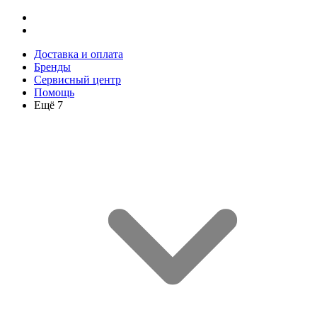
Доставка и оплата
Бренды
Сервисный центр
Помощь
Ещё 7