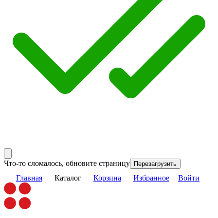
Что-то сломалось, обновите страницу
Перезагрузить
Главная
Каталог
Корзина
Избранное
Войти