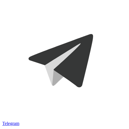
Telegram