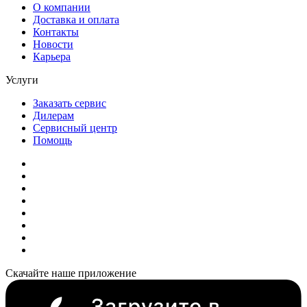
О компании
Доставка и оплата
Контакты
Новости
Карьера
Услуги
Заказать сервис
Дилерам
Сервисный центр
Помощь
Скачайте наше приложение