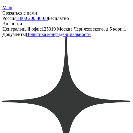
Main
Связаться с нами
Россия
8 800 200-40-00
Бесплатно
Эл. почта
Центральный офис
125319 Москва Черняховского, д.5 корп.1
Документы
Политика конфиденциальности