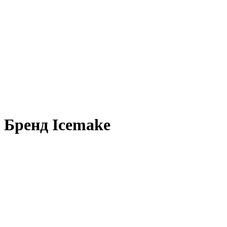
Бренд Icemake