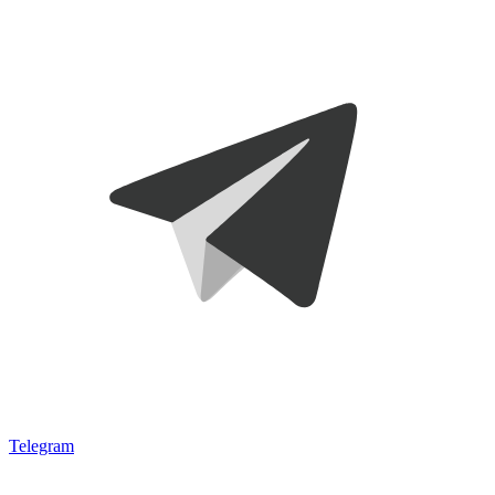
Telegram