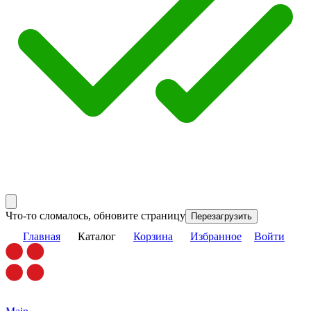
Что-то сломалось, обновите страницу
Перезагрузить
Главная
Каталог
Корзина
Избранное
Войти