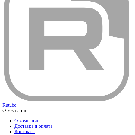
Rutube
О компании
О компании
Доставка и оплата
Контакты