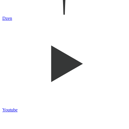
Dzen
Youtube