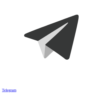
Telegram