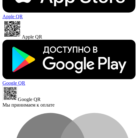
Apple QR
Apple QR
Google QR
Google QR
Мы принимаем к оплате