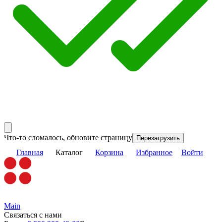
Что-то сломалось, обновите страницу
Перезагрузить
Главная
Каталог
Корзина
Избранное
Войти
Main
Связаться с нами