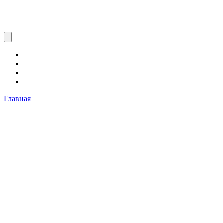
Главная