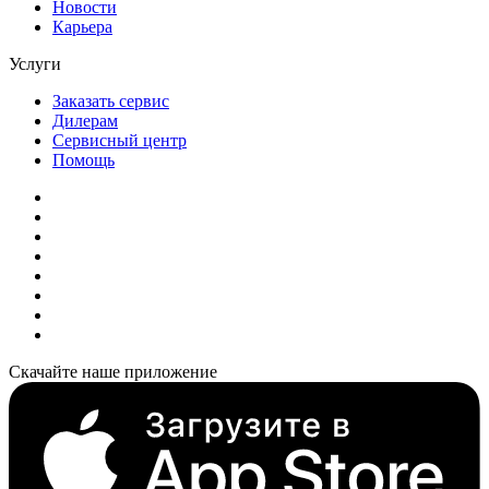
Новости
Карьера
Услуги
Заказать сервис
Дилерам
Сервисный центр
Помощь
Скачайте наше приложение