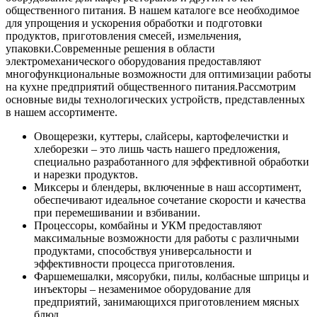
общественного питания. В нашем каталоге все необходимое
для упрощения и ускорения обработки и подготовки
продуктов, приготовления смесей, измельчения,
упаковки.
Современные решения в области
электромеханического оборудования предоставляют
многофункциональные возможности для оптимизации работы
на кухне предприятий общественного питания.
Рассмотрим
основные виды технологических устройств, представленных
в нашем ассортименте.
Овощерезки, куттеры, слайсеры, картофелечистки и
хлеборезки – это лишь часть нашего предложения,
специально разработанного для эффективной обработки
и нарезки продуктов.
Миксеры и блендеры, включенные в наш ассортимент,
обеспечивают идеальное сочетание скорости и качества
при перемешивании и взбивании.
Процессоры, комбайны и УКМ предоставляют
максимальные возможности для работы с различными
продуктами, способствуя универсальности и
эффективности процесса приготовления.
Фаршемешалки, мясорубки, пилы, колбасные шприцы и
инъекторы – незаменимое оборудование для
предприятий, занимающихся приготовлением мясных
блюд.