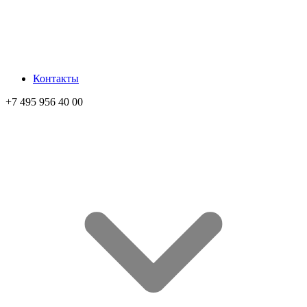
Контакты
+7 495 956 40 00