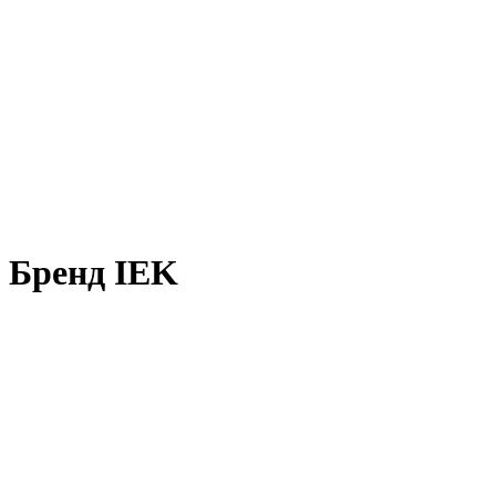
Бренд IEK