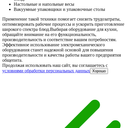
Настольные и напольные весы
Вакуумные упаковщики и упаковочные столы
Применение такой техники помогает снизить трудозатраты,
оптимизировать рабочие процессы и ускорить приготовление
широкого спектра блюд.
Выбирая оборудование для кухни,
обращайте внимание на его функциональность,
производительность и соответствие вашим потребностям.
Эффективное использование электромеханического
оборудования станет надежной основой для повышения
производительности и качества работы вашего предприятия
общепита.
Продолжая использовать наш сайт, вы соглашаетесь c
условиями обработки персональных данных
Хорошо