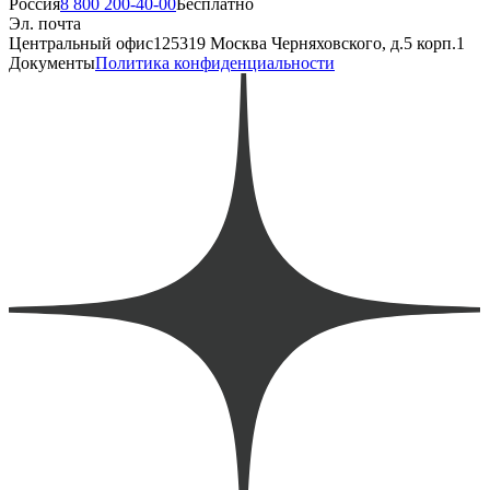
Россия
8 800 200-40-00
Бесплатно
Эл. почта
Центральный офис
125319 Москва Черняховского, д.5 корп.1
Документы
Политика конфиденциальности