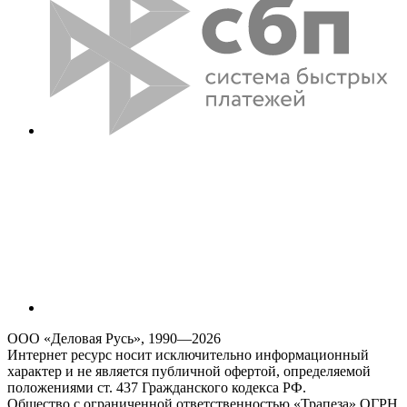
ООО «Деловая Русь», 1990—2026
Интернет ресурс носит исключительно информационный
характер и не является публичной офертой, определяемой
положениями ст. 437 Гражданского кодекса РФ.
Общество с ограниченной ответственностью «Трапеза» ОГРН