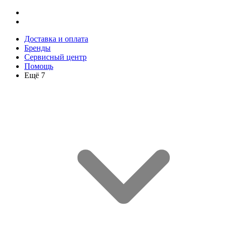
Доставка и оплата
Бренды
Сервисный центр
Помощь
Ещё 7