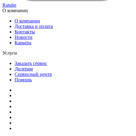
Новости
Карьера
Услуги
Заказать сервис
Дилерам
Сервисный центр
Помощь
Скачайте наше приложение