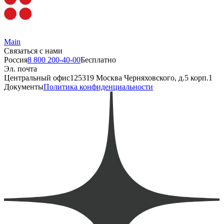
Россия
8 800 200-40-00
Бесплатно
Эл. почта
Центральный офис
125319 Москва Черняховского, д.5 корп.1
Документы
Политика конфиденциальности