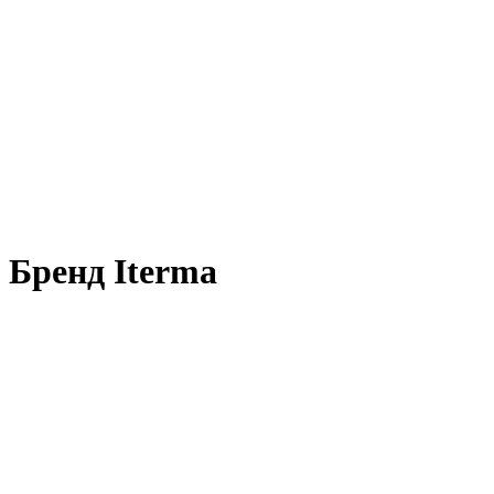
Бренд Iterma