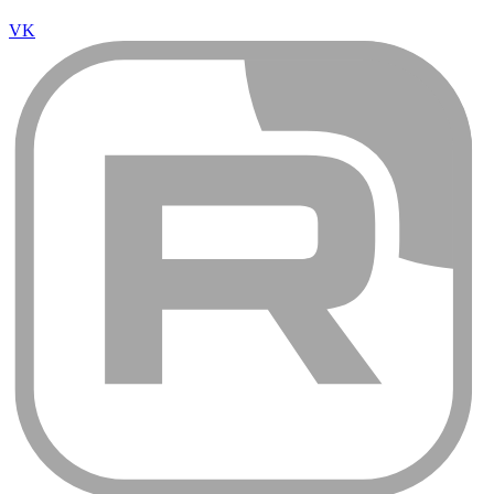
Rutube
О компании
О компании
Доставка и оплата
Контакты