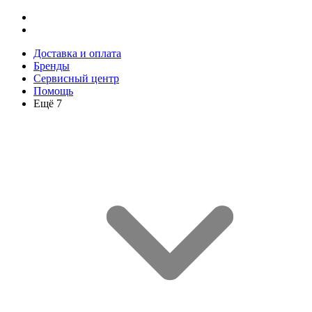
Доставка и оплата
Бренды
Сервисный центр
Помощь
Ещё 7