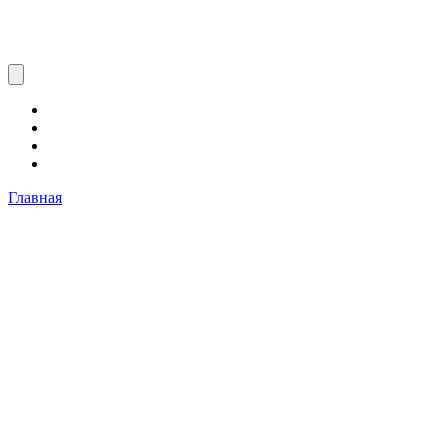
Главная