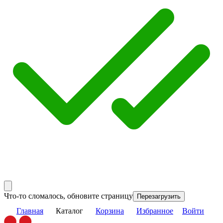
Что-то сломалось, обновите страницу
Перезагрузить
Главная
Каталог
Корзина
Избранное
Войти
Main
Связаться с нами