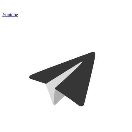
Telegram