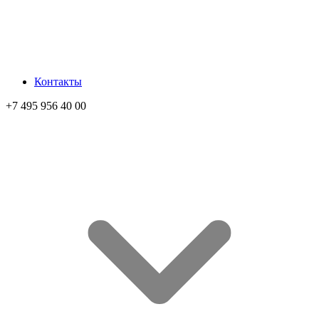
Контакты
+7 495 956 40 00