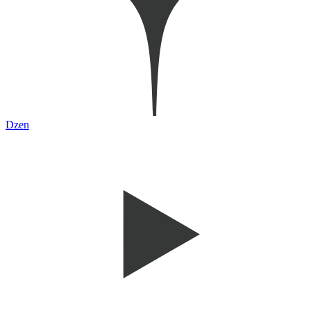
Dzen
Youtube