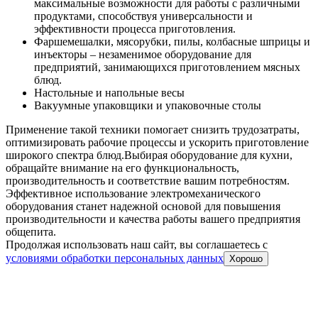
Настольные и напольные весы
Вакуумные упаковщики и упаковочные столы
Применение такой техники помогает снизить трудозатраты,
оптимизировать рабочие процессы и ускорить приготовление
широкого спектра блюд.
Выбирая оборудование для кухни,
обращайте внимание на его функциональность,
производительность и соответствие вашим потребностям.
Эффективное использование электромеханического
оборудования станет надежной основой для повышения
производительности и качества работы вашего предприятия
общепита.
Продолжая использовать наш сайт, вы соглашаетесь c
условиями обработки персональных данных
Хорошо