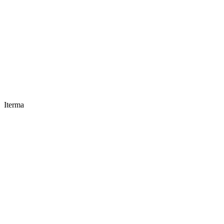
Iterma