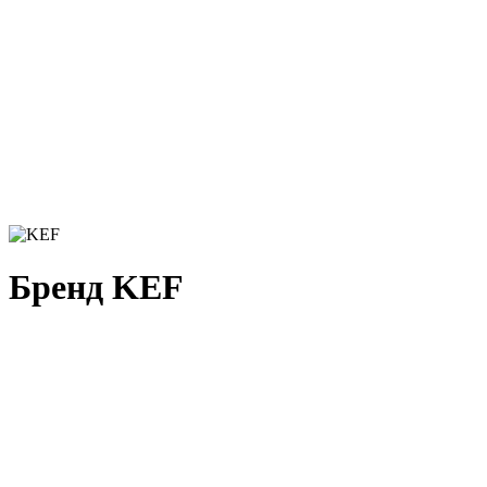
Бренд KEF