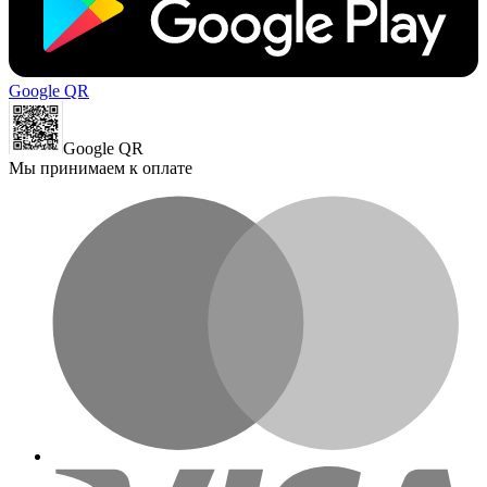
Google QR
Google QR
Мы принимаем к оплате