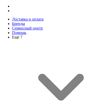
Доставка и оплата
Бренды
Сервисный центр
Помощь
Ещё 7