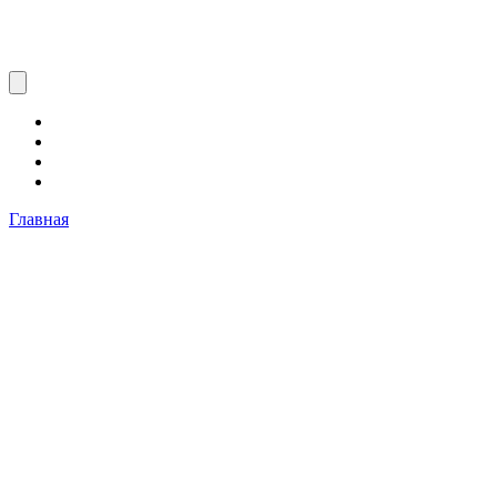
Главная