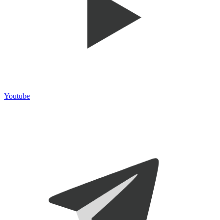
Youtube