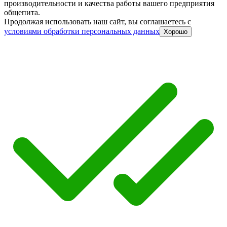
производительности и качества работы вашего предприятия
общепита.
Продолжая использовать наш сайт, вы соглашаетесь c
условиями обработки персональных данных
Хорошо