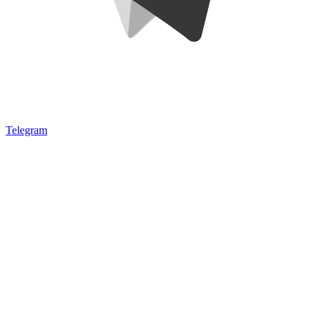
Telegram