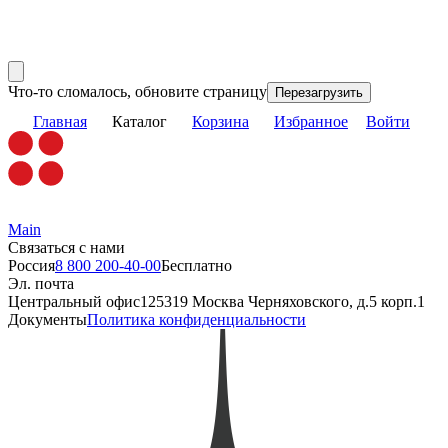
Что-то сломалось, обновите страницу
Перезагрузить
Главная
Каталог
Корзина
Избранное
Войти
Main
Связаться с нами
Россия
8 800 200-40-00
Бесплатно
Эл. почта
Центральный офис
125319 Москва Черняховского, д.5 корп.1
Документы
Политика конфиденциальности