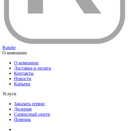
Rutube
О компании
О компании
Доставка и оплата
Контакты
Новости
Карьера
Услуги
Заказать сервис
Дилерам
Сервисный центр
Помощь