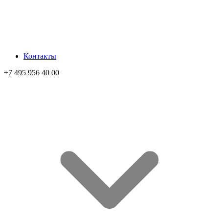
Контакты
+7 495 956 40 00