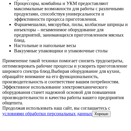
Процессоры, комбайны и УКМ предоставляют
максимальные возможности для работы с различными
продуктами, способствуя универсальности и
эффективности процесса приготовления.
Фаршемешалки, мясорубки, пилы, колбасные шприцы и
инъекторы – незаменимое оборудование для
предприятий, занимающихся приготовлением мясных
блюд.
Настольные и напольные весы
Вакуумные упаковщики и упаковочные столы
Применение такой техники помогает снизить трудозатраты,
оптимизировать рабочие процессы и ускорить приготовление
широкого спектра блюд.
Выбирая оборудование для кухни,
обращайте внимание на его функциональность,
производительность и соответствие вашим потребностям.
Эффективное использование электромеханического
оборудования станет надежной основой для повышения
производительности и качества работы вашего предприятия
общепита.
Продолжая использовать наш сайт, вы соглашаетесь c
условиями обработки персональных данных
Хорошо