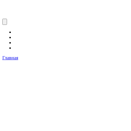
Главная