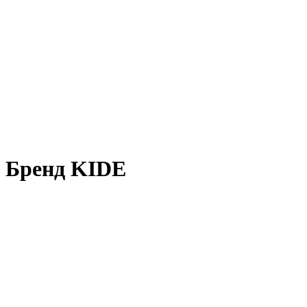
Бренд KIDE