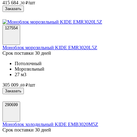
415 684
/шт
,30 ₽
Заказать
127554
Моноблок морозильный KIDE EMR3020L5Z
Срок поставки 30 дней
Потолочный
Морозильный
27 м3
305 009
/шт
,69 ₽
Заказать
290699
Моноблок холодильный KIDE EMB3020M5Z
Срок поставки 30 дней