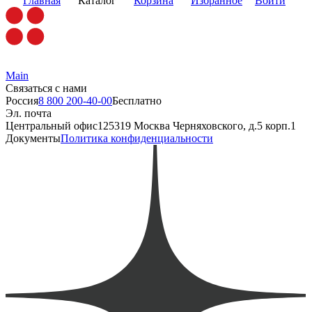
Главная
Каталог
Корзина
Избранное
Войти
Main
Связаться с нами
Россия
8 800 200-40-00
Бесплатно
Эл. почта
Центральный офис
125319 Москва Черняховского, д.5 корп.1
Документы
Политика конфиденциальности