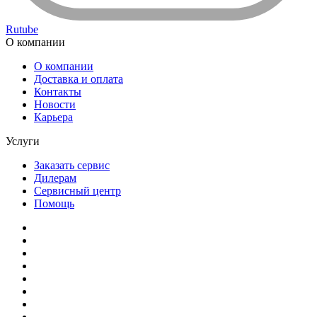
Rutube
О компании
О компании
Доставка и оплата
Контакты
Новости
Карьера
Услуги
Заказать сервис
Дилерам
Сервисный центр
Помощь