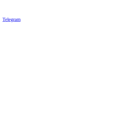
Telegram