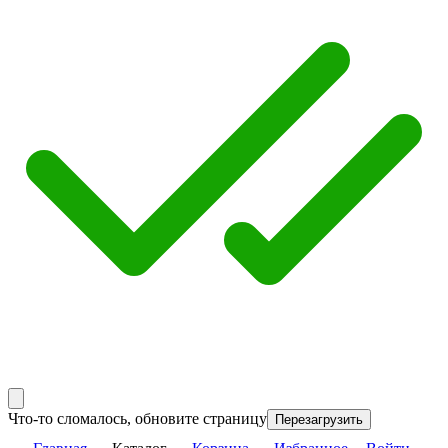
Что-то сломалось, обновите страницу
Перезагрузить