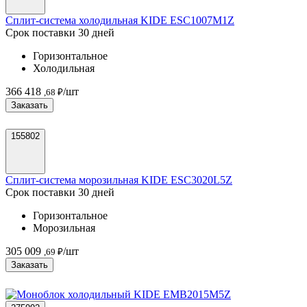
Сплит-система холодильная KIDE ESC1007M1Z
Срок поставки 30 дней
Горизонтальное
Холодильная
366 418
/шт
,68 ₽
Заказать
155802
Сплит-система морозильная KIDE ESC3020L5Z
Срок поставки 30 дней
Горизонтальное
Морозильная
305 009
/шт
,69 ₽
Заказать