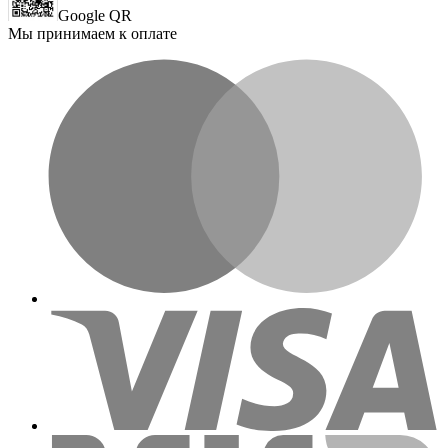
Google QR
Мы принимаем к оплате