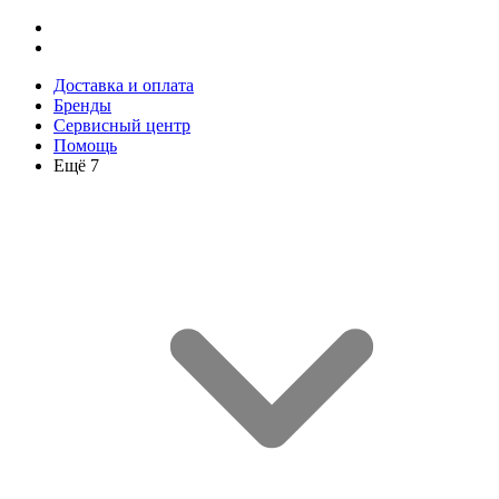
Доставка и оплата
Бренды
Сервисный центр
Помощь
Ещё 7