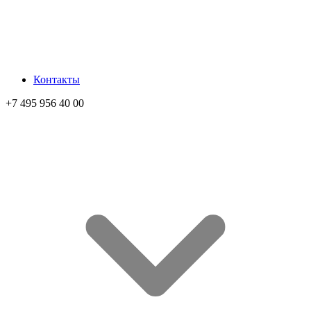
Контакты
+7 495 956 40 00