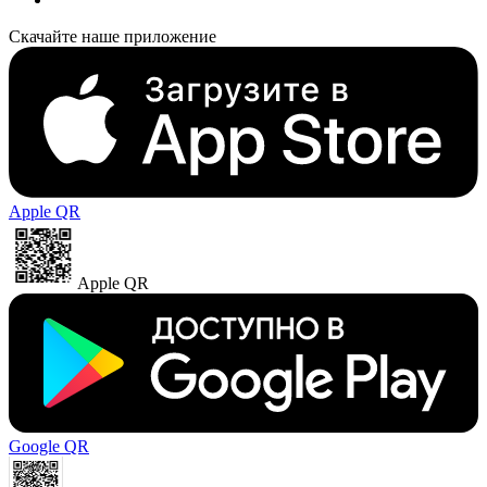
Скачайте наше приложение
Apple QR
Apple QR
Google QR