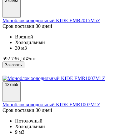
275992
Моноблок холодильный KIDE EMB2015M5Z
Срок поставки 30 дней
Врезной
Холодильный
30 м3
592 736
/шт
,10 ₽
Заказать
127555
Моноблок холодильный KIDE EMR1007M1Z
Срок поставки 30 дней
Потолочный
Холодильный
9 м3