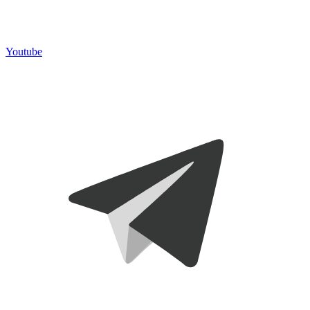
Youtube