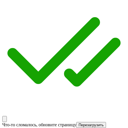
Что-то сломалось, обновите страницу
Перезагрузить