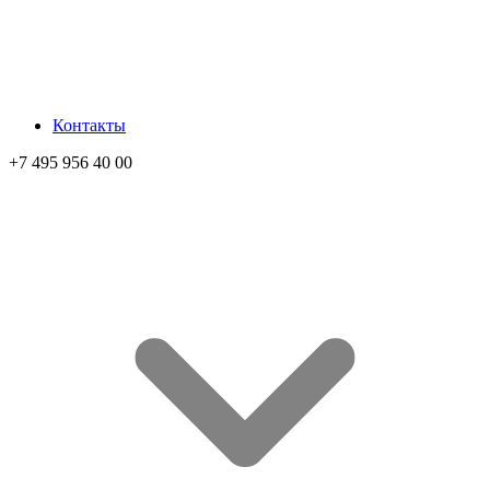
Контакты
+7 495 956 40 00