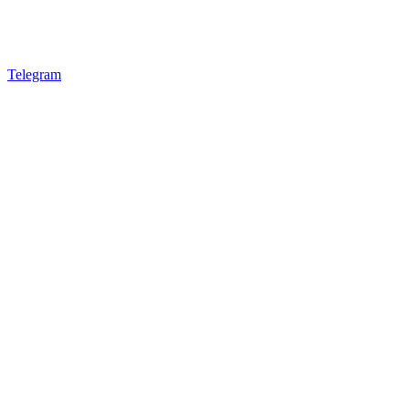
Telegram