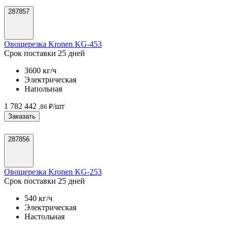
287857
Овощерезка Kronen KG-453
Срок поставки 25 дней
3600 кг/ч
Электрическая
Напольная
1 782 442
/шт
,86 ₽
Заказать
287856
Овощерезка Kronen KG-253
Срок поставки 25 дней
540 кг/ч
Электрическая
Настольная