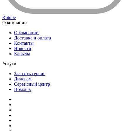
Rutube
О компании
О компании
Доставка и оплата
Контакты
Новости
Карьера
Услуги
Заказать сервис
Дилерам
Сервисный центр
Помощь