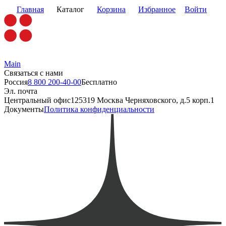
Главная
Каталог
Корзина
Избранное
Войти
Main
Связаться с нами
Россия
8 800 200-40-00
Бесплатно
Эл. почта
Центральный офис
125319 Москва Черняховского, д.5 корп.1
Документы
Политика конфиденциальности