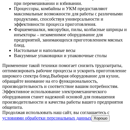
при перемешивании и взбивании.
Процессоры, комбайны и УКМ предоставляют
максимальные возможности для работы с различными
продуктами, способствуя универсальности и
эффективности процесса приготовления.
Фаршемешалки, мясорубки, пилы, колбасные шприцы и
инъекторы – незаменимое оборудование для
предприятий, занимающихся приготовлением мясных
блюд.
Настольные и напольные весы
Вакуумные упаковщики и упаковочные столы
Применение такой техники помогает снизить трудозатраты,
оптимизировать рабочие процессы и ускорить приготовление
широкого спектра блюд.
Выбирая оборудование для кухни,
обращайте внимание на его функциональность,
производительность и соответствие вашим потребностям.
Эффективное использование электромеханического
оборудования станет надежной основой для повышения
производительности и качества работы вашего предприятия
общепита.
Продолжая использовать наш сайт, вы соглашаетесь c
условиями обработки персональных данных
Хорошо