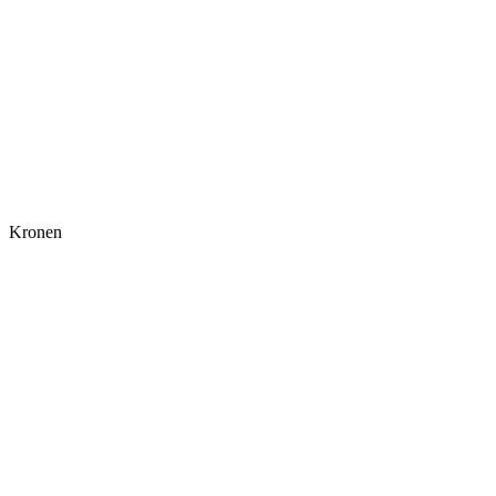
Kronen