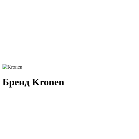
Бренд Kronen