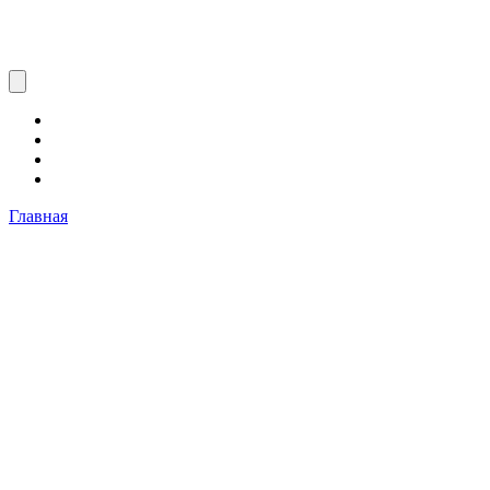
Главная