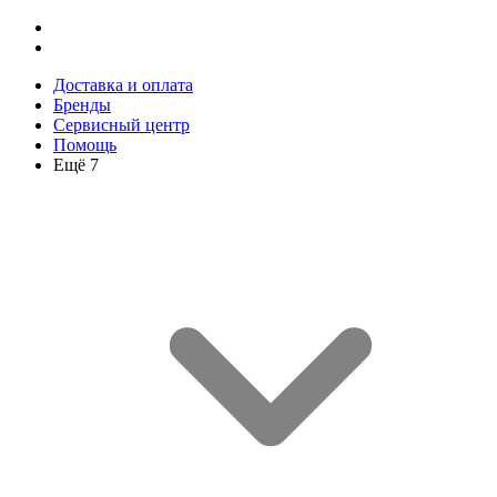
Доставка и оплата
Бренды
Сервисный центр
Помощь
Ещё 7