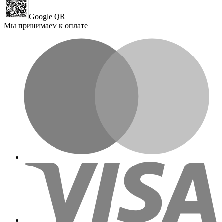
Google QR
Мы принимаем к оплате