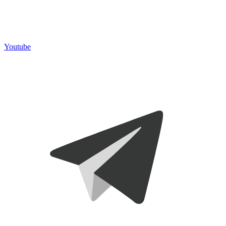
Youtube