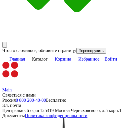
Что-то сломалось, обновите страницу
Перезагрузить
Главная
Каталог
Корзина
Избранное
Войти
Main
Связаться с нами
Россия
8 800 200-40-00
Бесплатно
Эл. почта
Центральный офис
125319 Москва Черняховского, д.5 корп.1
Документы
Политика конфиденциальности