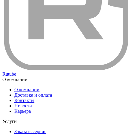
Rutube
О компании
О компании
Доставка и оплата
Контакты
Новости
Карьера
Услуги
Заказать сервис