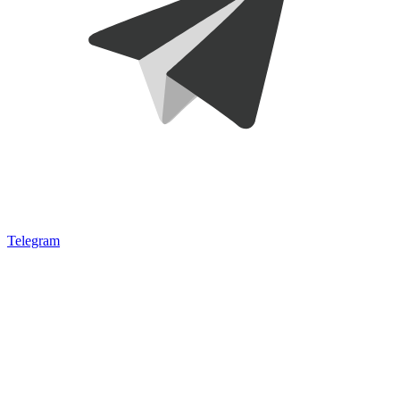
Telegram