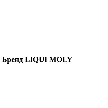
Бренд LIQUI MOLY