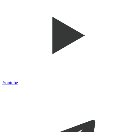
Youtube