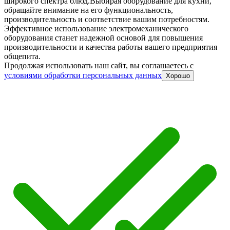
широкого спектра блюд.
Выбирая оборудование для кухни,
обращайте внимание на его функциональность,
производительность и соответствие вашим потребностям.
Эффективное использование электромеханического
оборудования станет надежной основой для повышения
производительности и качества работы вашего предприятия
общепита.
Продолжая использовать наш сайт, вы соглашаетесь c
условиями обработки персональных данных
Хорошо