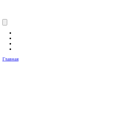
Главная