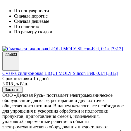
По популярности
Cначала дорогие
Cначала дешевые
По наличию
По размеру скидки
225603
Смазка силиконовая LIQUI MOLY Silicon-Fett, 0.1л [3312]
Срок поставки 15 дней
3 018
/шт
,76 ₽
Заказать
ООО «Деловая Русь» поставляет электромеханическое
оборудование для кафе, ресторанов и других точек
общественного питания. В нашем каталоге все необходимое
для упрощения и ускорения обработки и подготовки
продуктов, приготовления смесей, измельчения,
упаковки.
Современные решения в области
электромеханического оборудования предоставляют