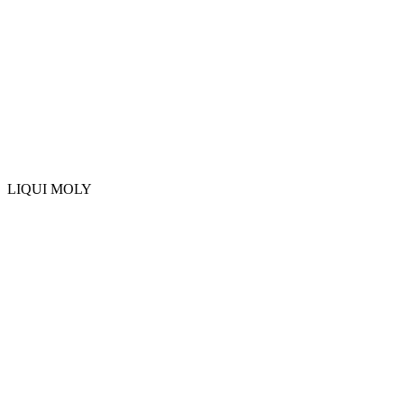
LIQUI MOLY