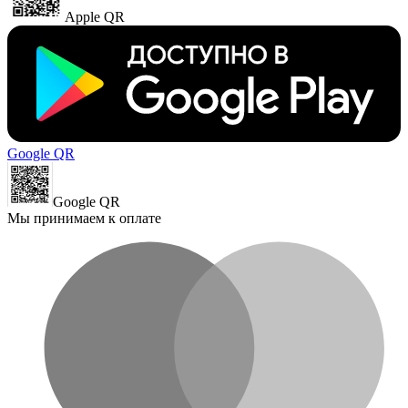
Apple QR
Google QR
Google QR
Мы принимаем к оплате