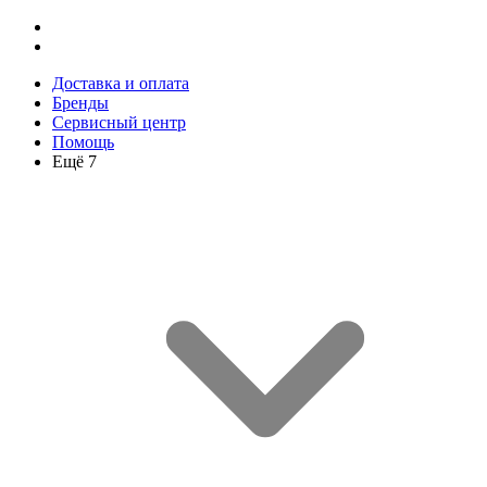
Доставка и оплата
Бренды
Сервисный центр
Помощь
Ещё 7