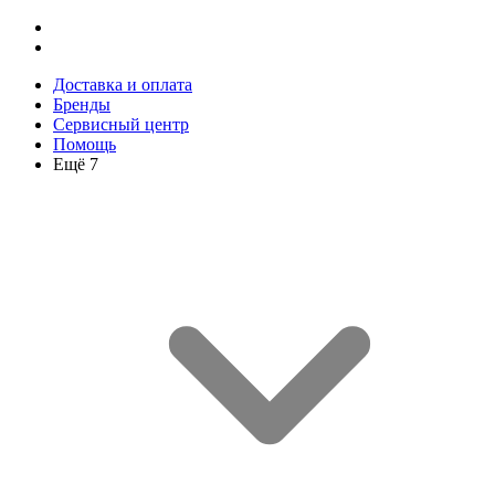
Доставка и оплата
Бренды
Сервисный центр
Помощь
Ещё 7