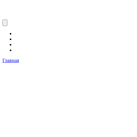
Главная