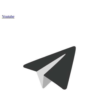
Youtube