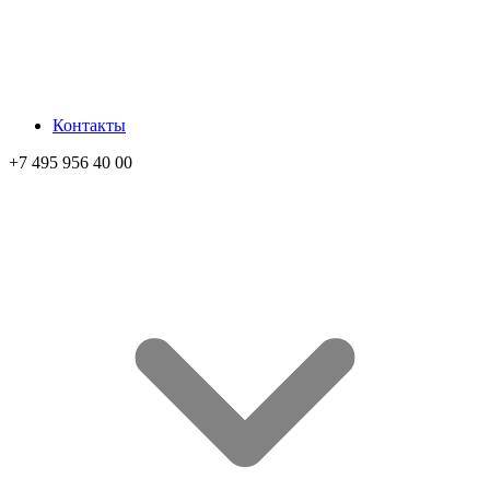
Контакты
+7 495 956 40 00