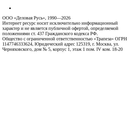
ООО «Деловая Русь», 1990—2026
Интернет ресурс носит исключительно информационный
характер и не является публичной офертой, определяемой
положениями ст. 437 Гражданского кодекса РФ.
Общество с ограниченной ответственностью «Трапеза» ОГРН
1147746333624, Юридический адрес 125319, г. Москва, ул.
Черняховского, дом № 5, корпус 1, этаж 1 пом. IV ком. 18-20