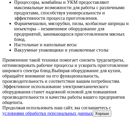
Процессоры, комбайны и УКМ предоставляют
максимальные возможности для работы с различными
продуктами, способствуя универсальности и
эффективности процесса приготовления.
Фаршемешалки, мясорубки, пилы, колбасные шприцы и
инъекторы – незаменимое оборудование для
предприятий, занимающихся приготовлением мясных
блюд.
Настольные и напольные весы
Вакуумные упаковщики и упаковочные столы
Применение такой техники помогает снизить трудозатраты,
оптимизировать рабочие процессы и ускорить приготовление
широкого спектра блюд.
Выбирая оборудование для кухни,
обращайте внимание на его функциональность,
производительность и соответствие вашим потребностям.
Эффективное использование электромеханического
оборудования станет надежной основой для повышения
производительности и качества работы вашего предприятия
общепита.
Продолжая использовать наш сайт, вы соглашаетесь c
условиями обработки персональных данных
Хорошо