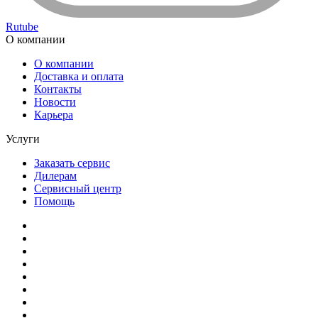
Rutube
О компании
О компании
Доставка и оплата
Контакты
Новости
Карьера
Услуги
Заказать сервис
Дилерам
Сервисный центр
Помощь