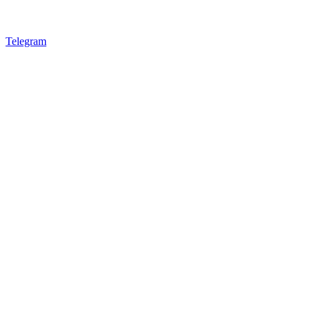
Telegram