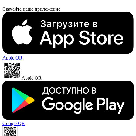
Скачайте наше приложение
Apple QR
Apple QR
Google QR