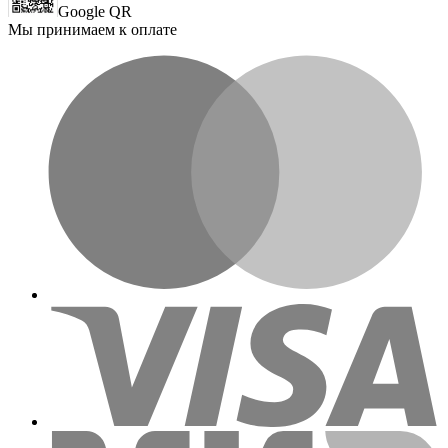
Google QR
Мы принимаем к оплате