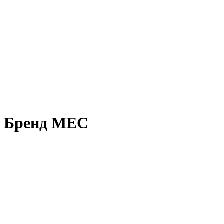
Бренд MEC