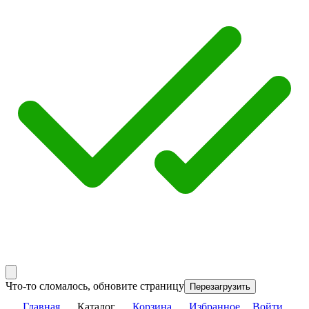
Что-то сломалось, обновите страницу
Перезагрузить
Главная
Каталог
Корзина
Избранное
Войти