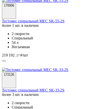
170006
Тестомес спиральный MEC SK-55-2S
более 1 шт. в наличии
2 скорости
Спиральный
54 л
Несъемная
219 192
/шт
,17 ₽
172126
Тестомес спиральный MEC SK-33-2S
более 3 шт. в наличии
2 скорости
Спиральный