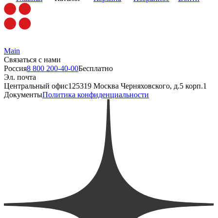
Main
Связаться с нами
Россия
8 800 200-40-00
Бесплатно
Эл. почта
Центральный офис
125319 Москва Черняховского, д.5 корп.1
Документы
Политика конфиденциальности