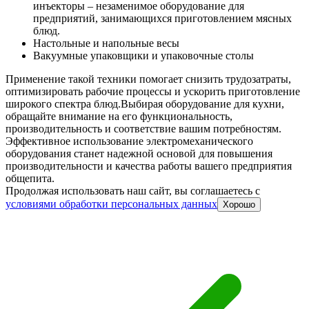
инъекторы – незаменимое оборудование для
предприятий, занимающихся приготовлением мясных
блюд.
Настольные и напольные весы
Вакуумные упаковщики и упаковочные столы
Применение такой техники помогает снизить трудозатраты,
оптимизировать рабочие процессы и ускорить приготовление
широкого спектра блюд.
Выбирая оборудование для кухни,
обращайте внимание на его функциональность,
производительность и соответствие вашим потребностям.
Эффективное использование электромеханического
оборудования станет надежной основой для повышения
производительности и качества работы вашего предприятия
общепита.
Продолжая использовать наш сайт, вы соглашаетесь c
условиями обработки персональных данных
Хорошо