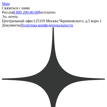
Main
Связаться с нами
Россия
8 800 200-40-00
Бесплатно
Эл. почта
Центральный офис
125319 Москва Черняховского, д.5 корп.1
Документы
Политика конфиденциальности