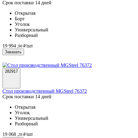
Срок поставки 14 дней
Открытая
Борт
Уголок
Универсальный
Разборный
19 994
/шт
,90 ₽
Заказать
282917
Стол производственный MGSteel 76372
Срок поставки 14 дней
Открытая
Уголок
Универсальный
Разборный
19 068
/шт
,28 ₽