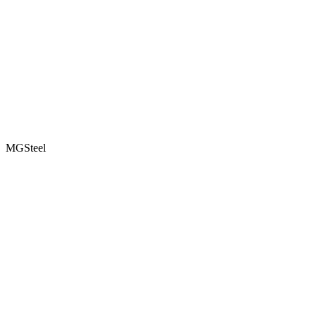
MGSteel