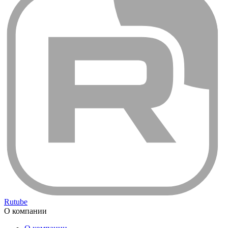
Rutube
О компании