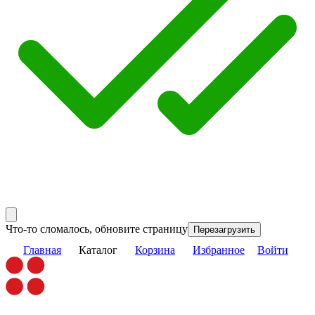
Что-то сломалось, обновите страницу
Перезагрузить
Главная
Каталог
Корзина
Избранное
Войти