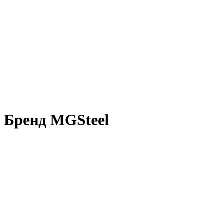
Бренд MGSteel