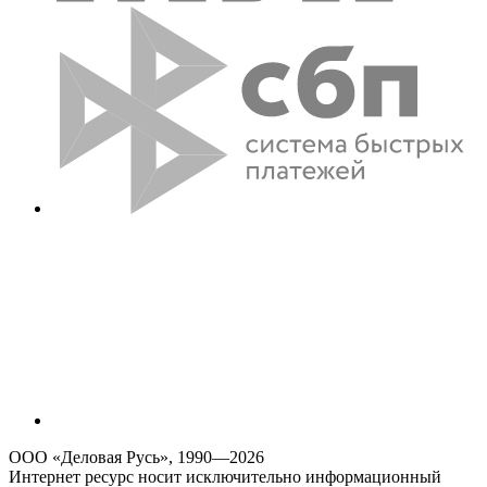
ООО «Деловая Русь», 1990—2026
Интернет ресурс носит исключительно информационный