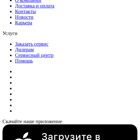
О компании
Доставка и оплата
Контакты
Новости
Карьера
Услуги
Заказать сервис
Дилерам
Сервисный центр
Помощь
Скачайте наше приложение