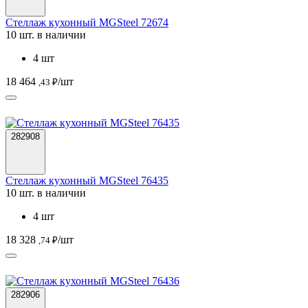
Стеллаж кухонный MGSteel 72674
10 шт. в наличии
4 шт
18 464
/шт
,43 ₽
282908
Стеллаж кухонный MGSteel 76435
10 шт. в наличии
4 шт
18 328
/шт
,74 ₽
282906