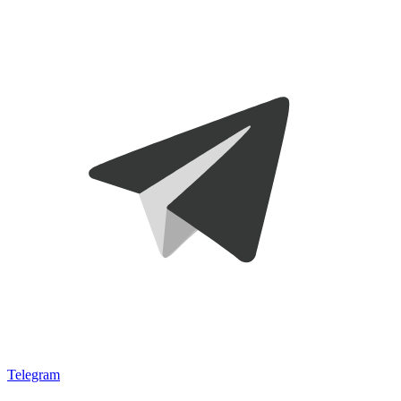
Telegram