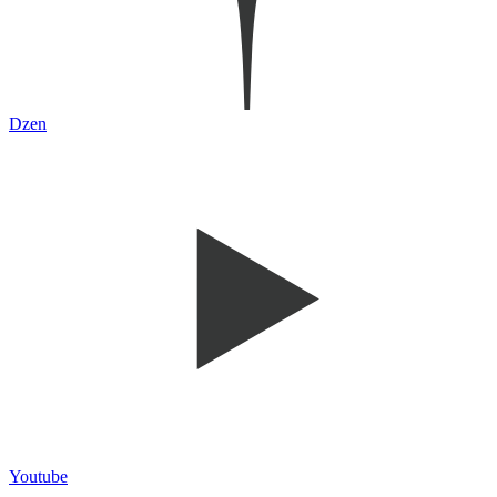
Dzen
Youtube