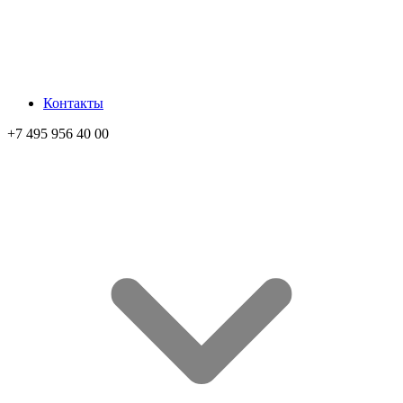
Контакты
+7 495 956 40 00