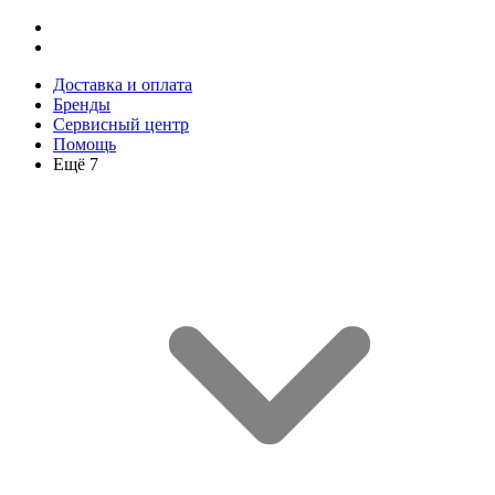
Доставка и оплата
Бренды
Сервисный центр
Помощь
Ещё 7