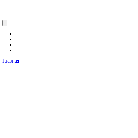
Главная