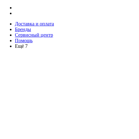
Доставка и оплата
Бренды
Сервисный центр
Помощь
Ещё 7