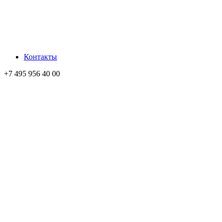
Контакты
+7 495 956 40 00