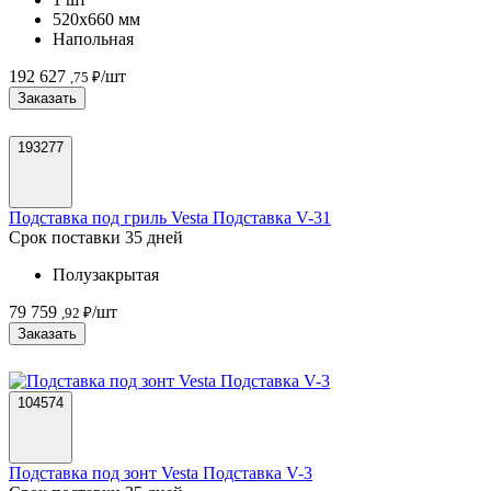
520х660 мм
Напольная
192 627
/шт
,75 ₽
Заказать
193277
Подставка под гриль Vesta Подставка V-31
Срок поставки 35 дней
Полузакрытая
79 759
/шт
,92 ₽
Заказать
104574
Подставка под зонт Vesta Подставка V-3