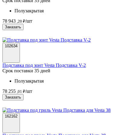
Срок поставки 35 дней
Полузакрытая
78 943
/шт
,20 ₽
Заказать
102634
Подставка под зонт Vesta Подставка V-2
Срок поставки 35 дней
Полузакрытая
78 255
/шт
,01 ₽
Заказать
162162