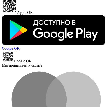
Apple QR
Google QR
Google QR
Мы принимаем к оплате