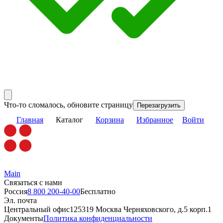
Что-то сломалось, обновите страницу
Перезагрузить
Главная
Каталог
Корзина
Избранное
Войти
Main
Связаться с нами
Россия
8 800 200-40-00
Бесплатно
Эл. почта
Центральный офис
125319 Москва Черняховского, д.5 корп.1
Документы
Политика конфиденциальности