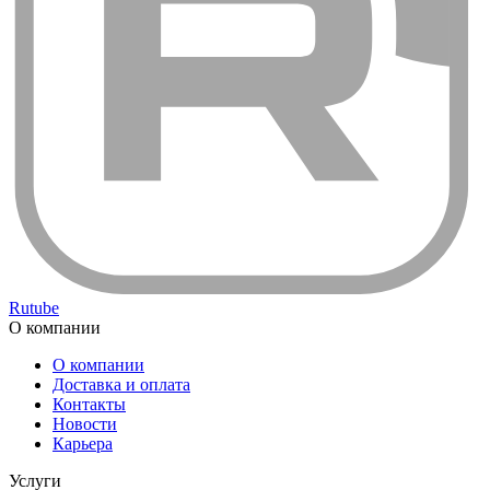
Rutube
О компании
О компании
Доставка и оплата
Контакты
Новости
Карьера
Услуги