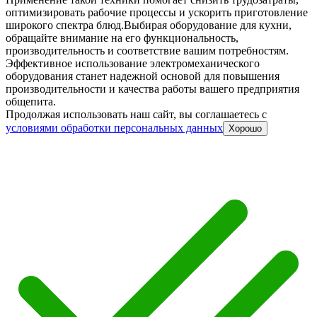
оптимизировать рабочие процессы и ускорить приготовление
широкого спектра блюд.
Выбирая оборудование для кухни,
обращайте внимание на его функциональность,
производительность и соответствие вашим потребностям.
Эффективное использование электромеханического
оборудования станет надежной основой для повышения
производительности и качества работы вашего предприятия
общепита.
Продолжая использовать наш сайт, вы соглашаетесь c
условиями обработки персональных данных
Хорошо