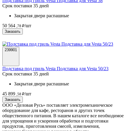
Подставка под гриль Vesta Подставка для Vesta 38
Срок поставки 35 дней
Закрытая двери распашные
50 564
/шт
,78 ₽
Заказать
239901
Подставка под гриль Vesta Подставка для Vesta 50/23
Срок поставки 35 дней
Закрытая двери распашные
45 899
/шт
,58 ₽
Заказать
ООО «Деловая Русь» поставляет электромеханическое
оборудование для кафе, ресторанов и других точек
общественного питания. В нашем каталоге все необходимое
для упрощения и ускорения обработки и подготовки
продуктов, приготовления смесей, измельчения,