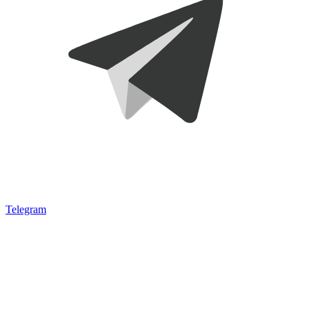
Telegram