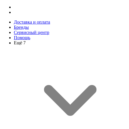
Доставка и оплата
Бренды
Сервисный центр
Помощь
Ещё 7