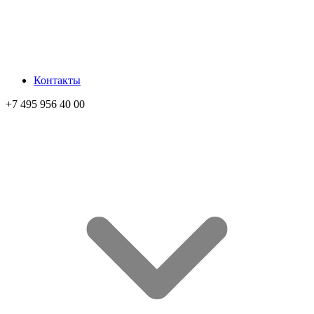
Контакты
+7 495 956 40 00