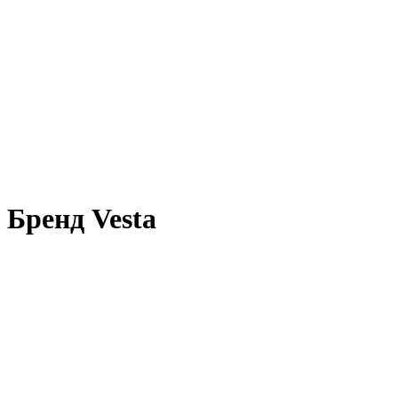
Бренд Vesta