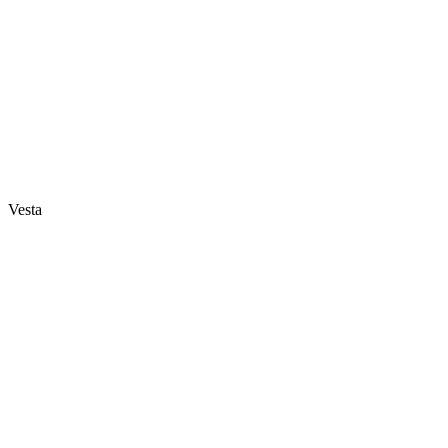
Vesta