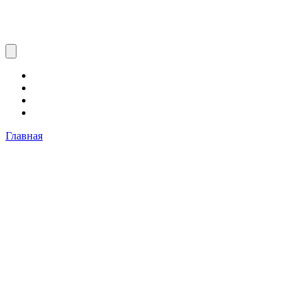
Главная