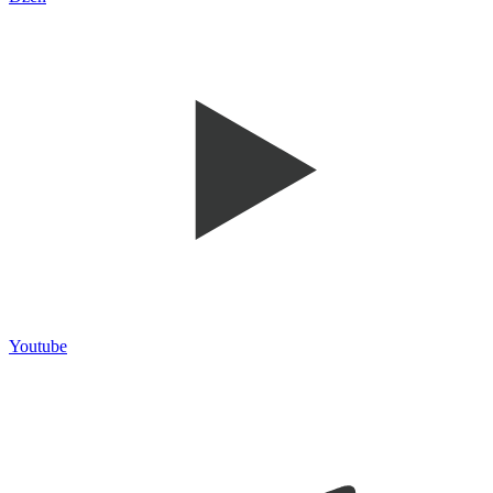
Youtube