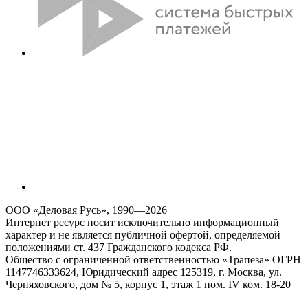
ООО «Деловая Русь», 1990—2026
Интернет ресурс носит исключительно информационный
характер и не является публичной офертой, определяемой
положениями ст. 437 Гражданского кодекса РФ.
Общество с ограниченной ответственностью «Трапеза» ОГРН
1147746333624, Юридический адрес 125319, г. Москва, ул.
Черняховского, дом № 5, корпус 1, этаж 1 пом. IV ком. 18-20