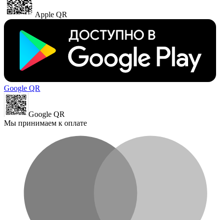
Apple QR
Google QR
Google QR
Мы принимаем к оплате