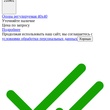
210901
Опора регулируемая 40х40
Уточняйте наличие
Цена по запросу
Подробнее
Продолжая использовать наш сайт, вы соглашаетесь c
условиями обработки персональных данных
Хорошо