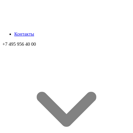
Контакты
+7 495 956 40 00