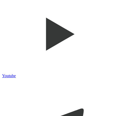
Youtube