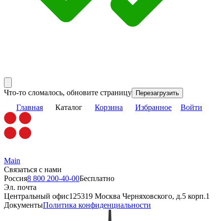
Что-то сломалось, обновите страницу
Перезагрузить
Главная
Каталог
Корзина
Избранное
Войти
Main
Связаться с нами
Россия
8 800 200-40-00
Бесплатно
Эл. почта
Центральный офис
125319 Москва Черняховского, д.5 корп.1
Документы
Политика конфиденциальности