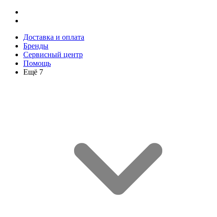
Доставка и оплата
Бренды
Сервисный центр
Помощь
Ещё 7