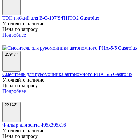
ТЭН гибкий для Е-С-107/S/ПНТО2 Gastrolux
Уточняйте наличие
Цена по запросу
Подробнее
159477
Смеситель для рукомойника автономного РНА-5/5 Gastrolux
Уточняйте наличие
Цена по запросу
Подробнее
231421
Фильтр для зонта 495х395х16
Уточняйте наличие
Цена по запросу