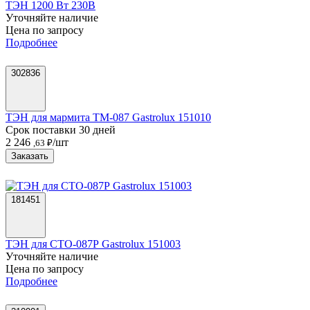
ТЭН 1200 Вт 230В
Уточняйте наличие
Цена по запросу
Подробнее
302836
ТЭН для мармита ТМ-087 Gastrolux 151010
Срок поставки 30 дней
2 246
/шт
,63 ₽
Заказать
181451
ТЭН для СТО-087Р Gastrolux 151003
Уточняйте наличие
Цена по запросу
Подробнее