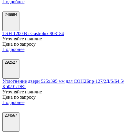
Подробнее
246694
ТЭН 1200 Вт Gastrolux 903184
Уточняйте наличие
Цена по запросу
Подробнее
292527
Уплотнение двери 525х395 мм для СОН2Бпр-127/2Д/S/Б4.5/
К50/01/DRI
Уточняйте наличие
Цена по запросу
Подробнее
204567