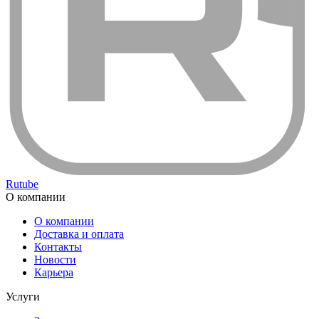
Rutube
О компании
О компании
Доставка и оплата
Контакты
Новости
Карьера
Услуги