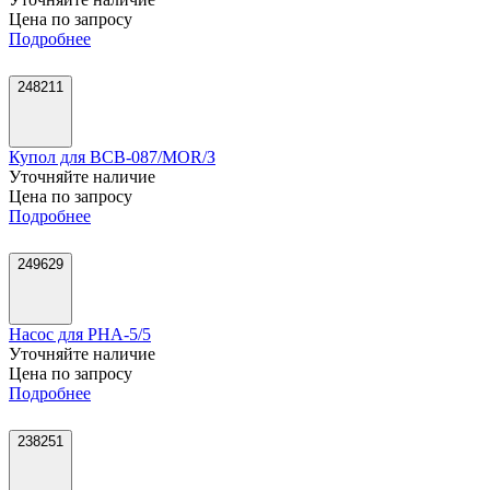
Цена по запросу
Подробнее
248211
Купол для ВСВ-087/MOR/З
Уточняйте наличие
Цена по запросу
Подробнее
249629
Насос для РНА-5/5
Уточняйте наличие
Цена по запросу
Подробнее
238251