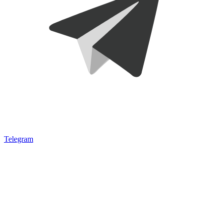
Telegram