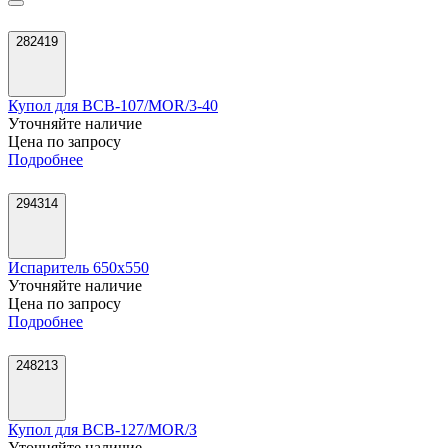
282419
Купол для ВСВ-107/MOR/3-40
Уточняйте наличие
Цена по запросу
Подробнее
294314
Испаритель 650х550
Уточняйте наличие
Цена по запросу
Подробнее
248213
Купол для ВСВ-127/MOR/З
Уточняйте наличие