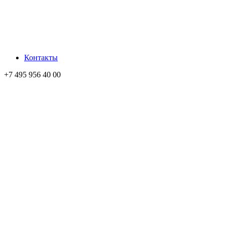
Контакты
+7 495 956 40 00