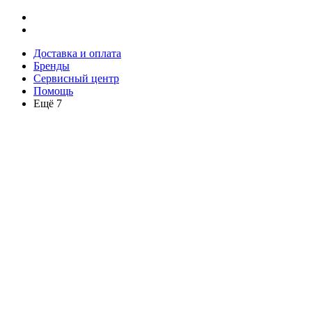
Доставка и оплата
Бренды
Сервисный центр
Помощь
Ещё 7