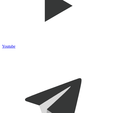
Youtube