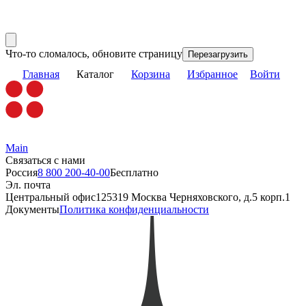
Что-то сломалось, обновите страницу
Перезагрузить
Главная
Каталог
Корзина
Избранное
Войти
Main
Связаться с нами
Россия
8 800 200-40-00
Бесплатно
Эл. почта
Центральный офис
125319 Москва Черняховского, д.5 корп.1
Документы
Политика конфиденциальности