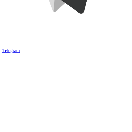
Telegram