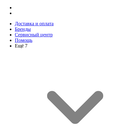
Доставка и оплата
Бренды
Сервисный центр
Помощь
Ещё 7