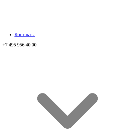
Контакты
+7 495 956 40 00