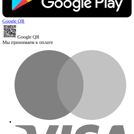
Google QR
Google QR
Мы принимаем к оплате