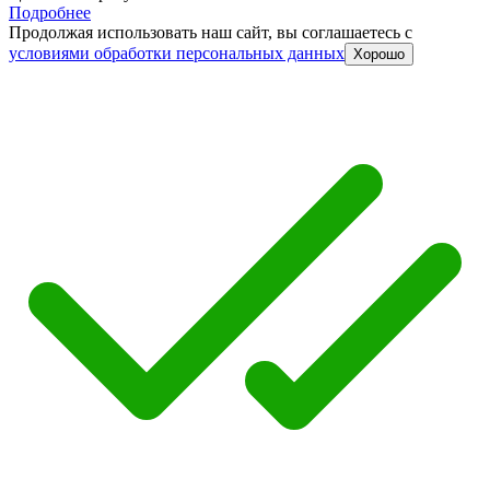
Подробнее
Продолжая использовать наш сайт, вы соглашаетесь c
условиями обработки персональных данных
Хорошо