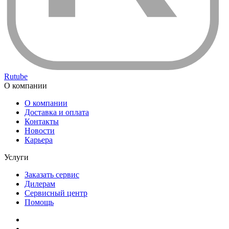
Rutube
О компании
О компании
Доставка и оплата
Контакты
Новости
Карьера
Услуги
Заказать сервис
Дилерам
Сервисный центр
Помощь