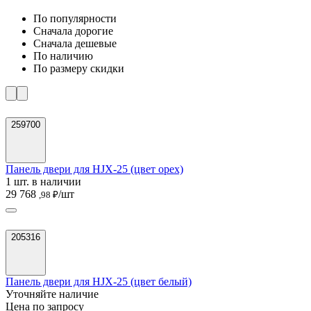
По популярности
Cначала дорогие
Cначала дешевые
По наличию
По размеру скидки
259700
Панель двери для HJX-25 (цвет орех)
1 шт. в наличии
29 768
/шт
,98 ₽
205316
Панель двери для HJX-25 (цвет белый)
Уточняйте наличие
Цена по запросу