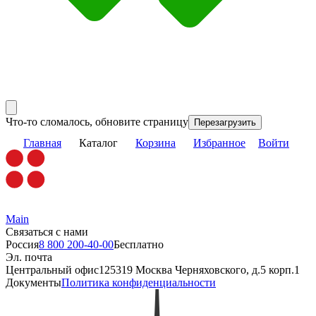
Что-то сломалось, обновите страницу
Перезагрузить
Главная
Каталог
Корзина
Избранное
Войти
Main
Связаться с нами
Россия
8 800 200-40-00
Бесплатно
Эл. почта
Центральный офис
125319 Москва Черняховского, д.5 корп.1
Документы
Политика конфиденциальности