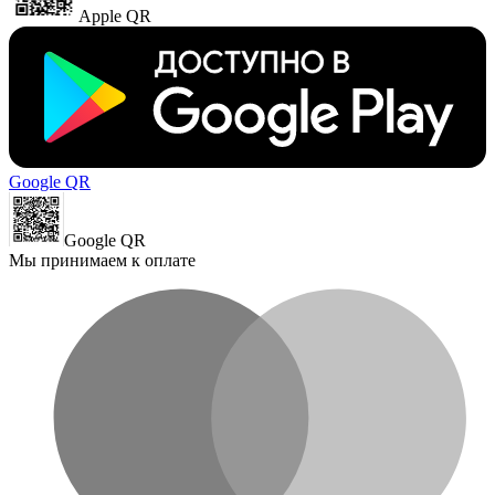
Apple QR
Google QR
Google QR
Мы принимаем к оплате