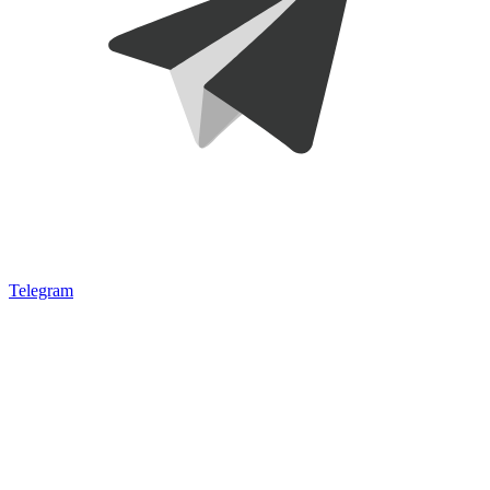
Telegram