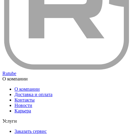
Rutube
О компании
О компании
Доставка и оплата
Контакты
Новости
Карьера
Услуги
Заказать сервис