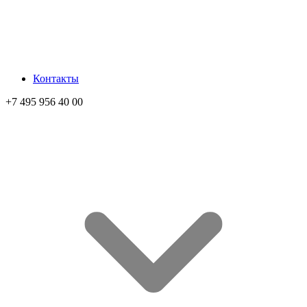
Контакты
+7 495 956 40 00