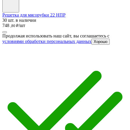
Решетка для мясорубки 22 НПР
30 шт. в наличии
748
/шт
,80 ₽
Продолжая использовать наш сайт, вы соглашаетесь c
условиями обработки персональных данных
Хорошо