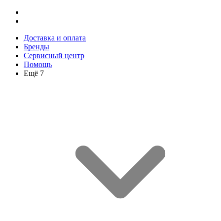
Доставка и оплата
Бренды
Сервисный центр
Помощь
Ещё 7