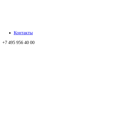
Контакты
+7 495 956 40 00