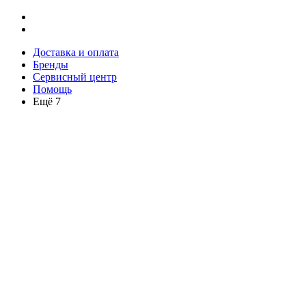
Доставка и оплата
Бренды
Сервисный центр
Помощь
Ещё 7