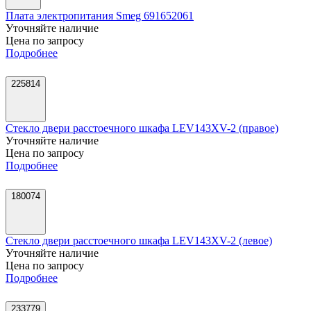
Плата электропитания Smeg 691652061
Уточняйте наличие
Цена по запросу
Подробнее
225814
Стекло двери расстоечного шкафа LEV143XV-2 (правое)
Уточняйте наличие
Цена по запросу
Подробнее
180074
Стекло двери расстоечного шкафа LEV143XV-2 (левое)
Уточняйте наличие
Цена по запросу
Подробнее
233779