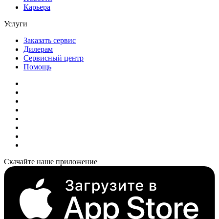
Карьера
Услуги
Заказать сервис
Дилерам
Сервисный центр
Помощь
Скачайте наше приложение