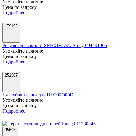
Уточняйте наличие
Цена по запросу
Подробнее
179192
Регулятор скорости SMF01BLEU Smeg 694491066
Уточняйте наличие
Цена по запросу
Подробнее
251507
Патрубок насоса для UD500/505D
Уточняйте наличие
Цена по запросу
Подробнее
95693