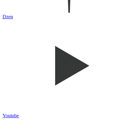
Dzen
Youtube