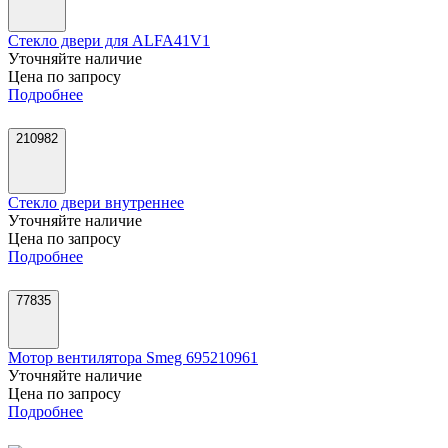
Стекло двери для ALFA41V1
Уточняйте наличие
Цена по запросу
Подробнее
210982
Стекло двери внутреннее
Уточняйте наличие
Цена по запросу
Подробнее
77835
Мотор вентилятора Smeg 695210961
Уточняйте наличие
Цена по запросу
Подробнее