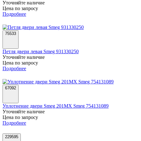
Уточняйте наличие
Цена по запросу
Подробнее
75533
Петля двери левая Smeg 931330250
Уточняйте наличие
Цена по запросу
Подробнее
67092
Уплотнение двери Smeg 201MX Smeg 754131089
Уточняйте наличие
Цена по запросу
Подробнее
229595