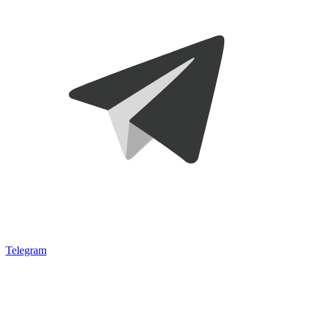
Telegram