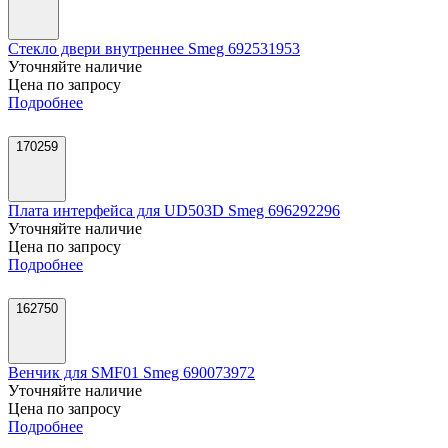
Стекло двери внутреннее Smeg 692531953
Уточняйте наличие
Цена по запросу
Подробнее
170259
Плата интерфейса для UD503D Smeg 696292296
Уточняйте наличие
Цена по запросу
Подробнее
162750
Венчик для SMF01 Smeg 690073972
Уточняйте наличие
Цена по запросу
Подробнее