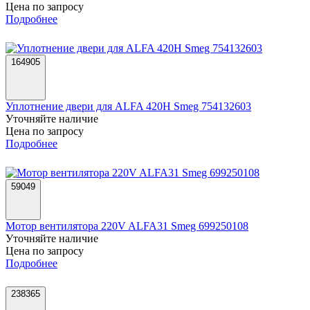
Цена по запросу
Подробнее
164905
Уплотнение двери для ALFA 420H Smeg 754132603
Уточняйте наличие
Цена по запросу
Подробнее
59049
Мотор вентилятора 220V ALFA31 Smeg 699250108
Уточняйте наличие
Цена по запросу
Подробнее
238365