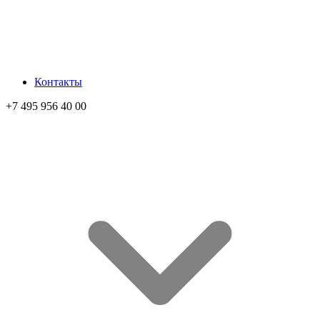
Контакты
+7 495 956 40 00