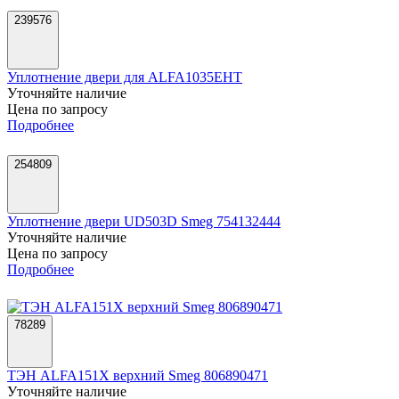
239576
Уплотнение двери для ALFA1035EHT
Уточняйте наличие
Цена по запросу
Подробнее
254809
Уплотнение двери UD503D Smeg 754132444
Уточняйте наличие
Цена по запросу
Подробнее
78289
ТЭН ALFA151X верхний Smeg 806890471
Уточняйте наличие