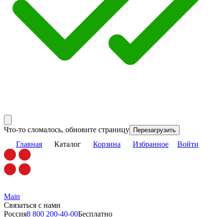
Что-то сломалось, обновите страницу
Перезагрузить
Главная
Каталог
Корзина
Избранное
Войти
Main
Связаться с нами
Россия
8 800 200-40-00
Бесплатно