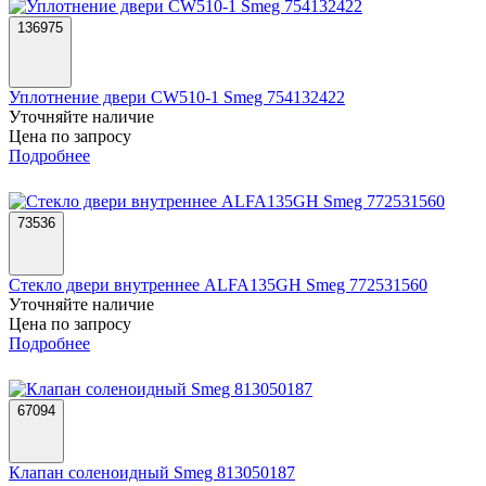
136975
Уплотнение двери CW510-1 Smeg 754132422
Уточняйте наличие
Цена по запросу
Подробнее
73536
Стекло двери внутреннее ALFA135GH Smeg 772531560
Уточняйте наличие
Цена по запросу
Подробнее
67094
Клапан соленоидный Smeg 813050187