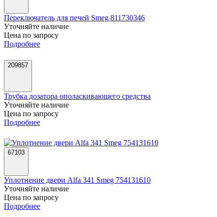
Переключатель для печей Smeg 811730346
Уточняйте наличие
Цена по запросу
Подробнее
209857
Трубка дозатора ополаскивающего средства
Уточняйте наличие
Цена по запросу
Подробнее
67103
Уплотнение двери Alfa 341 Smeg 754131610
Уточняйте наличие
Цена по запросу
Подробнее