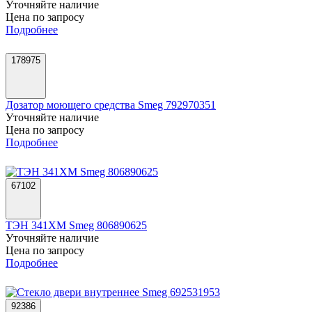
Уточняйте наличие
Цена по запросу
Подробнее
178975
Дозатор моющего средства Smeg 792970351
Уточняйте наличие
Цена по запросу
Подробнее
67102
ТЭН 341XM Smeg 806890625
Уточняйте наличие
Цена по запросу
Подробнее
92386