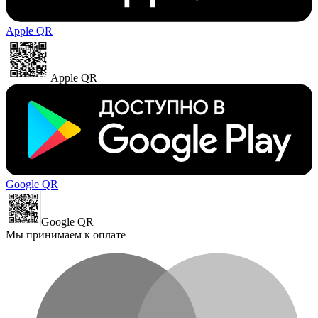
Apple QR
Apple QR
Google QR
Google QR
Мы принимаем к оплате