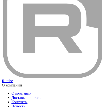
Rutube
О компании
О компании
Доставка и оплата
Контакты
Новости