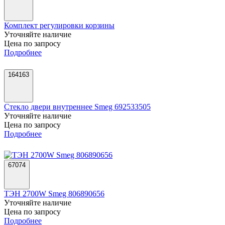
Комплект регулировки корзины
Уточняйте наличие
Цена по запросу
Подробнее
164163
Стекло двери внутреннее Smeg 692533505
Уточняйте наличие
Цена по запросу
Подробнее
67074
ТЭН 2700W Smeg 806890656
Уточняйте наличие
Цена по запросу
Подробнее