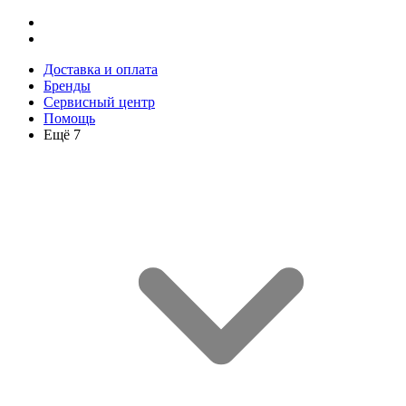
Доставка и оплата
Бренды
Сервисный центр
Помощь
Ещё 7