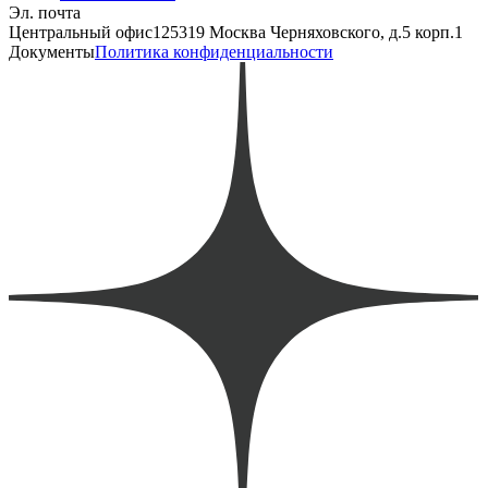
Эл. почта
Центральный офис
125319 Москва Черняховского, д.5 корп.1
Документы
Политика конфиденциальности