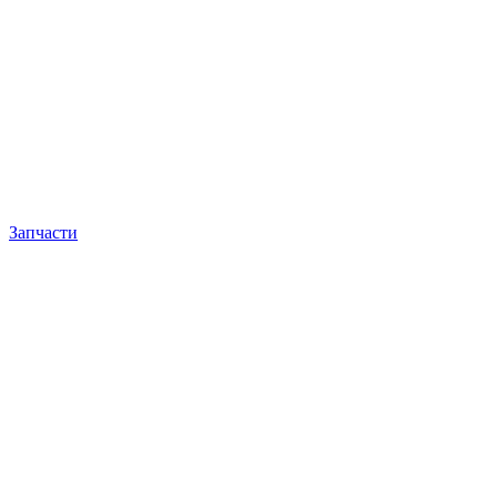
Запчасти