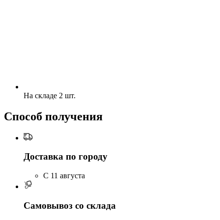
На складе 2 шт.
Способ получения
Доставка по городу
C 11 августа
Самовывоз со склада