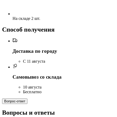
На складе 2 шт.
Способ получения
Доставка по городу
C 11 августа
Самовывоз со склада
10 августа
Бесплатно
Вопрос-ответ
Вопросы и ответы