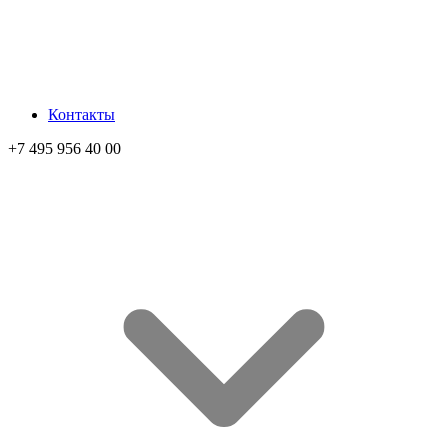
Контакты
+7 495 956 40 00