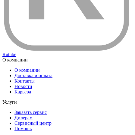
Rutube
О компании
О компании
Доставка и оплата
Контакты
Новости
Карьера
Услуги
Заказать сервис
Дилерам
Сервисный центр
Помощь