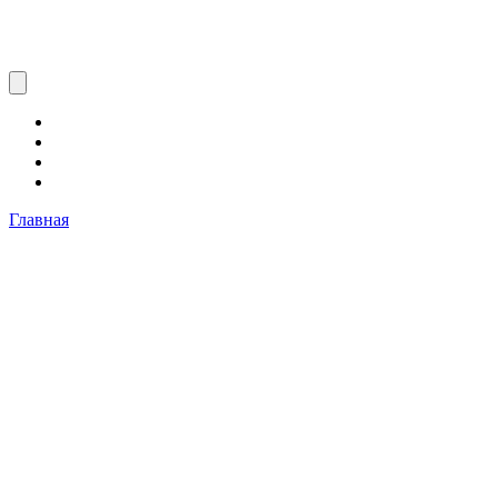
Главная