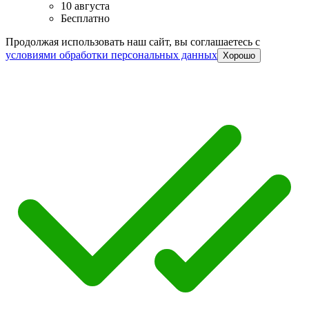
10 августа
Бесплатно
Продолжая использовать наш сайт, вы соглашаетесь c
условиями обработки персональных данных
Хорошо