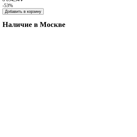
-53%
Добавить в корзину
Наличие в Москвe