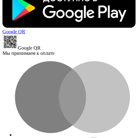
Google QR
Google QR
Мы принимаем к оплате