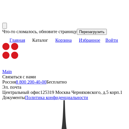
Что-то сломалось, обновите страницу
Перезагрузить
Главная
Каталог
Корзина
Избранное
Войти
Main
Связаться с нами
Россия
8 800 200-40-00
Бесплатно
Эл. почта
Центральный офис
125319 Москва Черняховского, д.5 корп.1
Документы
Политика конфиденциальности