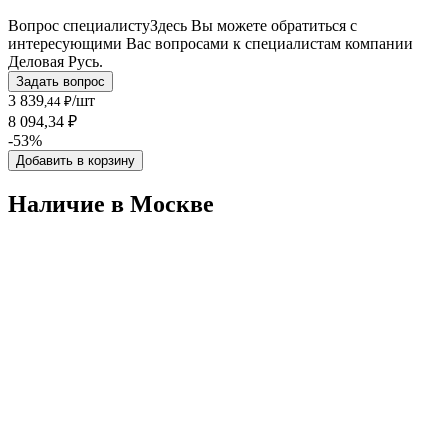
Вопрос специалисту
Здесь Вы можете обратиться с
интересующими Вас вопросами к специалистам компании
Деловая Русь.
Задать вопрос
3 839
/шт
,44 ₽
8 094,34 ₽
-53%
Добавить в корзину
Наличие в Москвe