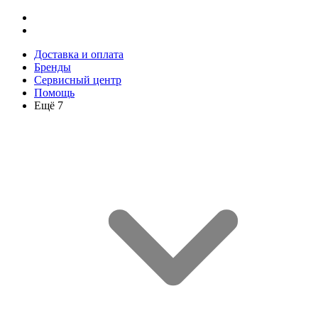
Доставка и оплата
Бренды
Сервисный центр
Помощь
Ещё 7