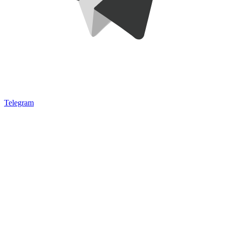
Telegram