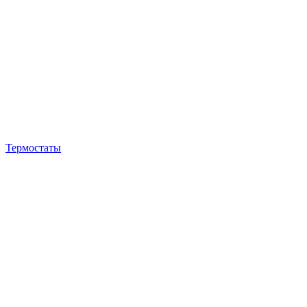
Термостаты