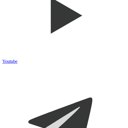
Youtube