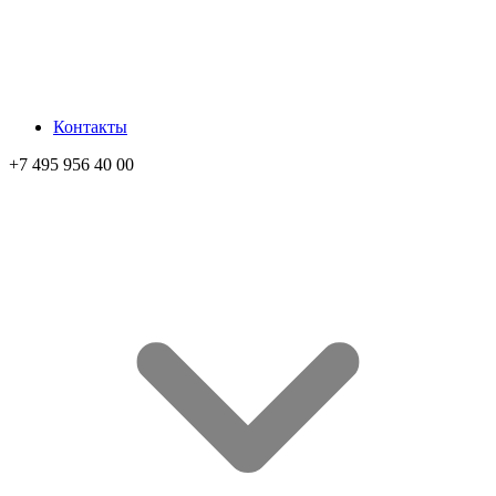
Контакты
+7 495 956 40 00