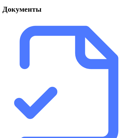
Документы