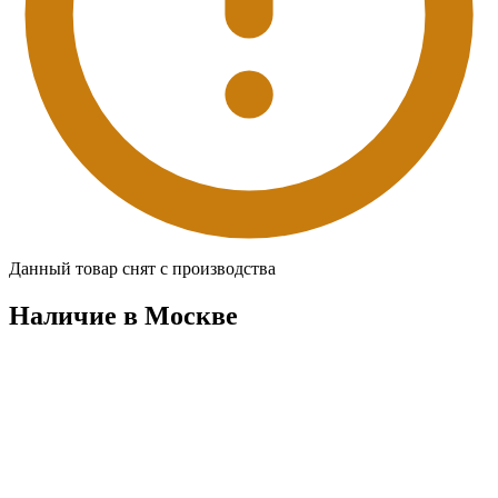
Данный товар снят с производства
Наличие в Москвe