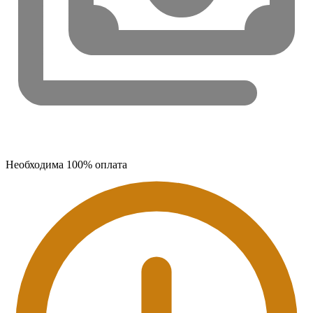
Необходима 100% оплата