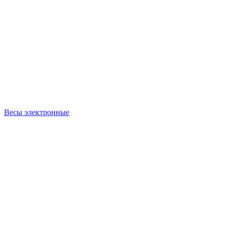
Весы электронные