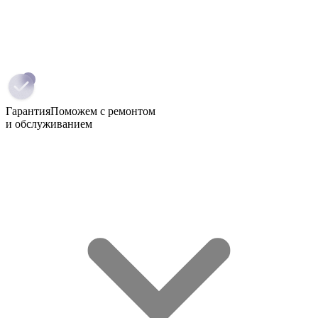
Гарантия
Поможем с ремонтом
и обслуживанием