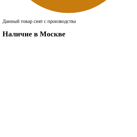
Данный товар снят с производства
Наличие в Москвe