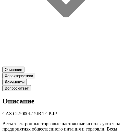
Описание
Характеристики
Документы
Вопрос-ответ
Описание
CAS CL5000J-15IB TCP-IP
Весы электронные торговые настольные используются на
предприятиях общественного питания и торговли. Весы