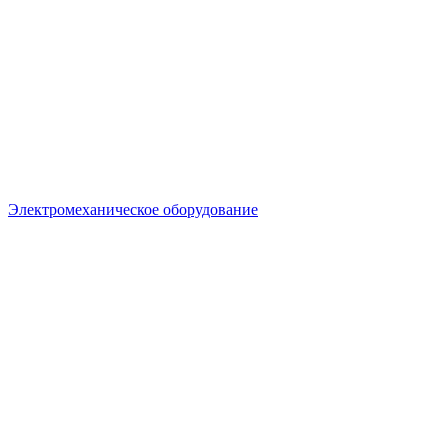
Электромеханическое оборудование