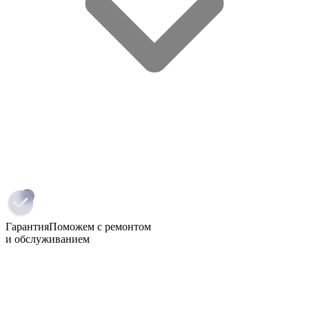
Гарантия
Поможем с ремонтом
и обслуживанием