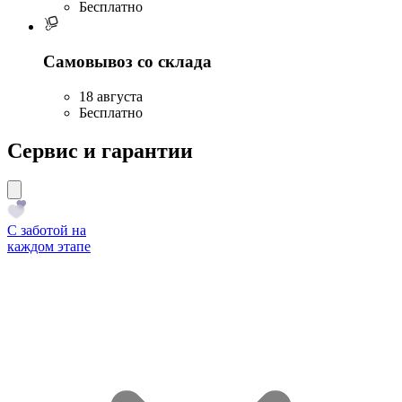
Бесплатно
Самовывоз со склада
18 августа
Бесплатно
Сервис и гарантии
С заботой на
каждом этапе