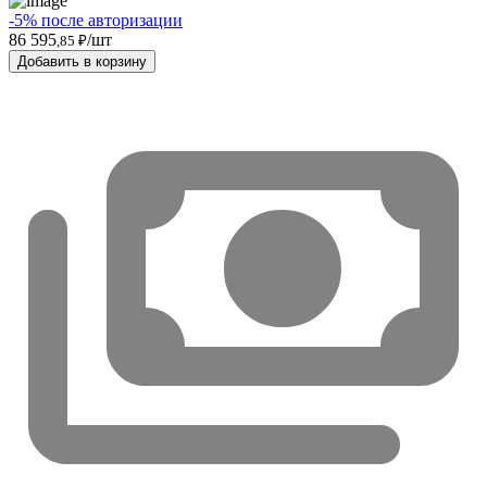
-5% после авторизации
86 595
/шт
,85 ₽
Добавить в корзину