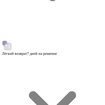
Лёгкий возврат
7 дней на решение