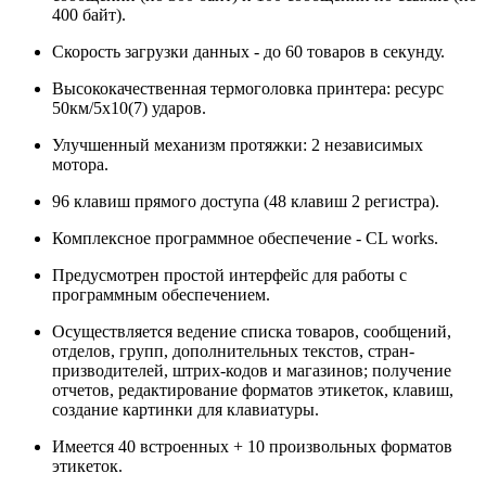
400 байт).
Скорость загрузки данных - до 60 товаров в секунду.
Высококачественная термоголовка принтера: ресурс
50км/5x10(7) ударов.
Улучшенный механизм протяжки: 2 независимых
мотора.
96 клавиш прямого доступа (48 клавиш 2 регистра).
Комплексное программное обеспечение - CL works.
Предусмотрен простой интерфейс для работы с
программным обеспечением.
Осуществляется ведение списка товаров, сообщений,
отделов, групп, дополнительных текстов, стран-
призводителей, штрих-кодов и магазинов; получение
отчетов, редактирование форматов этикеток, клавиш,
создание картинки для клавиатуры.
Имеется 40 встроенных + 10 произвольных форматов
этикеток.