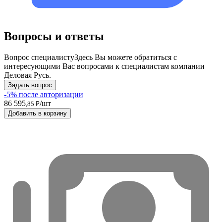
Вопросы и ответы
Вопрос специалисту
Здесь Вы можете обратиться с
интересующими Вас вопросами к специалистам компании
Деловая Русь.
Задать вопрос
-5% после авторизации
86 595
/шт
,85 ₽
Добавить в корзину