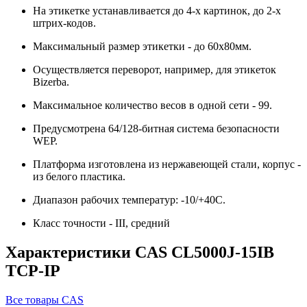
На этикетке устанавливается до 4-х картинок, до 2-х
штрих-кодов.
Максимальный размер этикетки - до 60х80мм.
Осуществляется переворот, например, для этикеток
Bizerba.
Максимальное количество весов в одной сети - 99.
Предусмотрена 64/128-битная система безопасности
WEP.
Платформа изготовлена из нержавеющей стали, корпус -
из белого пластика.
Диапазон рабочих температур: -10/+40С.
Класс точности - III, средний
Характеристики CAS CL5000J-15IB
TCP-IP
Все товары CAS