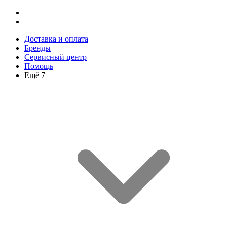
Доставка и оплата
Бренды
Сервисный центр
Помощь
Ещё 7