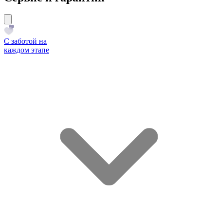
С заботой на
каждом этапе