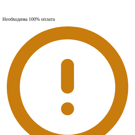
Необходима 100% оплата