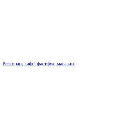
Ресторан, кафе, фастфуд, магазин