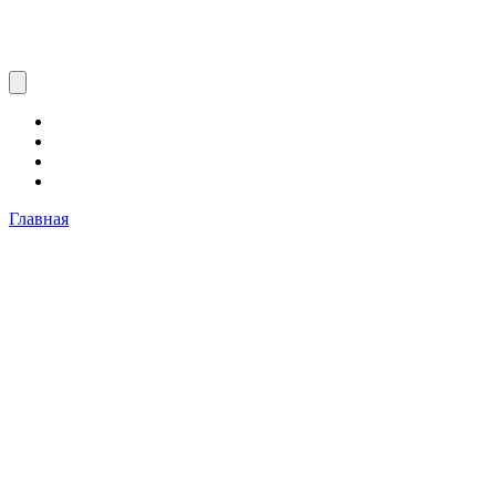
Главная