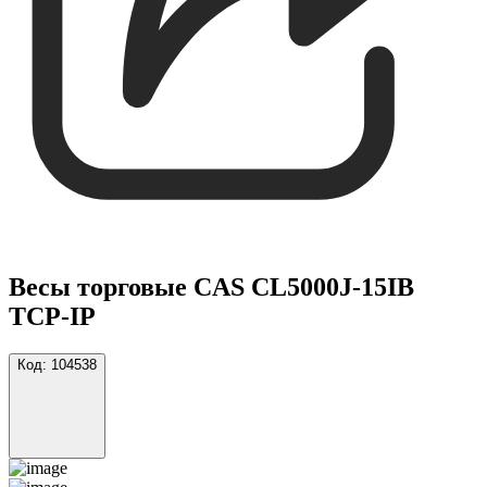
Весы торговые CAS CL5000J-15IB
TCP-IP
Код:
104538