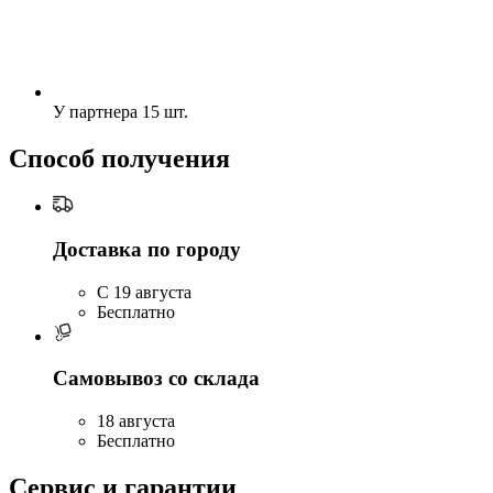
У партнера
15 шт.
Способ получения
Доставка по городу
C 19 августа
Бесплатно
Самовывоз со склада
18 августа
Бесплатно
Сервис и гарантии