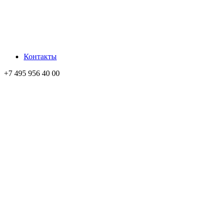
Контакты
+7 495 956 40 00