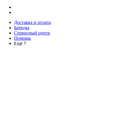
Доставка и оплата
Бренды
Сервисный центр
Помощь
Ещё 7