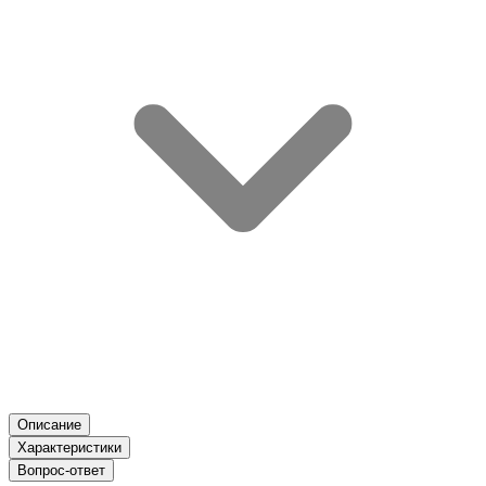
Описание
Характеристики
Вопрос-ответ