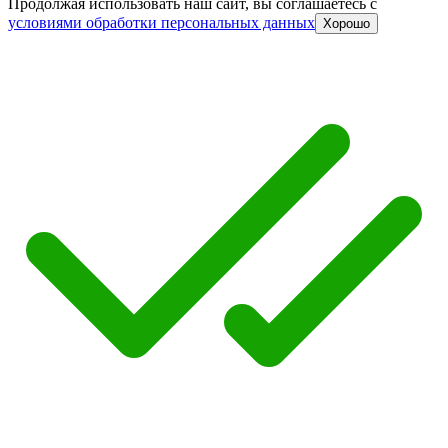
Продолжая использовать наш сайт, вы соглашаетесь c
условиями обработки персональных данных
Хорошо