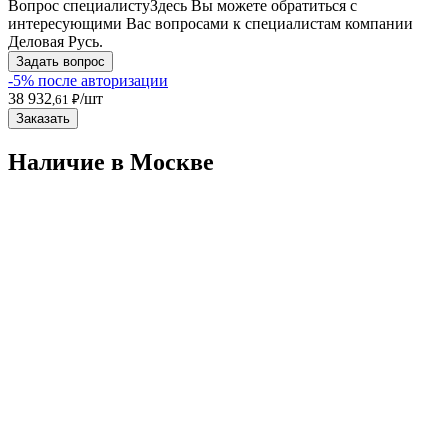
Вопрос специалисту
Здесь Вы можете обратиться с
интересующими Вас вопросами к специалистам компании
Деловая Русь.
Задать вопрос
-5% после авторизации
38 932
/шт
,61 ₽
Заказать
Наличие в Москвe