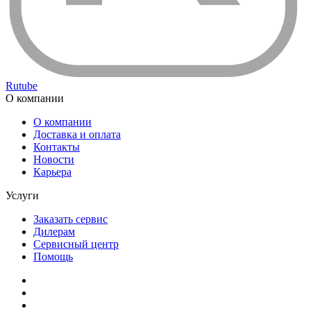
Rutube
О компании
О компании
Доставка и оплата
Контакты
Новости
Карьера
Услуги
Заказать сервис
Дилерам
Сервисный центр
Помощь