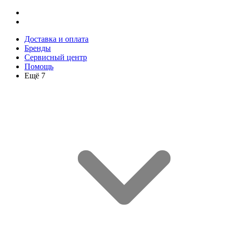
Доставка и оплата
Бренды
Сервисный центр
Помощь
Ещё 7