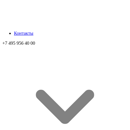
Контакты
+7 495 956 40 00