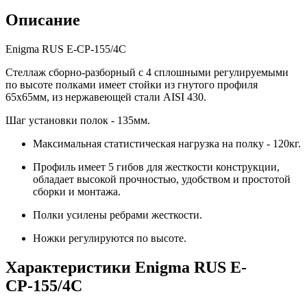
Описание
Enigma RUS Е-СР-155/4С
Стеллаж сборно-разборный с 4 сплошными регулируемыми
по высоте полками имеет стойки из гнутого профиля
65х65мм, из нержавеющей стали AISI 430.
Шаг установки полок - 135мм.
Максимальная статистическая нагрузка на полку - 120кг.
Профиль имеет 5 гибов для жесткости конструкции,
обладает высокой прочностью, удобством и простотой
сборки и монтажа.
Полки усилены ребрами жесткости.
Ножки регулируются по высоте.
Характеристики Enigma RUS Е-
СР-155/4С