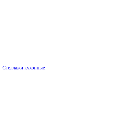
Стеллажи кухонные