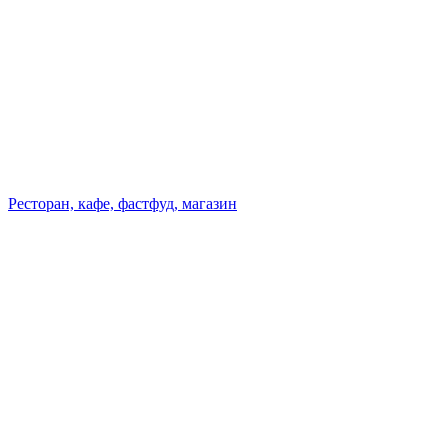
Ресторан, кафе, фастфуд, магазин