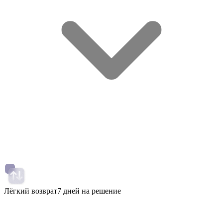
Лёгкий возврат
7 дней на решение