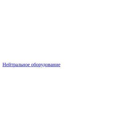
Нейтральное оборудование