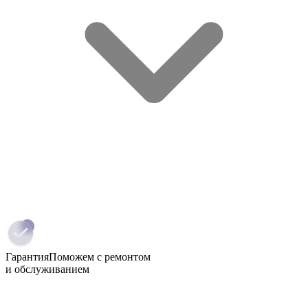
Гарантия
Поможем с ремонтом
и обслуживанием