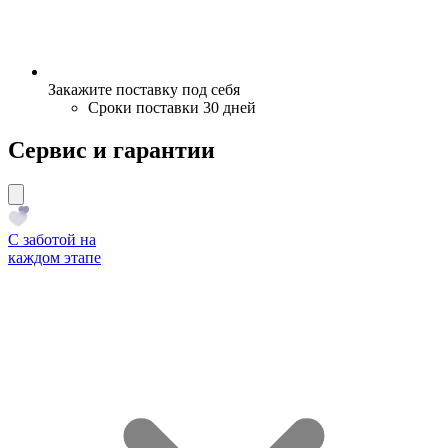
Закажите поставку под себя
Сроки поставки 30 дней
Сервис и гарантии
С заботой на
каждом этапе