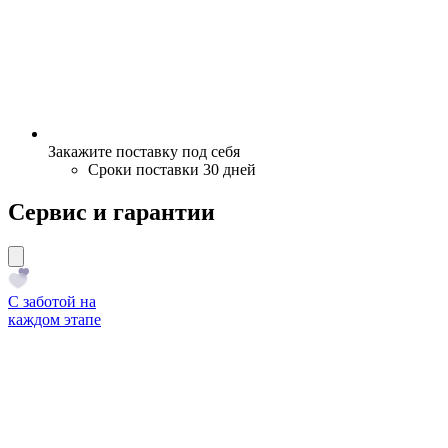
Закажите поставку под себя
Сроки поставки 30 дней
Сервис и гарантии
С заботой на
каждом этапе