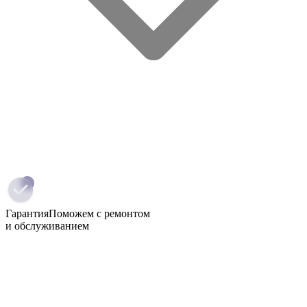
Гарантия
Поможем с ремонтом
и обслуживанием