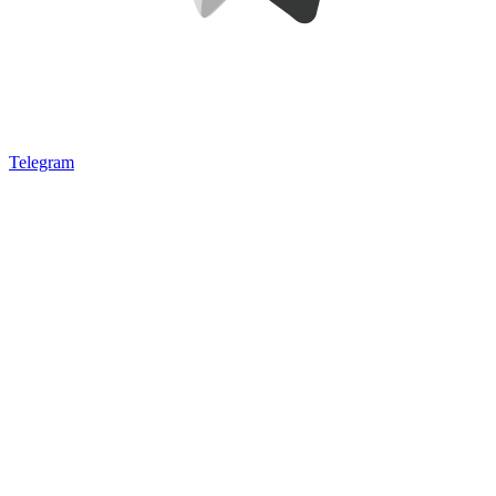
Telegram