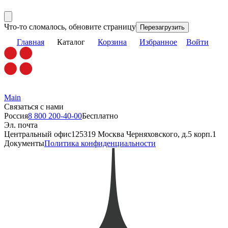
Что-то сломалось, обновите страницу
Перезагрузить
Главная
Каталог
Корзина
Избранное
Войти
Main
Связаться с нами
Россия
8 800 200-40-00
Бесплатно
Эл. почта
Центральный офис
125319 Москва Черняховского, д.5 корп.1
Документы
Политика конфиденциальности