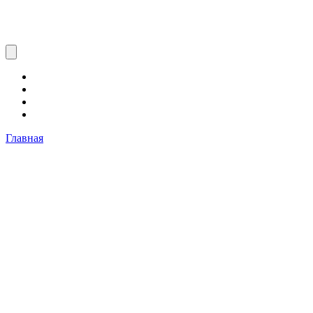
Главная