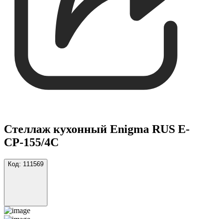
Стеллаж кухонный Enigma RUS Е-
СР-155/4С
Код:
111569