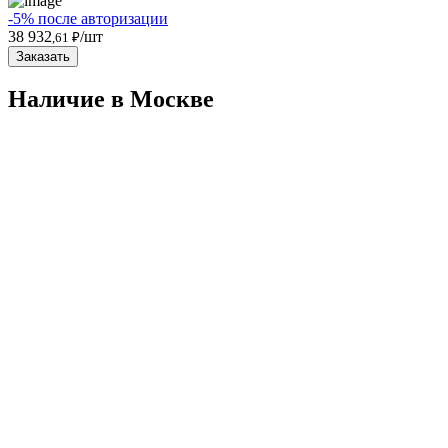
-5% после авторизации
38 932
/шт
,61 ₽
Заказать
Наличие в Москвe