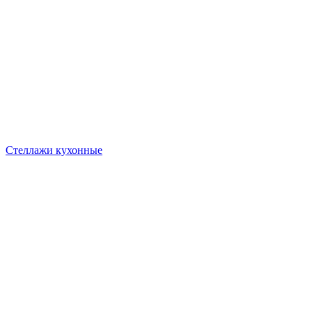
Стеллажи кухонные