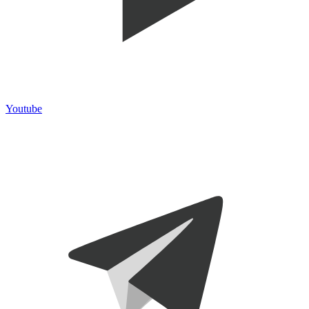
Youtube