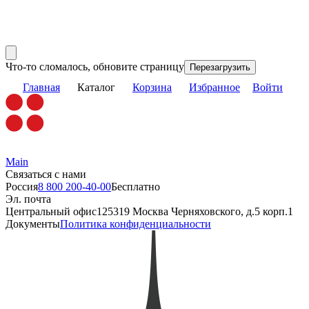
Что-то сломалось, обновите страницу
Перезагрузить
Главная
Каталог
Корзина
Избранное
Войти
Main
Связаться с нами
Россия
8 800 200-40-00
Бесплатно
Эл. почта
Центральный офис
125319 Москва Черняховского, д.5 корп.1
Документы
Политика конфиденциальности