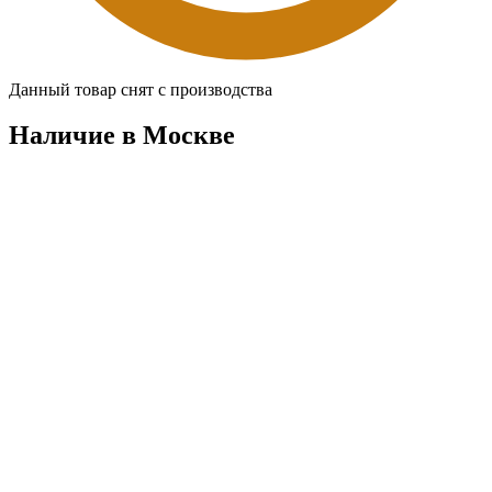
Данный товар снят с производства
Наличие в Москвe