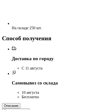
На складе 250 шт.
Способ получения
Доставка по городу
C 11 августа
Самовывоз со склада
10 августа
Бесплатно
Описание