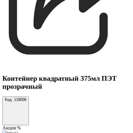
Контейнер квадратный 375мл ПЭТ
прозрачный
Код:
118006
Акция %