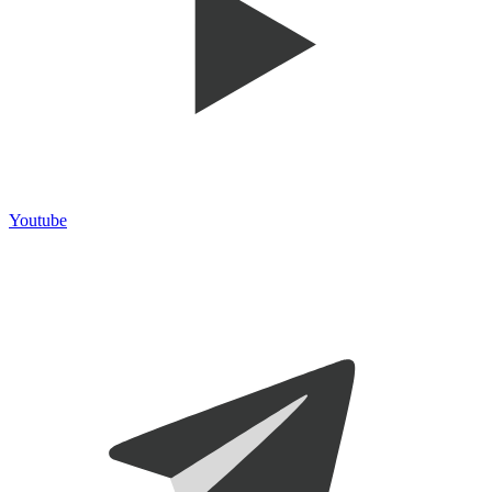
Youtube