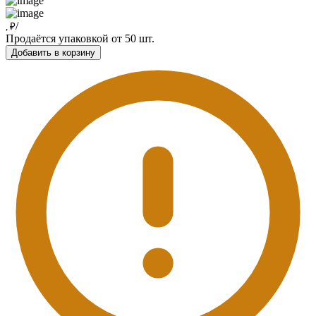
/
, ₽
Продаётся упаковкой от 50 шт.
Добавить в корзину