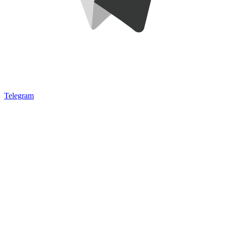
Telegram