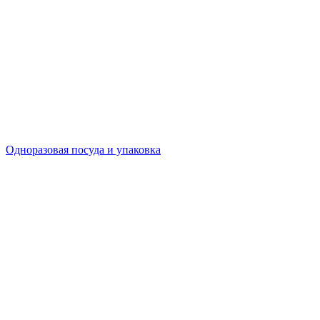
Одноразовая посуда и упаковка