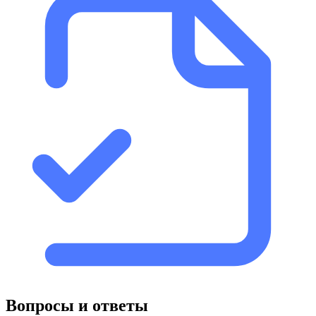
Вопросы и ответы