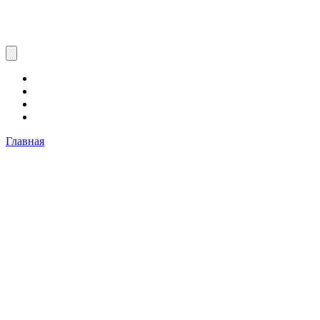
Главная