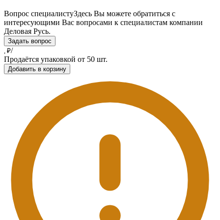
Вопрос специалисту
Здесь Вы можете обратиться с
интересующими Вас вопросами к специалистам компании
Деловая Русь.
Задать вопрос
/
, ₽
Продаётся упаковкой от 50 шт.
Добавить в корзину