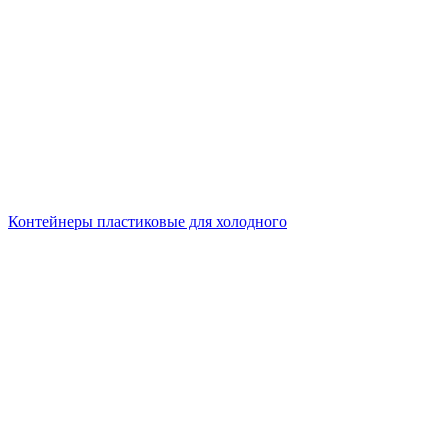
Контейнеры пластиковые для холодного