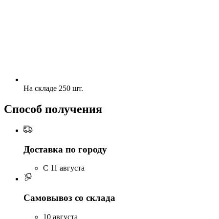
На складе 250 шт.
Способ получения
Доставка по городу
C 11 августа
Самовывоз со склада
10 августа