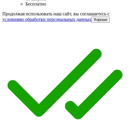
Бесплатно
Продолжая использовать наш сайт, вы соглашаетесь c
условиями обработки персональных данных
Хорошо