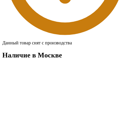
Данный товар снят с производства
Наличие в Москвe