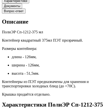
Характеристики
Документы
Вопрос-ответ
Описание
ПолиЭР Сп-1212-375 мл
Контейнер квадратный 375мл ПЭТ прозрачный.
Размеры контейнера:
длина - 126мм,
ширина - 126мм,
высота - 51,5мм.
Контейнеры из ПЭТ предназначены для хранения и
транспортировки холодных блюд (до +70C).
Крышка продаётся отдельно.
Характеристики ПолиЭР Сп-1212-375