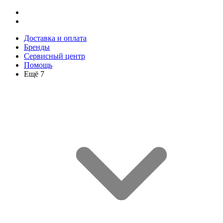
Доставка и оплата
Бренды
Сервисный центр
Помощь
Ещё 7