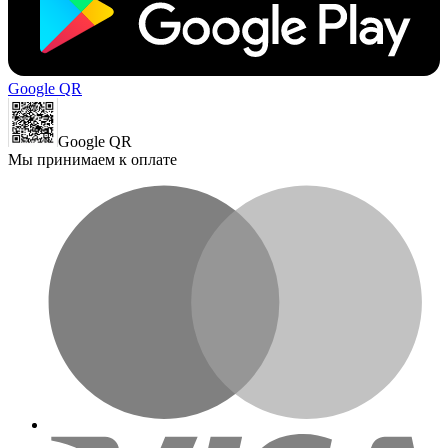
Google QR
Google QR
Мы принимаем к оплате