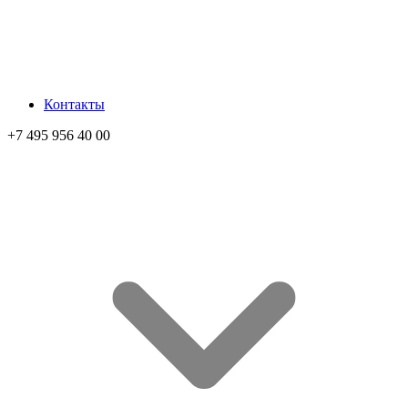
Контакты
+7 495 956 40 00