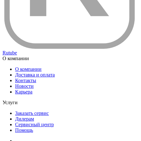
Rutube
О компании
О компании
Доставка и оплата
Контакты
Новости
Карьера
Услуги
Заказать сервис
Дилерам
Сервисный центр
Помощь