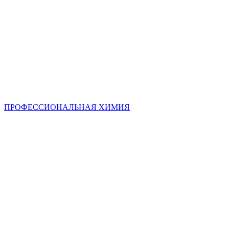
ПРОФЕССИОНАЛЬНАЯ ХИМИЯ