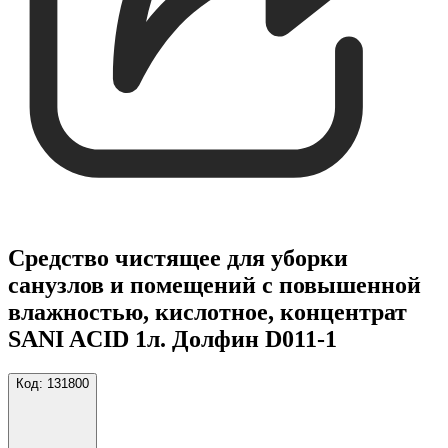
Средство чистящее для уборки
санузлов и помещений с повышенной
влажностью, кислотное, концентрат
SANI ACID 1л. Долфин D011-1
Код:
131800