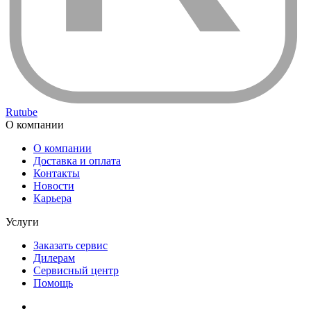
Rutube
О компании
О компании
Доставка и оплата
Контакты
Новости
Карьера
Услуги
Заказать сервис
Дилерам
Сервисный центр
Помощь