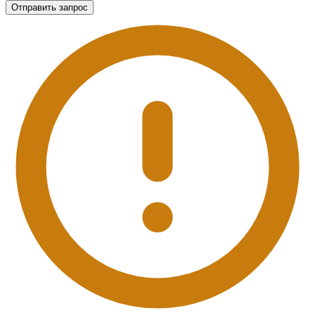
Отправить запрос