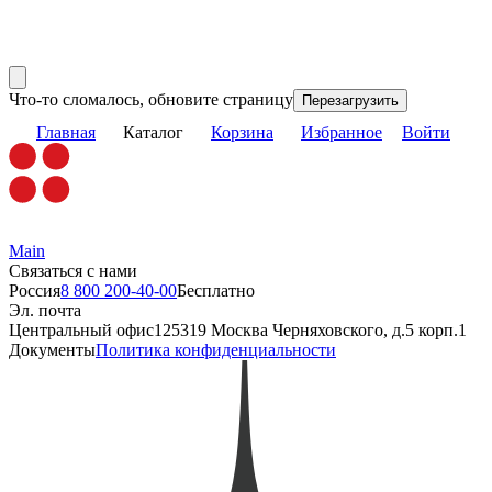
Что-то сломалось, обновите страницу
Перезагрузить
Главная
Каталог
Корзина
Избранное
Войти
Main
Связаться с нами
Россия
8 800 200-40-00
Бесплатно
Эл. почта
Центральный офис
125319 Москва Черняховского, д.5 корп.1
Документы
Политика конфиденциальности