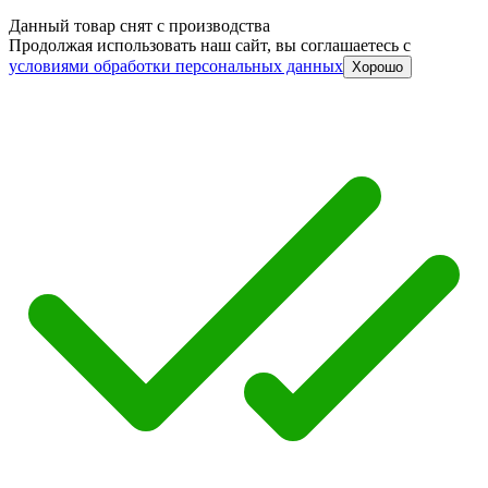
Данный товар снят с производства
Продолжая использовать наш сайт, вы соглашаетесь c
условиями обработки персональных данных
Хорошо