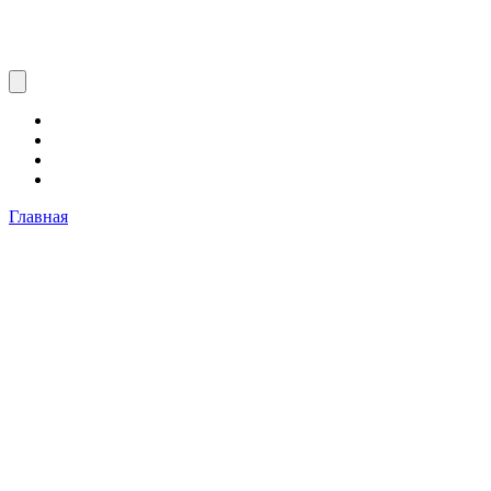
Главная