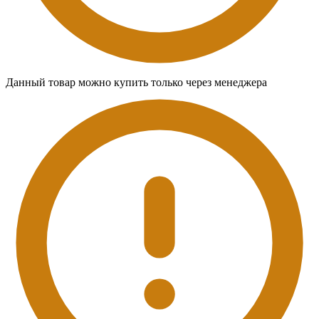
Данный товар можно купить только через менеджера