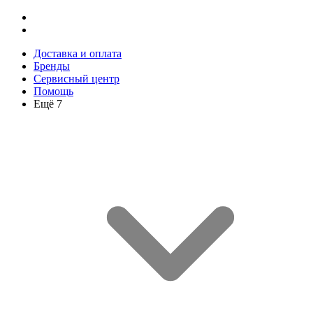
Доставка и оплата
Бренды
Сервисный центр
Помощь
Ещё 7