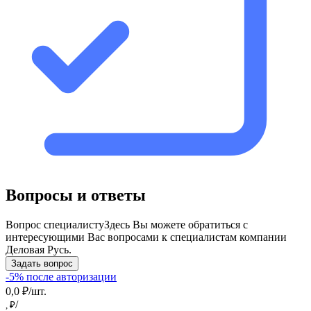
Вопросы и ответы
Вопрос специалисту
Здесь Вы можете обратиться с
интересующими Вас вопросами к специалистам компании
Деловая Русь.
Задать вопрос
-5% после авторизации
0,0 ₽/шт.
/
, ₽