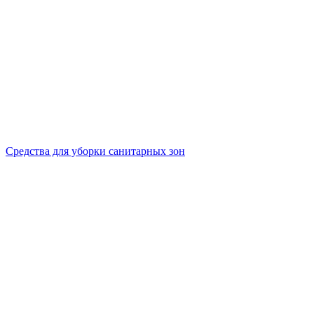
Средства для уборки санитарных зон