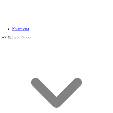
Контакты
+7 495 956 40 00