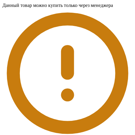
Данный товар можно купить только через менеджера