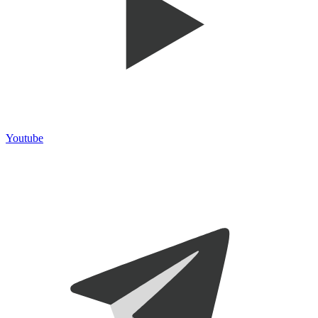
Youtube