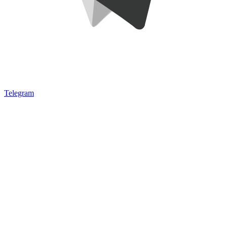
Telegram