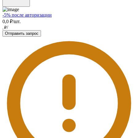
-5% после авторизации
0,0 ₽/шт.
/
, ₽
Отправить запрос