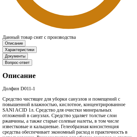
Данный товар снят с производства
Описание
Характеристики
Документы
Вопрос-ответ
Описание
Долфин D011-1
Средство чистящее для уборки санузлов и помещений с
повышенной влажностью, кислотное, концентрированное
SANI ACID 1л. Средство для очистки минеральных
отложений в санузлах. Средство удаляет толстые слои
ржавчины, а также старые солевые налеты, в том числе
известковые и кальциевые. Гелеобразная консистенция
средства обеспечивает экономный расход и практичность в