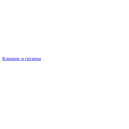
Клининг и гигиена