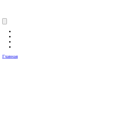
Главная