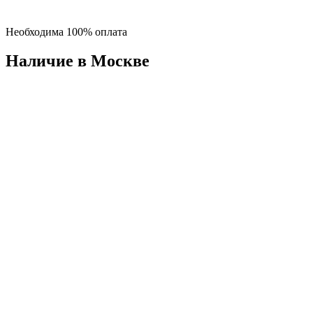
Необходима 100% оплата
Наличие в Москвe