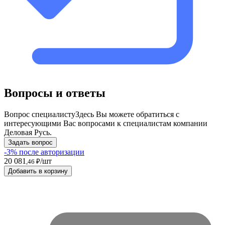
Вопросы и ответы
Вопрос специалисту
Здесь Вы можете обратиться с
интересующими Вас вопросами к специалистам компании
Деловая Русь.
Задать вопрос
-3% после авторизации
20 081
/шт
,46 ₽
Добавить в корзину