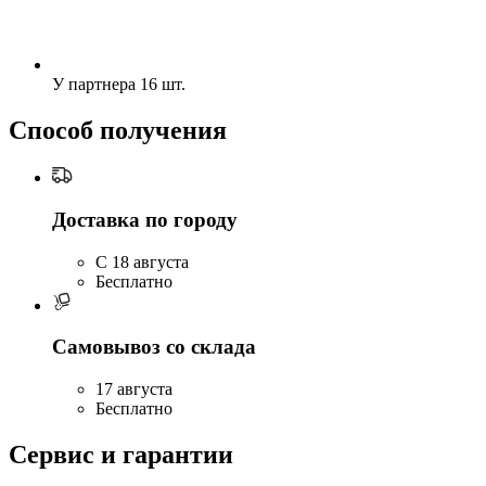
У партнера
16 шт.
Способ получения
Доставка по городу
C 18 августа
Бесплатно
Самовывоз со склада
17 августа
Бесплатно
Сервис и гарантии