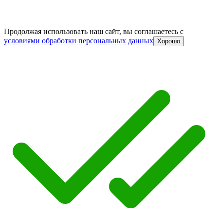
Продолжая использовать наш сайт, вы соглашаетесь c
условиями обработки персональных данных
Хорошо