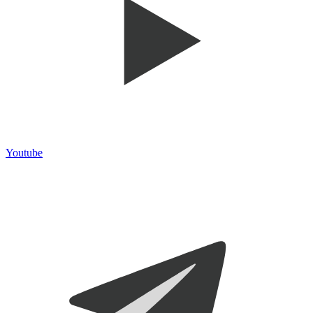
Youtube