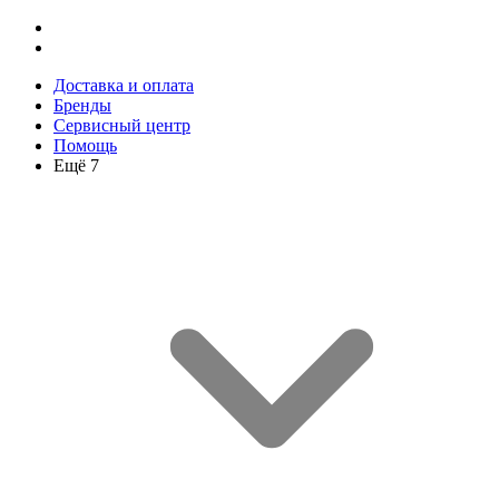
Доставка и оплата
Бренды
Сервисный центр
Помощь
Ещё 7