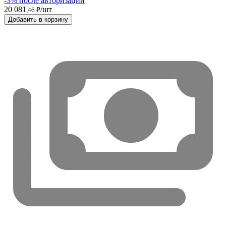
-3% после авторизации
20 081
/шт
,46 ₽
Добавить в корзину