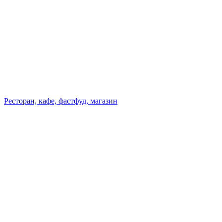
Ресторан, кафе, фастфуд, магазин