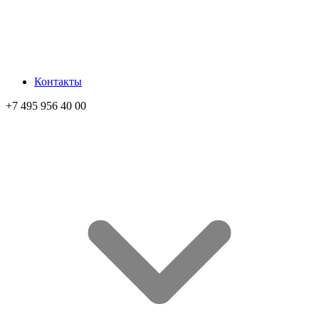
Контакты
+7 495 956 40 00