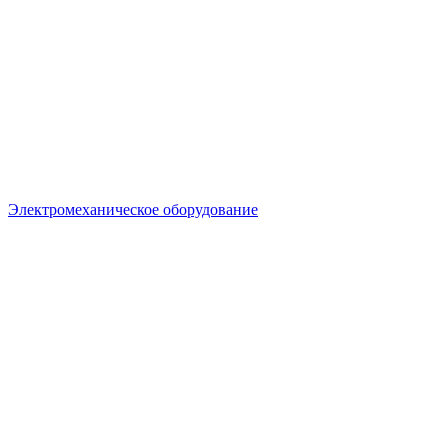
Электромеханическое оборудование