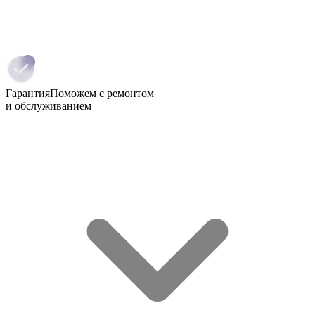
Гарантия
Поможем с ремонтом
и обслуживанием