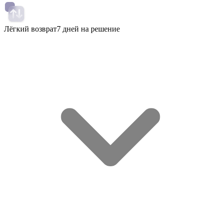
Лёгкий возврат
7 дней на решение