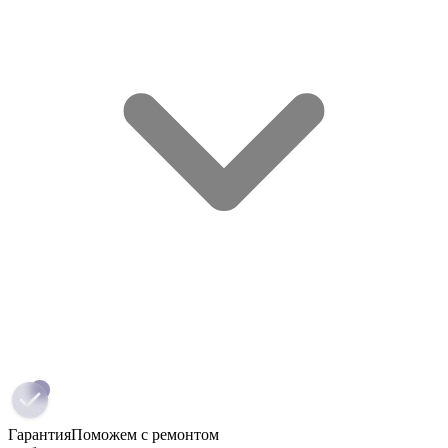
Гарантия
Поможем с ремонтом