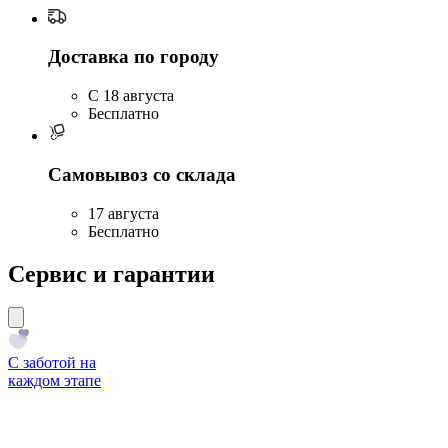
Доставка по городу
C 18 августа
Бесплатно
Самовывоз со склада
17 августа
Бесплатно
Сервис и гарантии
С заботой на
каждом этапе