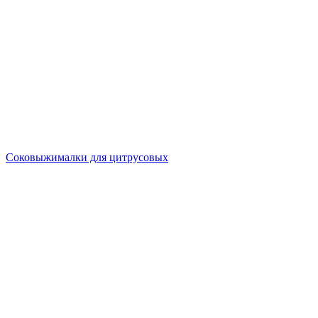
Соковыжималки для цитрусовых