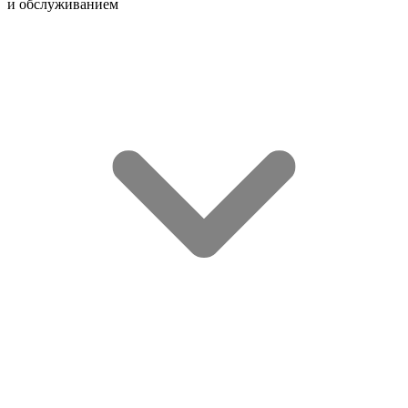
и обслуживанием