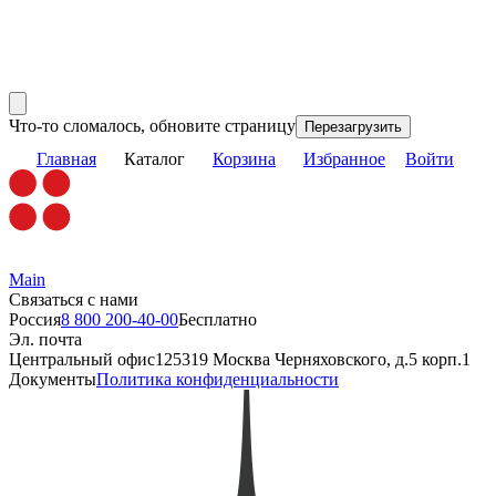
Что-то сломалось, обновите страницу
Перезагрузить
Главная
Каталог
Корзина
Избранное
Войти
Main
Связаться с нами
Россия
8 800 200-40-00
Бесплатно
Эл. почта
Центральный офис
125319 Москва Черняховского, д.5 корп.1
Документы
Политика конфиденциальности