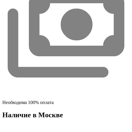
Необходима 100% оплата
Наличие в Москвe