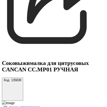
Соковыжималка для цитрусовых
CANCAN CC.MP01 РУЧНАЯ
Код:
135838