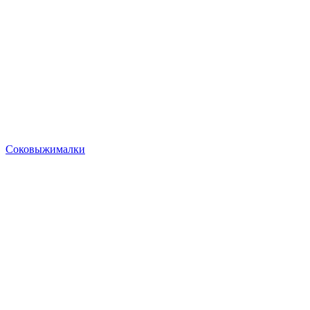
Соковыжималки