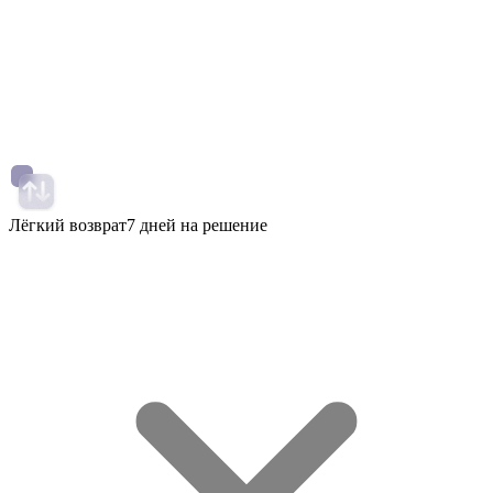
Лёгкий возврат
7 дней на решение