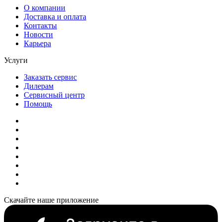
О компании
Доставка и оплата
Контакты
Новости
Карьера
Услуги
Заказать сервис
Дилерам
Сервисный центр
Помощь
Скачайте наше приложение