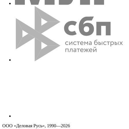
ООО «Деловая Русь», 1990—2026