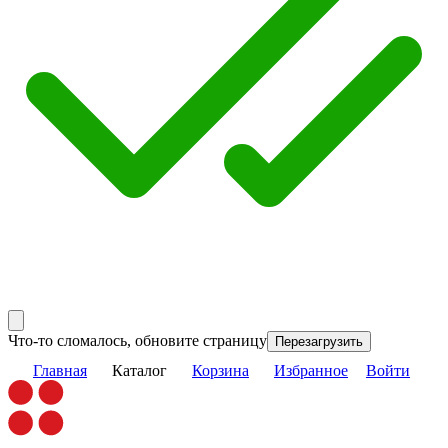
Что-то сломалось, обновите страницу
Перезагрузить
Главная
Каталог
Корзина
Избранное
Войти