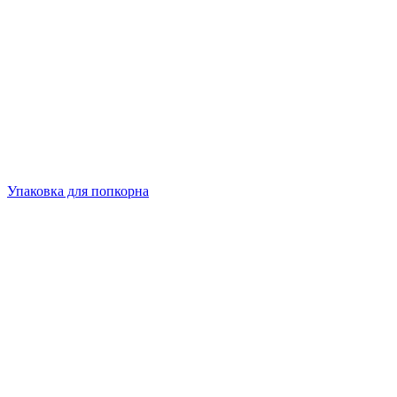
Упаковка для попкорна