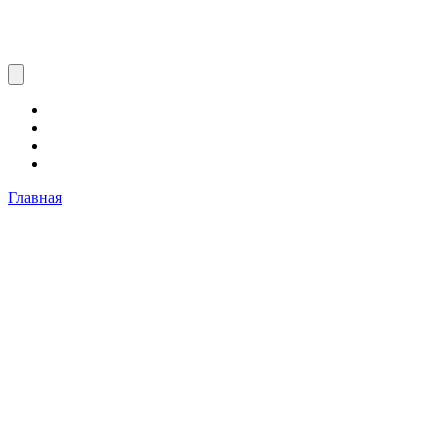
Главная