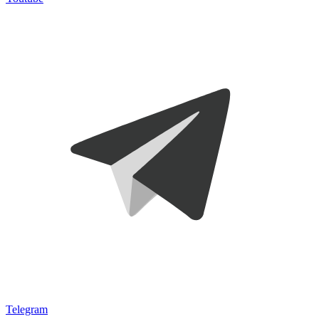
Telegram