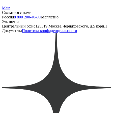
Main
Связаться с нами
Россия
8 800 200-40-00
Бесплатно
Эл. почта
Центральный офис
125319 Москва Черняховского, д.5 корп.1
Документы
Политика конфиденциальности