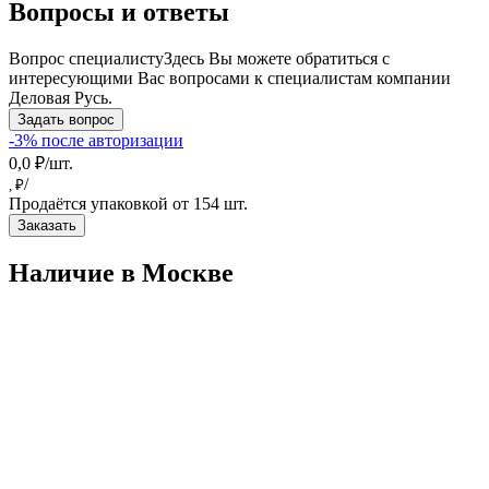
Вопросы и ответы
Вопрос специалисту
Здесь Вы можете обратиться с
интересующими Вас вопросами к специалистам компании
Деловая Русь.
Задать вопрос
-3% после авторизации
0,0 ₽/шт.
/
, ₽
Продаётся упаковкой от 154 шт.
Заказать
Наличие в Москвe