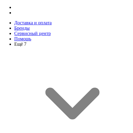
Доставка и оплата
Бренды
Сервисный центр
Помощь
Ещё 7