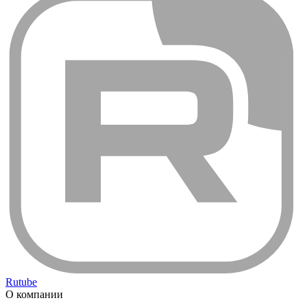
Rutube
О компании