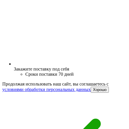
Закажите поставку под себя
Сроки поставки 70 дней
Продолжая использовать наш сайт, вы соглашаетесь c
условиями обработки персональных данных
Хорошо