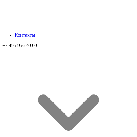
Контакты
+7 495 956 40 00