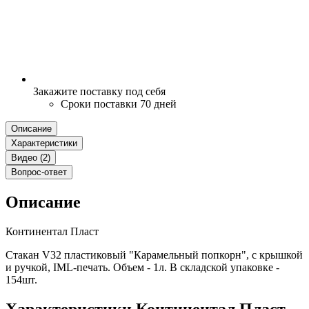
Закажите поставку под себя
Сроки поставки 70 дней
Описание
Характеристики
Видео (2)
Вопрос-ответ
Описание
Континентал Пласт
Стакан V32 пластиковый "Карамельный попкорн", с крышкой
и ручкой, IML-печать. Объем - 1л. В складской упаковке -
154шт.