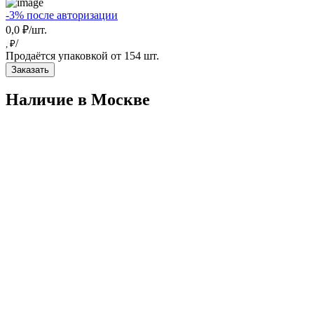
-3% после авторизации
0,0 ₽/шт.
/
, ₽
Продаётся упаковкой от 154 шт.
Заказать
Наличие в Москвe