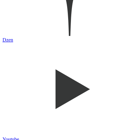
Dzen
Youtube