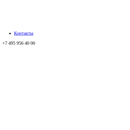
Контакты
+7 495 956 40 00