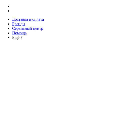
Доставка и оплата
Бренды
Сервисный центр
Помощь
Ещё 7