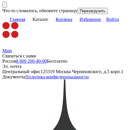
Что-то сломалось, обновите страницу
Перезагрузить
Главная
Каталог
Корзина
Избранное
Войти
Main
Связаться с нами
Россия
8 800 200-40-00
Бесплатно
Эл. почта
Центральный офис
125319 Москва Черняховского, д.5 корп.1
Документы
Политика конфиденциальности