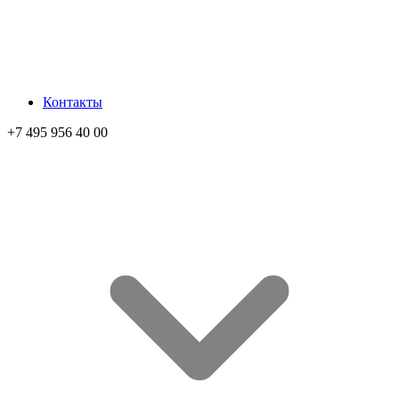
Контакты
+7 495 956 40 00