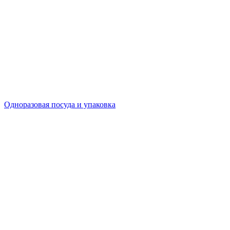
Одноразовая посуда и упаковка