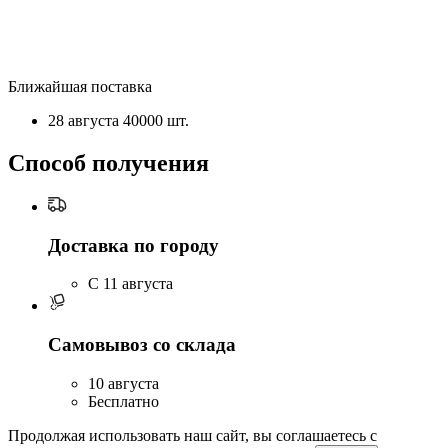
Ближайшая поставка
28 августа
40000 шт.
Способ получения
Доставка по городу
C 11 августа
Самовывоз со склада
10 августа
Бесплатно
Продолжая использовать наш сайт, вы соглашаетесь c