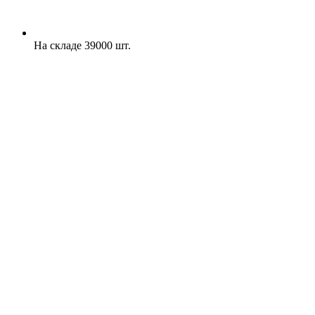
На складе 39000 шт.