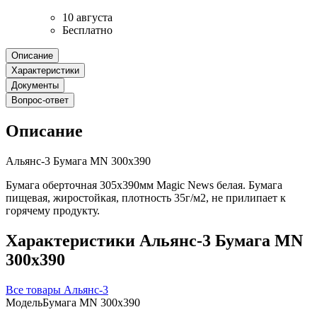
10 августа
Бесплатно
Описание
Характеристики
Документы
Вопрос-ответ
Описание
Альянс-3 Бумага MN 300х390
Бумага оберточная 305х390мм Magic News белая. Бумага
пищевая, жиростойкая, плотность 35г/м2, не прилипает к
горячему продукту.
Характеристики Альянс-3 Бумага MN
300х390
Все товары Альянс-3
Модель
Бумага MN 300х390