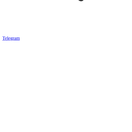
Telegram