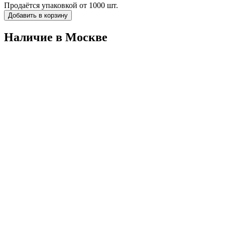
Продаётся упаковкой от 1000 шт.
Добавить в корзину
Наличие в Москвe