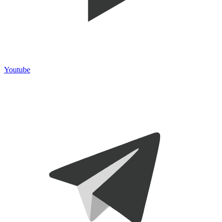
Youtube