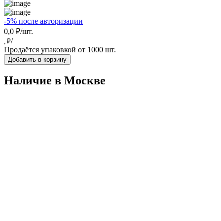
-5% после авторизации
0,0 ₽/шт.
/
, ₽
Продаётся упаковкой от 1000 шт.
Добавить в корзину
Наличие в Москвe