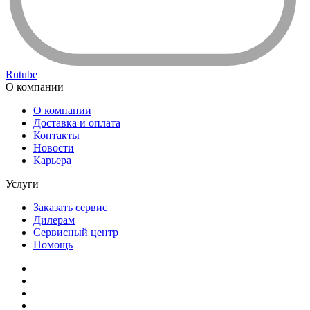
Rutube
О компании
О компании
Доставка и оплата
Контакты
Новости
Карьера
Услуги
Заказать сервис
Дилерам
Сервисный центр
Помощь