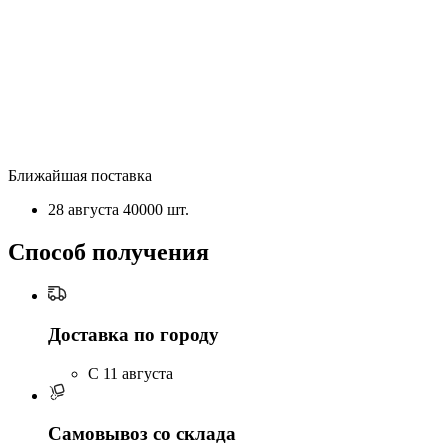
Ближайшая поставка
28 августа
40000 шт.
Способ получения
Доставка по городу
C 11 августа
Самовывоз со склада