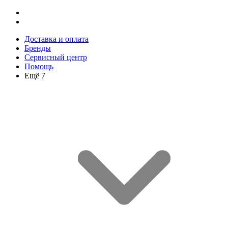
Доставка и оплата
Бренды
Сервисный центр
Помощь
Ещё 7