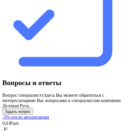
Вопросы и ответы
Вопрос специалисту
Здесь Вы можете обратиться с
интересующими Вас вопросами к специалистам компании
Деловая Русь.
Задать вопрос
-5% после авторизации
0,0 ₽/шт.
/
, ₽