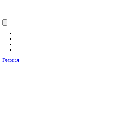
Главная