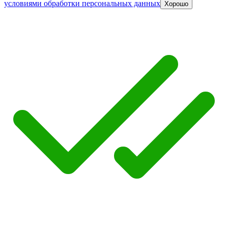
условиями обработки персональных данных
Хорошо