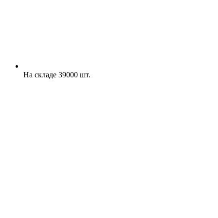
На складе 39000 шт.