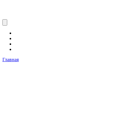
Главная