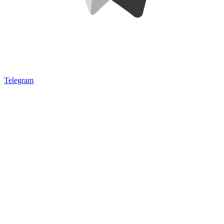
Telegram