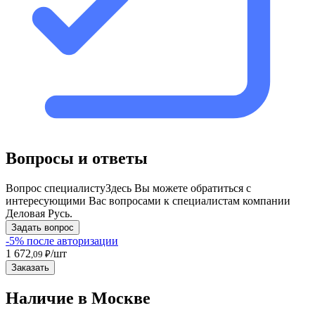
Вопросы и ответы
Вопрос специалисту
Здесь Вы можете обратиться с
интересующими Вас вопросами к специалистам компании
Деловая Русь.
Задать вопрос
-5% после авторизации
1 672
/шт
,09 ₽
Заказать
Наличие в Москвe