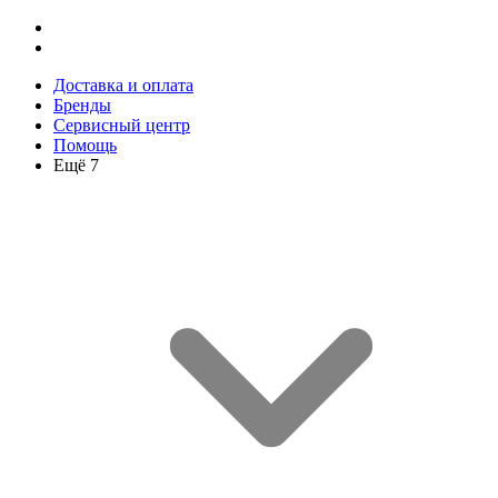
Доставка и оплата
Бренды
Сервисный центр
Помощь
Ещё 7