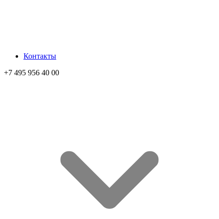
Контакты
+7 495 956 40 00