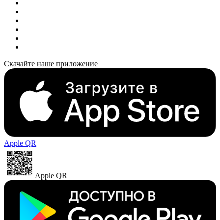
Скачайте наше приложение
Apple QR
Apple QR