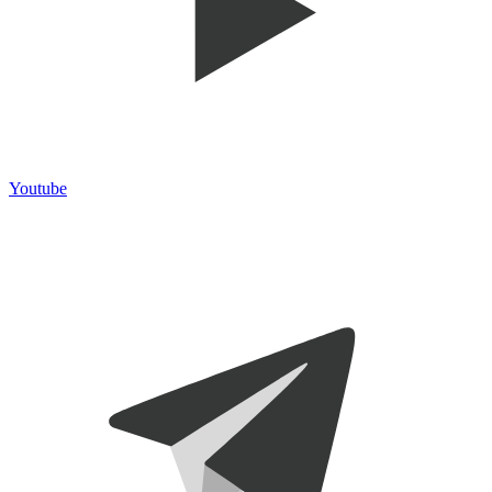
Youtube