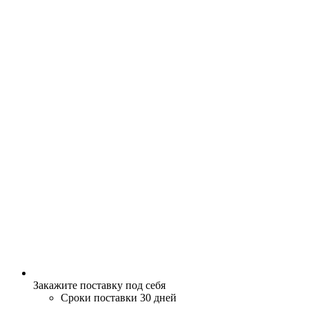
Закажите поставку под себя
Сроки поставки 30 дней