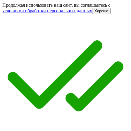
Продолжая использовать наш сайт, вы соглашаетесь c
условиями обработки персональных данных
Хорошо