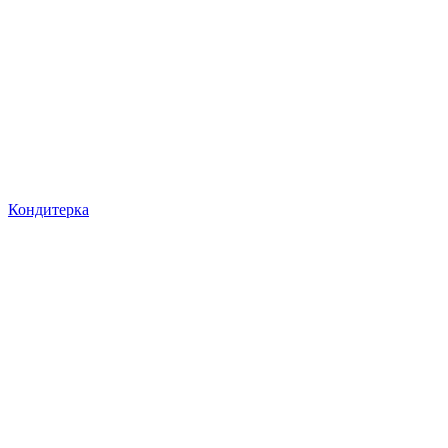
Кондитерка