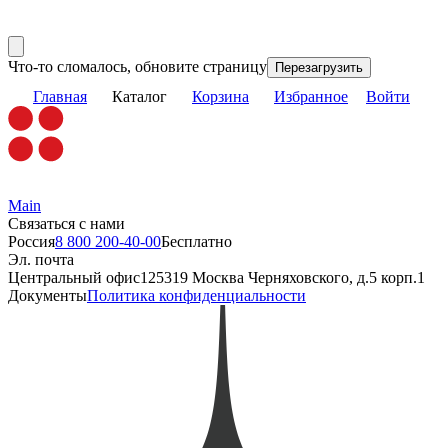
Что-то сломалось, обновите страницу
Перезагрузить
Главная
Каталог
Корзина
Избранное
Войти
Main
Связаться с нами
Россия
8 800 200-40-00
Бесплатно
Эл. почта
Центральный офис
125319 Москва Черняховского, д.5 корп.1
Документы
Политика конфиденциальности