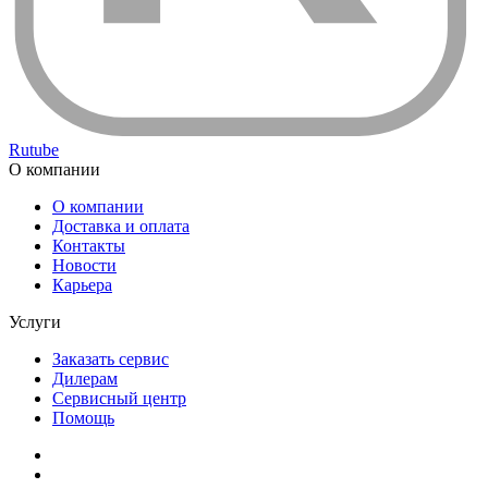
Rutube
О компании
О компании
Доставка и оплата
Контакты
Новости
Карьера
Услуги
Заказать сервис
Дилерам
Сервисный центр
Помощь