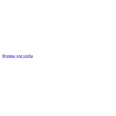
Формы для хлеба