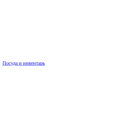
Посуда и инвентарь