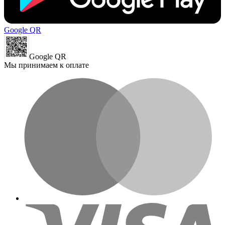
Google QR
Google QR
Мы принимаем к оплате