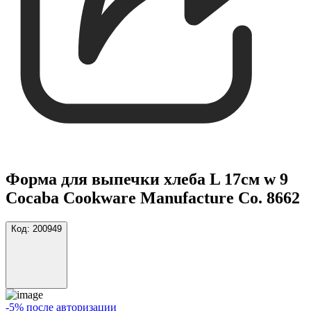
Форма для выпечки хлеба L 17см w 9
Cocaba Cookware Manufacture Co. 8662
Код:
200949
-5% после авторизации