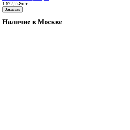
1 672
/шт
,09 ₽
Заказать
Наличие в Москвe