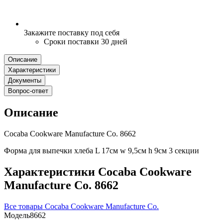
Закажите поставку под себя
Сроки поставки 30 дней
Описание
Характеристики
Документы
Вопрос-ответ
Описание
Cocaba Cookware Manufacture Co. 8662
Форма для выпечки хлеба L 17см w 9,5см h 9см 3 секции
Характеристики Cocaba Cookware
Manufacture Co. 8662
Все товары Cocaba Cookware Manufacture Co.
Модель
8662