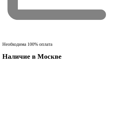
Необходима 100% оплата
Наличие в Москвe