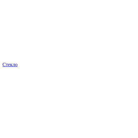
Стекло