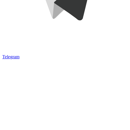
Telegram