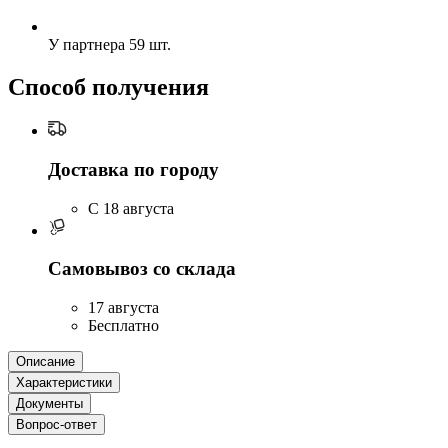
У партнера
59 шт.
Способ получения
Доставка по городу
C 18 августа
Самовывоз со склада
17 августа
Бесплатно
Описание
Характеристики
Документы
Вопрос-ответ