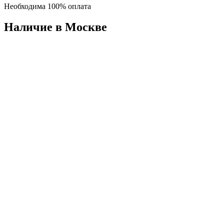
Необходима 100% оплата
Наличие в Москвe