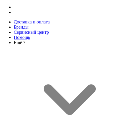
Доставка и оплата
Бренды
Сервисный центр
Помощь
Ещё 7