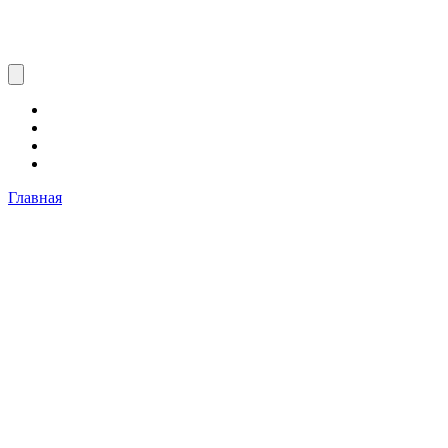
Главная