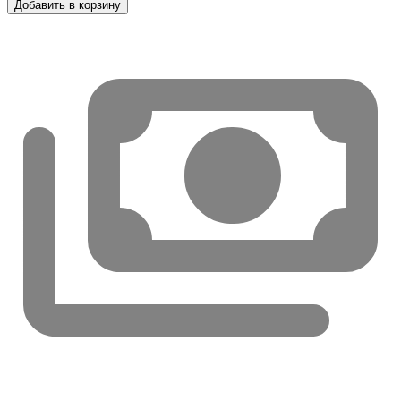
Добавить в корзину