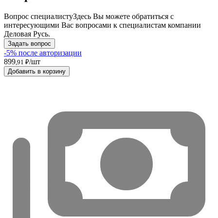
Вопрос специалисту
Здесь Вы можете обратиться с
интересующими Вас вопросами к специалистам компании
Деловая Русь.
Задать вопрос
-5% после авторизации
899
/шт
,91 ₽
Добавить в корзину