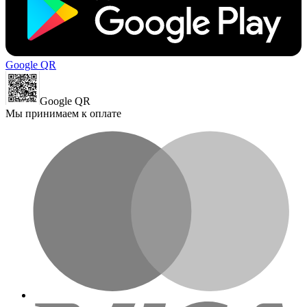
Google QR
Google QR
Мы принимаем к оплате