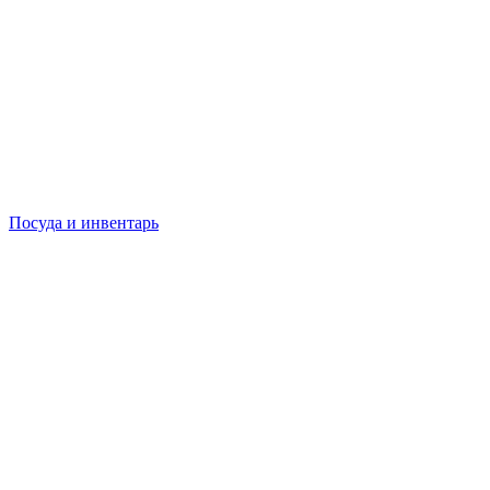
Посуда и инвентарь