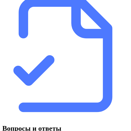
Вопросы и ответы