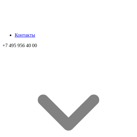
Контакты
+7 495 956 40 00