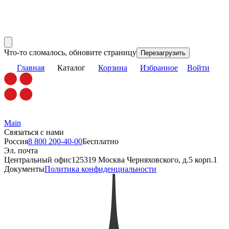
Что-то сломалось, обновите страницу
Перезагрузить
Главная
Каталог
Корзина
Избранное
Войти
Main
Связаться с нами
Россия
8 800 200-40-00
Бесплатно
Эл. почта
Центральный офис
125319 Москва Черняховского, д.5 корп.1
Документы
Политика конфиденциальности