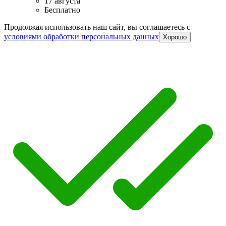
17 августа
Бесплатно
Продолжая использовать наш сайт, вы соглашаетесь c
условиями обработки персональных данных
Хорошо