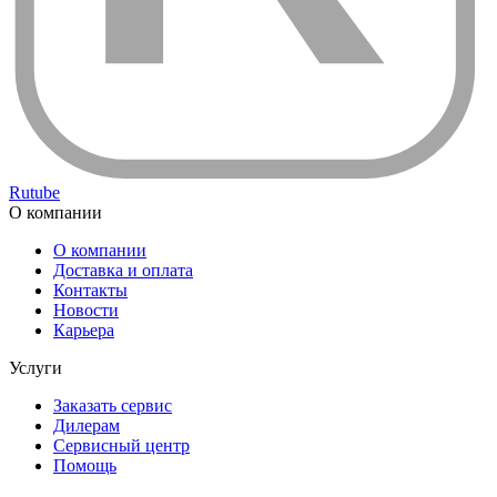
Rutube
О компании
О компании
Доставка и оплата
Контакты
Новости
Карьера
Услуги
Заказать сервис
Дилерам
Сервисный центр
Помощь