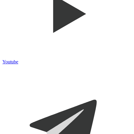
Youtube