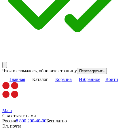
Что-то сломалось, обновите страницу
Перезагрузить
Главная
Каталог
Корзина
Избранное
Войти
Main
Связаться с нами
Россия
8 800 200-40-00
Бесплатно
Эл. почта