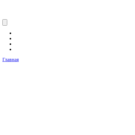
Главная