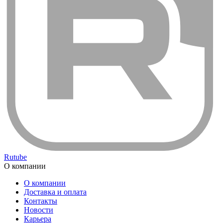
Rutube
О компании
О компании
Доставка и оплата
Контакты
Новости
Карьера