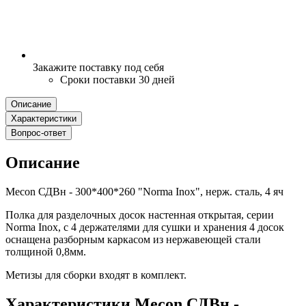
Закажите поставку под себя
Сроки поставки 30 дней
Описание
Характеристики
Вопрос-ответ
Описание
Mecon СДВн - 300*400*260 "Norma Inox", нерж. сталь, 4 яч
Полка для разделочных досок настенная открытая, серии
Norma Inox, с 4 держателями для сушки и хранения 4 досок
оснащена разборным каркасом из нержавеющей стали
толщиной 0,8мм.
Метизы для сборки входят в комплект.
Характеристики Mecon СДВн -