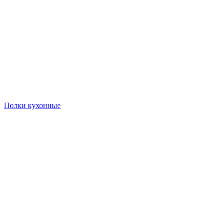
Полки кухонные