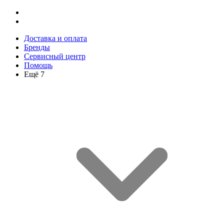
Доставка и оплата
Бренды
Сервисный центр
Помощь
Ещё 7