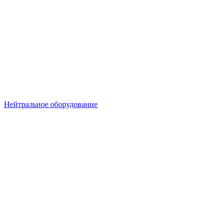
Нейтральное оборудование