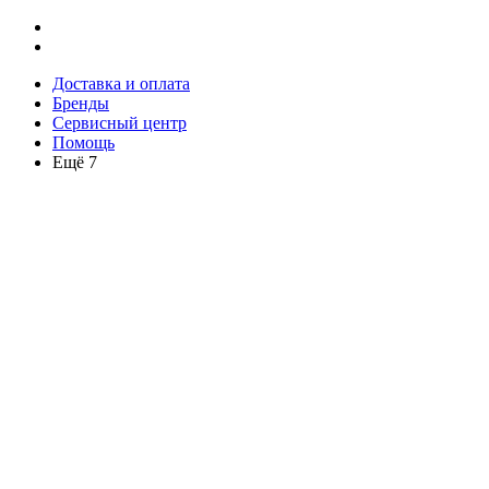
Доставка и оплата
Бренды
Сервисный центр
Помощь
Ещё 7