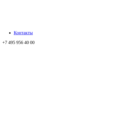
Контакты
+7 495 956 40 00